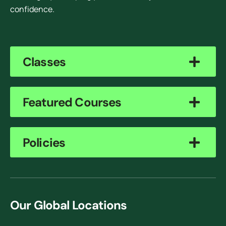
confidence.
Classes
Featured Courses
Policies
Our Global Locations