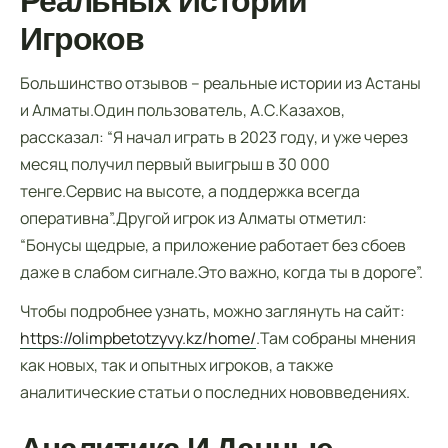
Реальных Историй
Игроков
Большинство отзывов – реальные истории из Астаны
и Алматы.Один пользователь, А.С.Казахов,
рассказал: “Я начал играть в 2023 году, и уже через
месяц получил первый выигрыш в 30 000
тенге.Сервис на высоте, а поддержка всегда
оперативна”.Другой игрок из Алматы отметил:
“Бонусы щедрые, а приложение работает без сбоев
даже в слабом сигнале.Это важно, когда ты в дороге”.
Чтобы подробнее узнать, можно заглянуть на сайт:
https://olimpbetotzyvy.kz/home/
.Там собраны мнения
как новых, так и опытных игроков, а также
аналитические статьи о последних нововведениях.