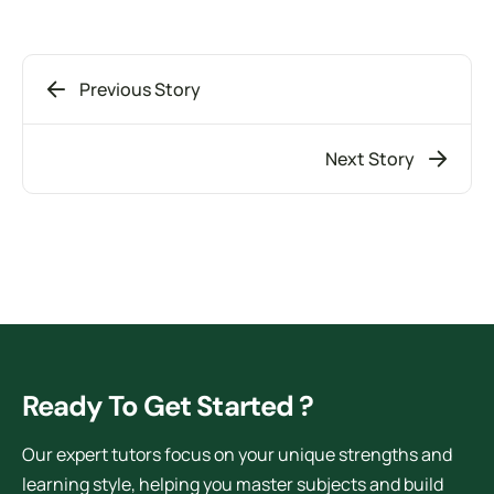
Previous Story
Next Story
Ready To Get Started ?
Our expert tutors focus on your unique strengths and
learning style, helping you master subjects and build