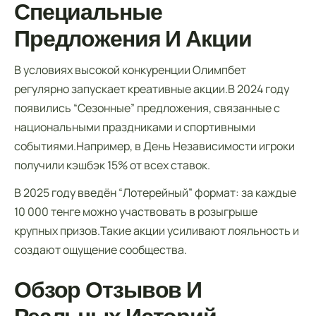
Специальные
Предложения И Акции
В условиях высокой конкуренции Олимпбет
регулярно запускает креативные акции.В 2024 году
появились “Сезонные” предложения, связанные с
национальными праздниками и спортивными
событиями.Например, в День Независимости игроки
получили кэшбэк 15% от всех ставок.
В 2025 году введён “Лотерейный” формат: за каждые
10 000 тенге можно участвовать в розыгрыше
крупных призов.Такие акции усиливают лояльность и
создают ощущение сообщества.
Обзор Отзывов И