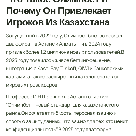
Почему Он Привлекает
Игроков Из Казахстана
Запущенный в 2022 году, Олимпбет быстро создал
два офиса – в Астане и Алматы – и в 2024 году
привлек более 1,2 миллиона новых пользователей.В
2023 году появилось живое беттинг‑решение,
интеграция с Kaspi Pay, Tinkoff, QIWI и банковскими
картами, а также расширенный каталог слотов от
мировых провайдеров.
Профессор И.Н.Шарипов из Астаны отметил:
“Олимпбет – новый стандарт для казахстанского
рынка.Он сочетает гибкость, персонализацию и
строгую защиту данных, что важно для тех, кто ценит
конфиденциальность”.В 2025 году платформа