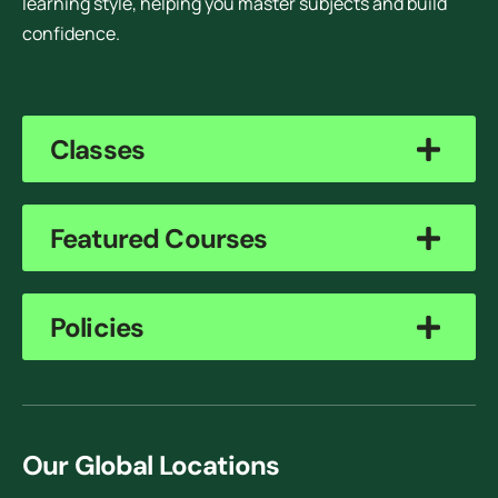
learning style, helping you master subjects and build
confidence.
Classes
Featured Courses
Policies
Our Global Locations