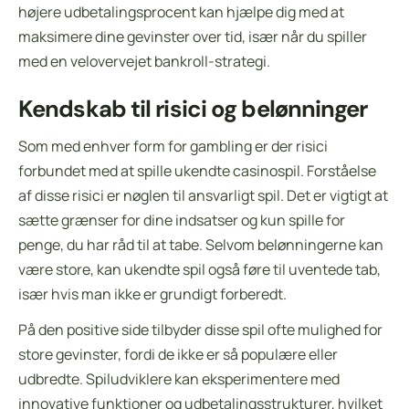
højere udbetalingsprocent kan hjælpe dig med at
maksimere dine gevinster over tid, især når du spiller
med en velovervejet bankroll-strategi.
Kendskab til risici og belønninger
Som med enhver form for gambling er der risici
forbundet med at spille ukendte casinospil. Forståelse
af disse risici er nøglen til ansvarligt spil. Det er vigtigt at
sætte grænser for dine indsatser og kun spille for
penge, du har råd til at tabe. Selvom belønningerne kan
være store, kan ukendte spil også føre til uventede tab,
især hvis man ikke er grundigt forberedt.
På den positive side tilbyder disse spil ofte mulighed for
store gevinster, fordi de ikke er så populære eller
udbredte. Spiludviklere kan eksperimentere med
innovative funktioner og udbetalingsstrukturer, hvilket