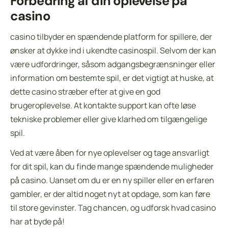
Forbedring af din oplevelse på
casino
casino tilbyder en spændende platform for spillere, der
ønsker at dykke ind i ukendte casinospil. Selvom der kan
være udfordringer, såsom adgangsbegrænsninger eller
information om bestemte spil, er det vigtigt at huske, at
dette casino stræber efter at give en god
brugeroplevelse. At kontakte support kan ofte løse
tekniske problemer eller give klarhed om tilgængelige
spil.
Ved at være åben for nye oplevelser og tage ansvarligt
for dit spil, kan du finde mange spændende muligheder
på casino. Uanset om du er en ny spiller eller en erfaren
gambler, er der altid noget nyt at opdage, som kan føre
til store gevinster. Tag chancen, og udforsk hvad casino
har at byde på!