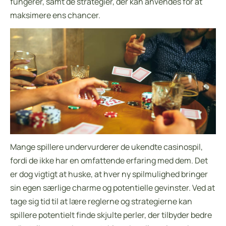
fungerer, samt de strategier, der kan anvendes for at
maksimere ens chancer.
Mange spillere undervurderer de ukendte casinospil,
fordi de ikke har en omfattende erfaring med dem. Det
er dog vigtigt at huske, at hver ny spilmulighed bringer
sin egen særlige charme og potentielle gevinster. Ved at
tage sig tid til at lære reglerne og strategierne kan
spillere potentielt finde skjulte perler, der tilbyder bedre