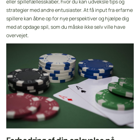
eller spillefællesskaber, hvor du kan udveksle tips og
strategier med andre entusiaster. At få input fra erfarne
spillere kan åbne op for nye perspektiver og hjælpe dig
med at opdage spil, som du måske ikke selv ville have
overvejet.