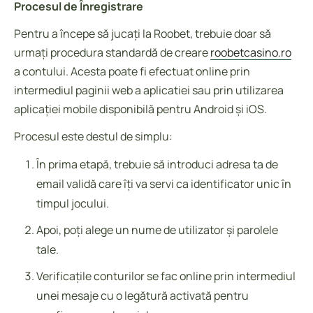
Procesul de Înregistrare
Pentru a începe să jucați la Roobet, trebuie doar să
urmați procedura standardă de creare
roobetcasino.ro
a contului. Acesta poate fi efectuat online prin
intermediul paginii web a aplicatiei sau prin utilizarea
aplicației mobile disponibilă pentru Android și iOS.
Procesul este destul de simplu:
În prima etapă, trebuie să introduci adresa ta de
email validă care îți va servi ca identificator unic în
timpul jocului.
Apoi, poți alege un nume de utilizator și parolele
tale.
Verificațile conturilor se fac online prin intermediul
unei mesaje cu o legătură activată pentru