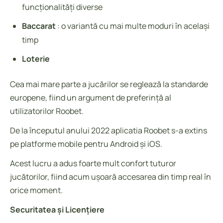
funcționalități diverse
Baccarat
: o variantă cu mai multe moduri în același
timp
Loterie
Cea mai mare parte a jucărilor se reglează la standarde
europene, fiind un argument de preferință al
utilizatorilor Roobet.
De la începutul anului 2022 aplicatia Roobet s-a extins
pe platforme mobile pentru Android și iOS.
Acest lucru a adus foarte mult confort tuturor
jucătorilor, fiind acum ușoară accesarea din timp real în
orice moment.
Securitatea și Licențiere