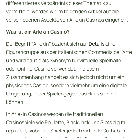
differenziertes Verständnis dieser Thematik zu
vermitteln, werden wir im folgenden Artikel auf die
verschiedenen Aspekte von Arlekin Casinos eingehen.
Was ist ein Arlekin Casino?
Der Begriff "Arlekin" bezieht sich auf
Details
eine
Figurengruppe aus der italienischen Commedia dell’Arte
und wird häufig als Synonym für virtuelle Spielhalle
oder Online-Casino verwendet. In diesem
Zusammenhang handelt es sich jedoch nicht um ein
physisches Casino, sondern vielmehr um eine digitale
Umgebung, in der Spieler gegen das Haus spielen
können.
In Arlekin Casinos werden die traditionellen
Casinospiele wie Roulette, Black Jack und Slots digital
repliziert, wobei die Spieler jedoch virtuelle Guthaben