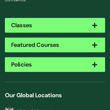
Classes
Featured Courses
Policies
Our Global Locations