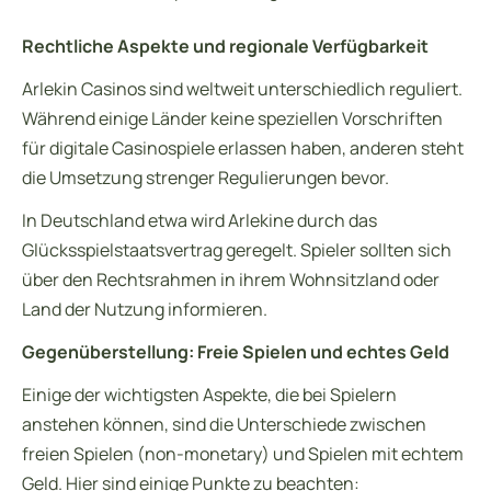
Rechtliche Aspekte und regionale Verfügbarkeit
Arlekin Casinos sind weltweit unterschiedlich reguliert.
Während einige Länder keine speziellen Vorschriften
für digitale Casinospiele erlassen haben, anderen steht
die Umsetzung strenger Regulierungen bevor.
In Deutschland etwa wird Arlekine durch das
Glücksspielstaatsvertrag geregelt. Spieler sollten sich
über den Rechtsrahmen in ihrem Wohnsitzland oder
Land der Nutzung informieren.
Gegenüberstellung: Freie Spielen und echtes Geld
Einige der wichtigsten Aspekte, die bei Spielern
anstehen können, sind die Unterschiede zwischen
freien Spielen (non-monetary) und Spielen mit echtem
Geld. Hier sind einige Punkte zu beachten: