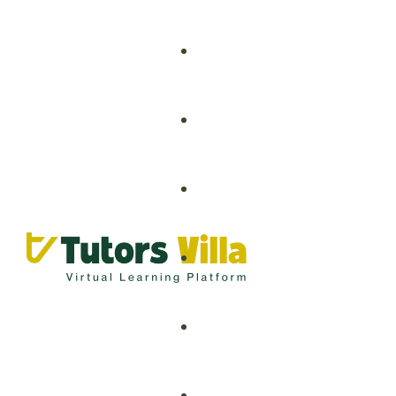
Grade 1 – 8
Grade 9 – 12
Artificial Intelligence
O-Levels
Business Analytics
A-Levels