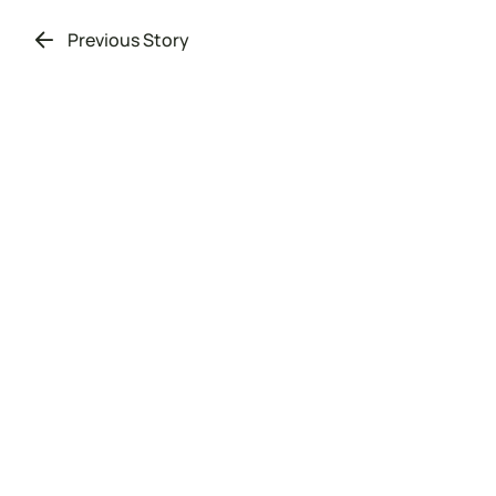
Previous Story