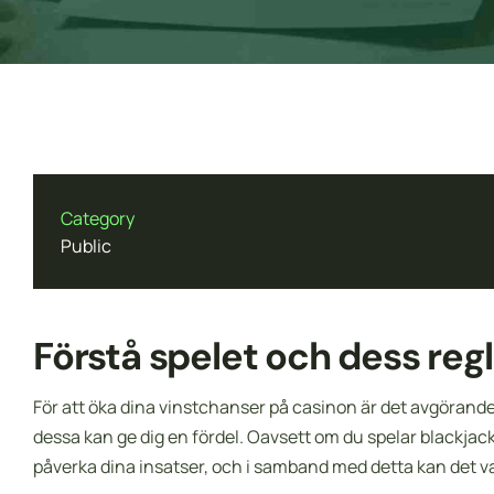
Genetics
Forensic Medicine & Toxicology
Molecular Biology
Mobile App Development
Category
Public
Web Development
Förstå spelet och dess reg
För att öka dina vinstchanser på casinon är det avgörande a
dessa kan ge dig en fördel. Oavsett om du spelar blackjack,
påverka dina insatser, och i samband med detta kan det v