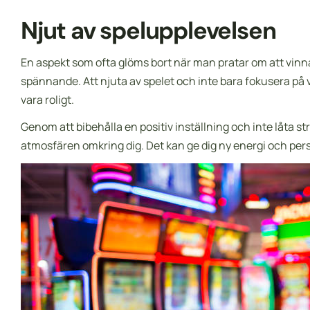
Njut av spelupplevelsen
En aspekt som ofta glöms bort när man pratar om att vinna
spännande. Att njuta av spelet och inte bara fokusera på v
vara roligt.
Genom att bibehålla en positiv inställning och inte låta s
atmosfären omkring dig. Det kan ge dig ny energi och pers