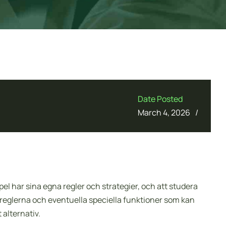
Date Posted
/
March 4, 2026
spel har sina egna regler och strategier, och att studera
de reglerna och eventuella speciella funktioner som kan
 alternativ.