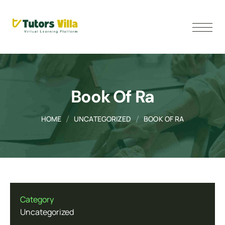
Book Of Ra
HOME
UNCATEGORIZED
BOOK OF RA
Category
Uncategorized