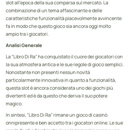
slot all’epoca della sua comparsa sul mercato. La
combinazione di un tema affascinante e delle
caratteristiche funzionalità piacevolmente avvincente
fa in modo che questo gioco sia ancora oggi molto
ampio tra i giocatori.
Analisi Generale
La "Libro Di Ra" ha conquistato il cuore dei giocatori con
la sua atmosfera antica e le sue regole di gioco semplici.
Nonostante non presenti nessun novità
particolarmente innovativa in quanto a funzionalità,
questa slot è ancora considerata uno dei giochi più
divertenti ed è da questo che deriva il suo potere
magico.
In sintesi, "Libro Di Ra" rimane un gioco di casinò
onnipresente e ben accetto tra i giocatori online. Le sue