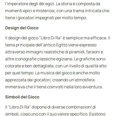
l’imperatore degli dèi egizi. La storia è composta da
momenti epici e misteriosi, con una trama intricata che
tiene i giocatori impegnati per molto tempo.
Design del Gioco
Il design del gioco "Libro Di Ra" è semplice ma efficace. Il
tema principale dell’antico Egitto viene espresso
attraverso immagini realistiche di piramidi, faraoni e
altre iconografie classiche egiziane. Le grafiche sono
colorate e ben dettagliate, con un livello di qualità alto
per quel tempo. La musica del gioco è anche molto
apprezzata dai giocatori, creando un’atmosfera
immersiva che li tiene coinvolti nella loro avventura.
Simboli del Gioco
Il "Libro Di Ra" dispone di diverse combinazioni di
simboli, ciascuno con il suo valore specifico. Esistono