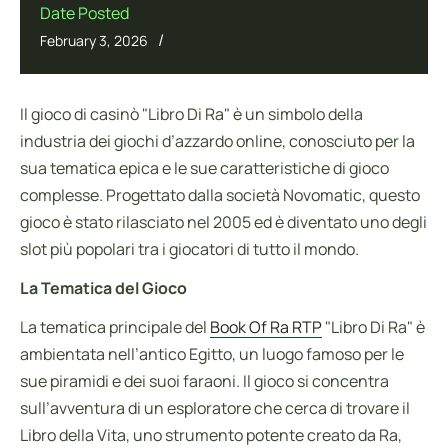
Date Posted
/
February 3, 2026
Il gioco di casinò "Libro Di Ra" è un simbolo della
industria dei giochi d’azzardo online, conosciuto per la
sua tematica epica e le sue caratteristiche di gioco
complesse. Progettato dalla società Novomatic, questo
gioco è stato rilasciato nel 2005 ed è diventato uno degli
slot più popolari tra i giocatori di tutto il mondo.
La Tematica del Gioco
La tematica principale del
Book Of Ra RTP
"Libro Di Ra" è
ambientata nell’antico Egitto, un luogo famoso per le
sue piramidi e dei suoi faraoni. Il gioco si concentra
sull’avventura di un esploratore che cerca di trovare il
Libro della Vita, uno strumento potente creato da Ra,