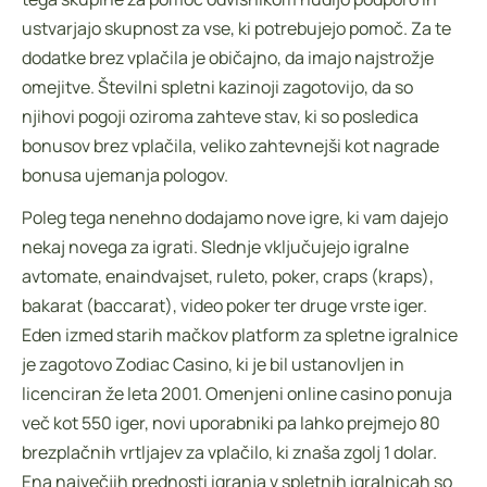
ustvarjajo skupnost za vse, ki potrebujejo pomoč. Za te
dodatke brez vplačila je običajno, da imajo najstrožje
omejitve. Številni spletni kazinoji zagotovijo, da so
njihovi pogoji oziroma zahteve stav, ki so posledica
bonusov brez vplačila, veliko zahtevnejši kot nagrade
bonusa ujemanja pologov.
Poleg tega nenehno dodajamo nove igre, ki vam dajejo
nekaj novega za igrati. Slednje vključujejo igralne
avtomate, enaindvajset, ruleto, poker, craps (kraps),
bakarat (baccarat), video poker ter druge vrste iger.
Eden izmed starih mačkov platform za spletne igralnice
je zagotovo Zodiac Casino, ki je bil ustanovljen in
licenciran že leta 2001. Omenjeni online casino ponuja
več kot 550 iger, novi uporabniki pa lahko prejmejo 80
brezplačnih vrtljajev za vplačilo, ki znaša zgolj 1 dolar.
Ena največjih prednosti igranja v spletnih igralnicah so