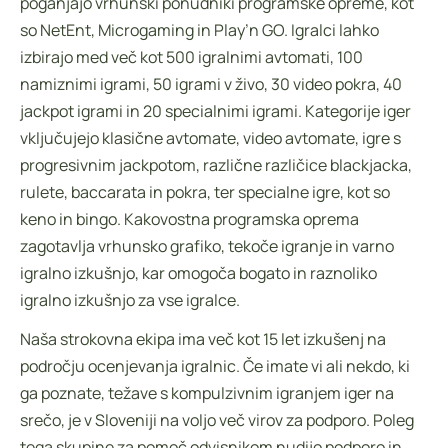
poganjajo vrhunski ponudniki programske opreme, kot
so NetEnt, Microgaming in Play’n GO. Igralci lahko
izbirajo med več kot 500 igralnimi avtomati, 100
namiznimi igrami, 50 igrami v živo, 30 video pokra, 40
jackpot igrami in 20 specialnimi igrami. Kategorije iger
vključujejo klasične avtomate, video avtomate, igre s
progresivnim jackpotom, različne različice blackjacka,
rulete, baccarata in pokra, ter specialne igre, kot so
keno in bingo. Kakovostna programska oprema
zagotavlja vrhunsko grafiko, tekoče igranje in varno
igralno izkušnjo, kar omogoča bogato in raznoliko
igralno izkušnjo za vse igralce.
Naša strokovna ekipa ima več kot 15 let izkušenj na
področju ocenjevanja igralnic. Če imate vi ali nekdo, ki
ga poznate, težave s kompulzivnim igranjem iger na
srečo, je v Sloveniji na voljo več virov za podporo. Poleg
tega skupine za pomoč odvisnikom nudijo podporo in