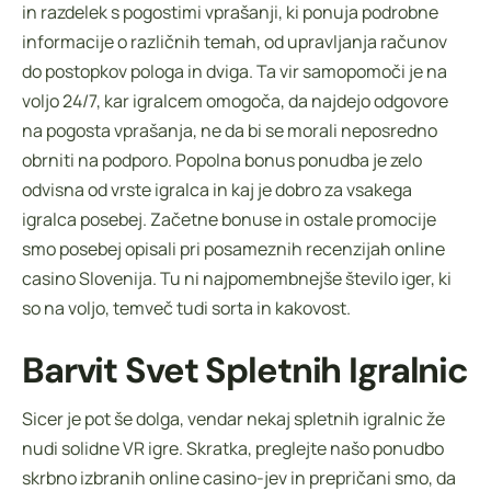
in razdelek s pogostimi vprašanji, ki ponuja podrobne
informacije o različnih temah, od upravljanja računov
do postopkov pologa in dviga. Ta vir samopomoči je na
voljo 24/7, kar igralcem omogoča, da najdejo odgovore
na pogosta vprašanja, ne da bi se morali neposredno
obrniti na podporo. Popolna bonus ponudba je zelo
odvisna od vrste igralca in kaj je dobro za vsakega
igralca posebej. Začetne bonuse in ostale promocije
smo posebej opisali pri posameznih recenzijah online
casino Slovenija. Tu ni najpomembnejše število iger, ki
so na voljo, temveč tudi sorta in kakovost.
Barvit Svet Spletnih Igralnic
Sicer je pot še dolga, vendar nekaj spletnih igralnic že
nudi solidne VR igre. Skratka, preglejte našo ponudbo
skrbno izbranih online casino-jev in prepričani smo, da