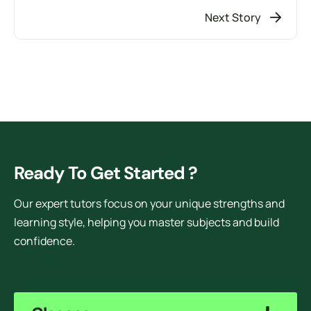
Next Story
Ready To Get Started ?
Our expert tutors focus on your unique strengths and
learning style, helping you master subjects and build
confidence.