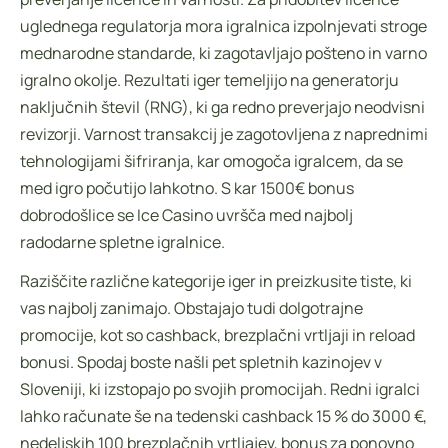
uglednega regulatorja mora igralnica izpolnjevati stroge
mednarodne standarde, ki zagotavljajo pošteno in varno
igralno okolje. Rezultati iger temeljijo na generatorju
naključnih števil (RNG), ki ga redno preverjajo neodvisni
revizorji. Varnost transakcij je zagotovljena z naprednimi
tehnologijami šifriranja, kar omogoča igralcem, da se
med igro počutijo lahkotno. S kar 1500€ bonus
dobrodošlice se Ice Casino uvršča med najbolj
radodarne spletne igralnice.
Raziščite različne kategorije iger in preizkusite tiste, ki
vas najbolj zanimajo. Obstajajo tudi dolgotrajne
promocije, kot so cashback, brezplačni vrtljaji in reload
bonusi. Spodaj boste našli pet spletnih kazinojev v
Sloveniji, ki izstopajo po svojih promocijah. Redni igralci
lahko računate še na tedenski cashback 15 % do 3000 €,
nedeljskih 100 brezplačnih vrtljajev, bonus za ponovno