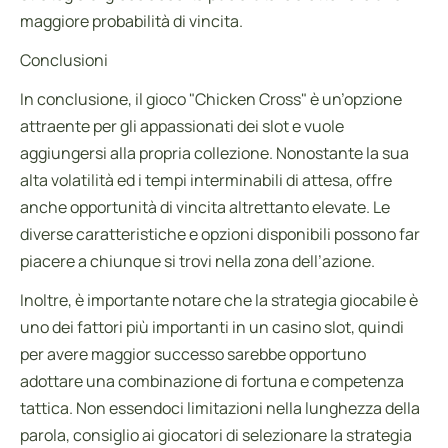
maggiore probabilità di vincita.
Conclusioni
In conclusione, il gioco "Chicken Cross" è un’opzione
attraente per gli appassionati dei slot e vuole
aggiungersi alla propria collezione. Nonostante la sua
alta volatilità ed i tempi interminabili di attesa, offre
anche opportunità di vincita altrettanto elevate. Le
diverse caratteristiche e opzioni disponibili possono far
piacere a chiunque si trovi nella zona dell’azione.
Inoltre, è importante notare che la strategia giocabile è
uno dei fattori più importanti in un casino slot, quindi
per avere maggior successo sarebbe opportuno
adottare una combinazione di fortuna e competenza
tattica. Non essendoci limitazioni nella lunghezza della
parola, consiglio ai giocatori di selezionare la strategia