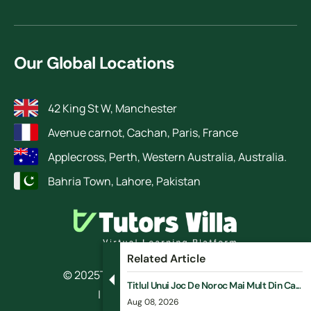
Our Global Locations
42 King St W, Manchester
Avenue carnot, Cachan, Paris, France
Applecross, Perth, Western Australia, Australia.
Bahria Town, Lahore, Pakistan
Related Article
© 2025
TutorsVilla.
All rights reserved
Titlul Unui Joc De Noroc Mai Mult Din Ca...
| Design by RokketBase
Aug 08, 2026