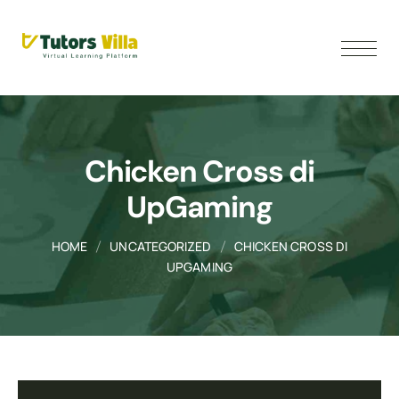
Chicken Cross di
UpGaming
HOME
UNCATEGORIZED
CHICKEN CROSS DI
UPGAMING