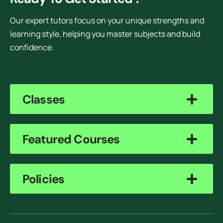
Our expert tutors focus on your unique strengths and
learning style, helping you master subjects and build
confidence.
Classes
Featured Courses
Policies