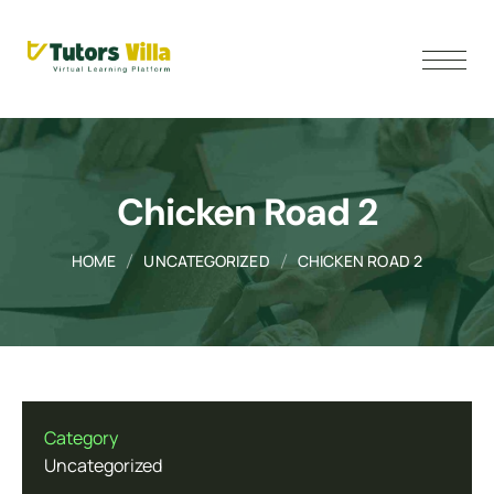
Chicken Road 2
HOME
UNCATEGORIZED
CHICKEN ROAD 2
Category
Uncategorized