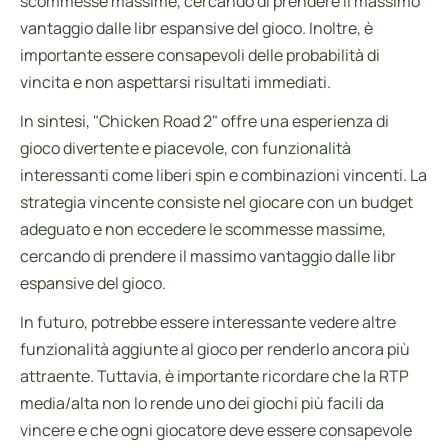
scommesse massime, cercando di prendere il massimo
vantaggio dalle libr espansive del gioco. Inoltre, è
importante essere consapevoli delle probabilità di
vincita e non aspettarsi risultati immediati.
In sintesi, "Chicken Road 2" offre una esperienza di
gioco divertente e piacevole, con funzionalità
interessanti come liberi spin e combinazioni vincenti. La
strategia vincente consiste nel giocare con un budget
adeguato e non eccedere le scommesse massime,
cercando di prendere il massimo vantaggio dalle libr
espansive del gioco.
In futuro, potrebbe essere interessante vedere altre
funzionalità aggiunte al gioco per renderlo ancora più
attraente. Tuttavia, è importante ricordare che la RTP
media/alta non lo rende uno dei giochi più facili da
vincere e che ogni giocatore deve essere consapevole