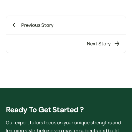
Previous Story
Next Story
Ready To Get Started ?
Our expert tutors focus on your unique strengths and
learning style, helping you master subjects and build