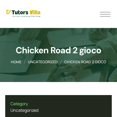
Chicken Road 2 gioco
HOME
UNCATEGORIZED
CHICKEN ROAD 2 GIOCO
Category
Uncategorized