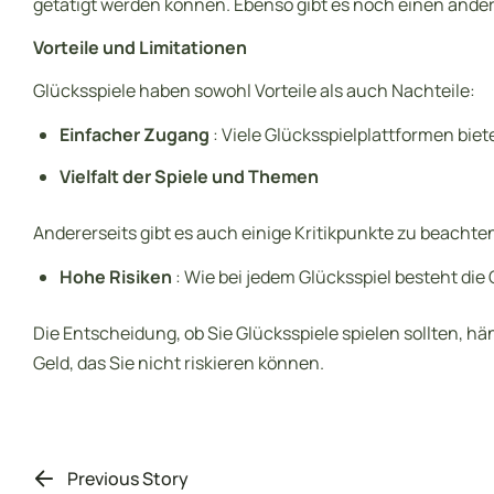
getätigt werden können. Ebenso gibt es noch einen ande
Vorteile und Limitationen
Glücksspiele haben sowohl Vorteile als auch Nachteile:
Einfacher Zugang
: Viele Glücksspielplattformen bie
Vielfalt der Spiele und Themen
Andererseits gibt es auch einige Kritikpunkte zu beachte
Hohe Risiken
: Wie bei jedem Glücksspiel besteht die
Die Entscheidung, ob Sie Glücksspiele spielen sollten, hä
Geld, das Sie nicht riskieren können.
Previous Story