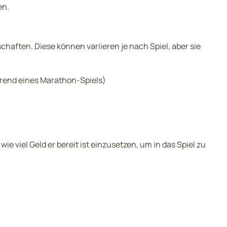
en.
haften. Diese können variieren je nach Spiel, aber sie
hrend eines Marathon-Spiels)
 viel Geld er bereit ist einzusetzen, um in das Spiel zu