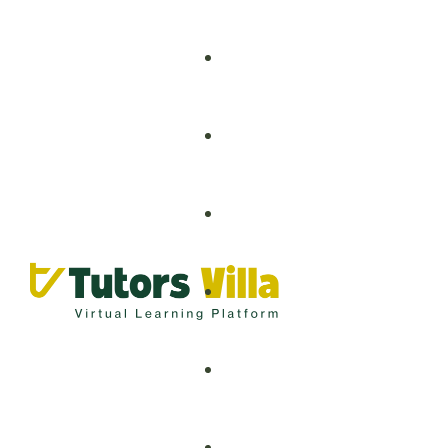
Grade 1 – 8
Grade 9 – 12
Artificial Intelligence
O-Levels
Business Analytics
A-Levels