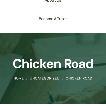
About Us
Become A Tutor
Chicken Road
HOME
UNCATEGORIZED
CHICKEN ROAD