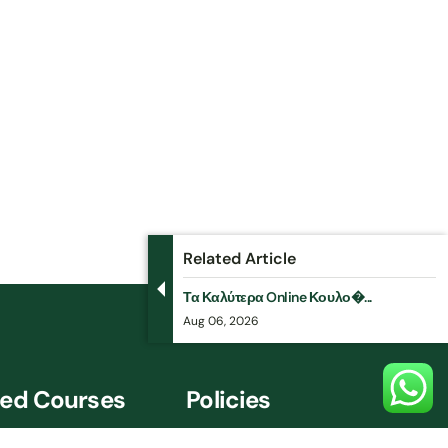
Related Article
Τα Καλύτερα Online Κουλο�...
Aug 06, 2026
red Courses
Policies
stry
Tutor Policy