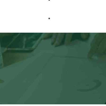
Biochemistry
IB
Bioinformatics
IGCSE
Cell Biology
IELTS/TOEFL
Cyber Security
Data Science & Machine Learning
Digital Marketing
English