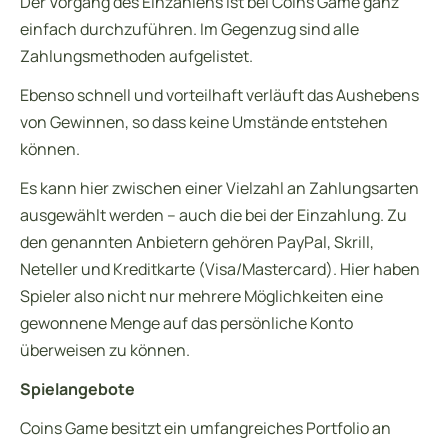
Der Vorgang des Einzahlens ist bei Coins Game ganz
einfach durchzuführen. Im Gegenzug sind alle
Zahlungsmethoden aufgelistet.
Ebenso schnell und vorteilhaft verläuft das Aushebens
von Gewinnen, so dass keine Umstände entstehen
können.
Es kann hier zwischen einer Vielzahl an Zahlungsarten
ausgewählt werden – auch die bei der Einzahlung. Zu
den genannten Anbietern gehören PayPal, Skrill,
Neteller und Kreditkarte (Visa/Mastercard). Hier haben
Spieler also nicht nur mehrere Möglichkeiten eine
gewonnene Menge auf das persönliche Konto
überweisen zu können.
Spielangebote
Coins Game besitzt ein umfangreiches Portfolio an