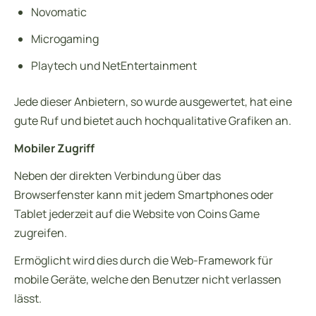
Novomatic
Microgaming
Playtech und NetEntertainment
Jede dieser Anbietern, so wurde ausgewertet, hat eine
gute Ruf und bietet auch hochqualitative Grafiken an.
Mobiler Zugriff
Neben der direkten Verbindung über das
Browserfenster kann mit jedem Smartphones oder
Tablet jederzeit auf die Website von Coins Game
zugreifen.
Ermöglicht wird dies durch die Web-Framework für
mobile Geräte, welche den Benutzer nicht verlassen
lässt.