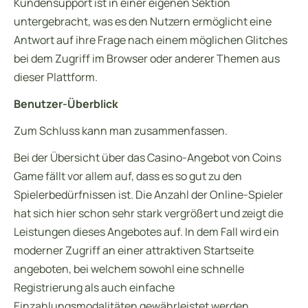
Kundensupport ist in einer eigenen Sektion
untergebracht, was es den Nutzern ermöglicht eine
Antwort auf ihre Frage nach einem möglichen Glitches
bei dem Zugriff im Browser oder anderer Themen aus
dieser Plattform.
Benutzer-Überblick
Zum Schluss kann man zusammenfassen.
Bei der Übersicht über das Casino-Angebot von Coins
Game fällt vor allem auf, dass es so gut zu den
Spielerbedürfnissen ist. Die Anzahl der Online-Spieler
hat sich hier schon sehr stark vergrößert und zeigt die
Leistungen dieses Angebotes auf. In dem Fall wird ein
moderner Zugriff an einer attraktiven Startseite
angeboten, bei welchem sowohl eine schnelle
Registrierung als auch einfache
Einzahlungsmodalitäten gewährleistet werden.