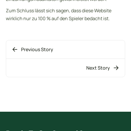
Zum Schluss lässt sich sagen, dass diese Website
wirklich nur zu 100 % auf den Spieler bedacht ist.
Previous Story
Next Story