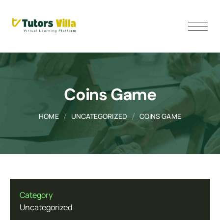
Coins Game
HOME
UNCATEGORIZED
COINS GAME
Category
Uncategorized