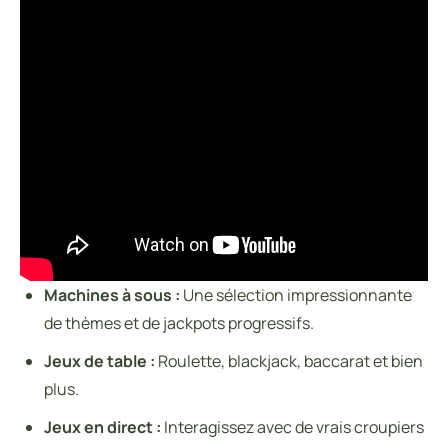
Machines à sous :
Une sélection impressionnante
de thèmes et de jackpots progressifs.
Jeux de table :
Roulette, blackjack, baccarat et bien
plus.
Jeux en direct :
Interagissez avec de vrais croupiers