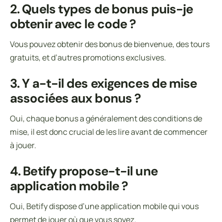
2. Quels types de bonus puis-je
obtenir avec le code ?
Vous pouvez obtenir des bonus de bienvenue, des tours
gratuits, et d’autres promotions exclusives.
3. Y a-t-il des exigences de mise
associées aux bonus ?
Oui, chaque bonus a généralement des conditions de
mise, il est donc crucial de les lire avant de commencer
à jouer.
4. Betify propose-t-il une
application mobile ?
Oui, Betify dispose d’une application mobile qui vous
permet de jouer où que vous soyez.