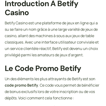
Introduction À Betify
Casino
Betify Casino est une plateforme de jeux en ligne qui a
su se faire un nom grâce à une large variété de jeux de
casino, allant des machines à sous aux jeux de table
classiques. Avec une interface utilisateur conviviale et
un service clientèle réactif, Betify est devenu un choix
privilégié parmi les amateurs de jeux d’argent.
Le Code Promo Betify
Un des éléments les plus attrayants de Betify est son
code promo Betify
. Ce code vous permet de bénéficier
de bonus exclusifs lors de votre inscription ou de vos
dépôts. Voici comment cela fonctionne :