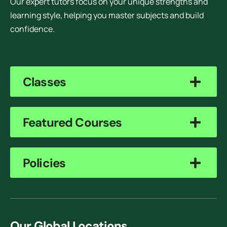
Our expert tutors focus on your unique strengths and
learning style, helping you master subjects and build
confidence.
Classes
Featured Courses
Policies
Our Global Locations