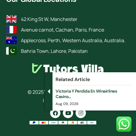
42 King St W, Manchester
Avenue carnot, Cachan, Paris, France
Applecross, Perth, Western Australia, Australia.
Bahria Town, Lahore, Pakistan
Related Article
Victoria Y Perdida En Winairlines
© 2025
TutorsVilla.
All rights reserved
Casino...
| Design by RokketBase
Aug 09, 2026