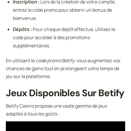
Inscription :
Lors de la création de votre compte,
entrez le code promo pour obtenir un bonus de
bienvenue.
Dépôts :
Pour chaque dépôt effectué, utilisez le
code pour accéder à des promotions
supplémentaires.
En utilisant le
code promo Betify
, vous augmentez vos
chances de gains tout en prolongeant votre temps de
jeu sur la plateforme.
Jeux Disponibles Sur Betify
Betify Casino propose une vaste gamme de jeux
adaptés à tous les goûts :