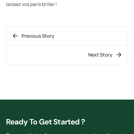
laissez vos paris briller !
Previous Story
Next Story
Ready To Get Started ?