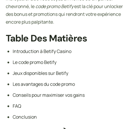
chevronné, le
code promo Betify
est la clé pour unlocker
des bonus et promotions qui rendront votre expérience
encore plus palpitante.
Table Des Matières
Introduction à Betify Casino
Le code promo Betify
Jeux disponibles sur Betify
Les avantages du code promo
Conseils pour maximiser vos gains
FAQ
Conclusion