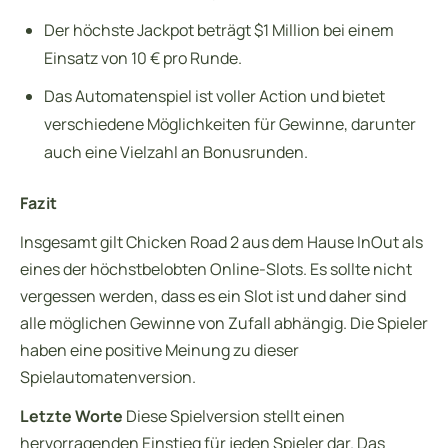
Der höchste Jackpot beträgt $1 Million bei einem
Einsatz von 10 € pro Runde.
Das Automatenspiel ist voller Action und bietet
verschiedene Möglichkeiten für Gewinne, darunter
auch eine Vielzahl an Bonusrunden.
Fazit
Insgesamt gilt Chicken Road 2 aus dem Hause InOut als
eines der höchstbelobten Online-Slots. Es sollte nicht
vergessen werden, dass es ein Slot ist und daher sind
alle möglichen Gewinne von Zufall abhängig. Die Spieler
haben eine positive Meinung zu dieser
Spielautomatenversion.
Letzte Worte
Diese Spielversion stellt einen
hervorragenden Einstieg für jeden Spieler dar. Das