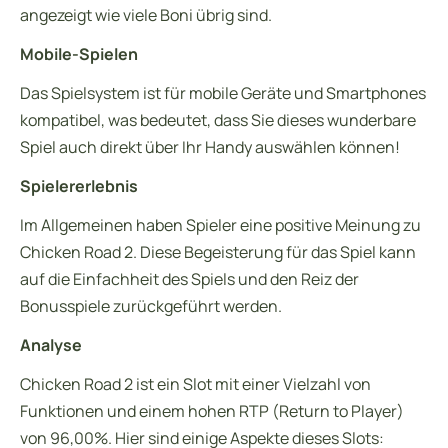
angezeigt wie viele Boni übrig sind.
Mobile-Spielen
Das Spielsystem ist für mobile Geräte und Smartphones
kompatibel, was bedeutet, dass Sie dieses wunderbare
Spiel auch direkt über Ihr Handy auswählen können!
Spielererlebnis
Im Allgemeinen haben Spieler eine positive Meinung zu
Chicken Road 2. Diese Begeisterung für das Spiel kann
auf die Einfachheit des Spiels und den Reiz der
Bonusspiele zurückgeführt werden.
Analyse
Chicken Road 2 ist ein Slot mit einer Vielzahl von
Funktionen und einem hohen RTP (Return to Player)
von 96,00%. Hier sind einige Aspekte dieses Slots: