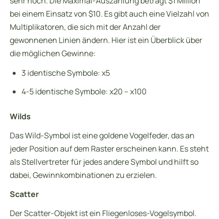
sehr hoch. Die Maximal-Auszahlung beträgt $1 Million
bei einem Einsatz von $10. Es gibt auch eine Vielzahl von
Multiplikatoren, die sich mit der Anzahl der
gewonnenen Linien ändern. Hier ist ein Überblick über
die möglichen Gewinne:
3 identische Symbole: x5
4-5 identische Symbole: x20 – x100
Wilds
Das Wild-Symbol ist eine goldene Vogelfeder, das an
jeder Position auf dem Raster erscheinen kann. Es steht
als Stellvertreter für jedes andere Symbol und hilft so
dabei, Gewinnkombinationen zu erzielen.
Scatter
Der Scatter-Objekt ist ein Fliegenloses-Vogelsymbol.