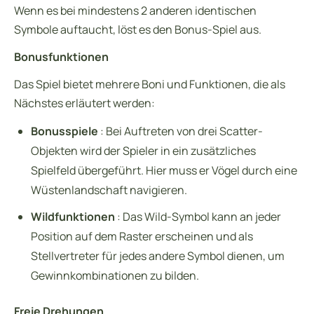
Wenn es bei mindestens 2 anderen identischen
Symbole auftaucht, löst es den Bonus-Spiel aus.
Bonusfunktionen
Das Spiel bietet mehrere Boni und Funktionen, die als
Nächstes erläutert werden:
Bonusspiele
: Bei Auftreten von drei Scatter-
Objekten wird der Spieler in ein zusätzliches
Spielfeld übergeführt. Hier muss er Vögel durch eine
Wüstenlandschaft navigieren.
Wildfunktionen
: Das Wild-Symbol kann an jeder
Position auf dem Raster erscheinen und als
Stellvertreter für jedes andere Symbol dienen, um
Gewinnkombinationen zu bilden.
Freie Drehungen