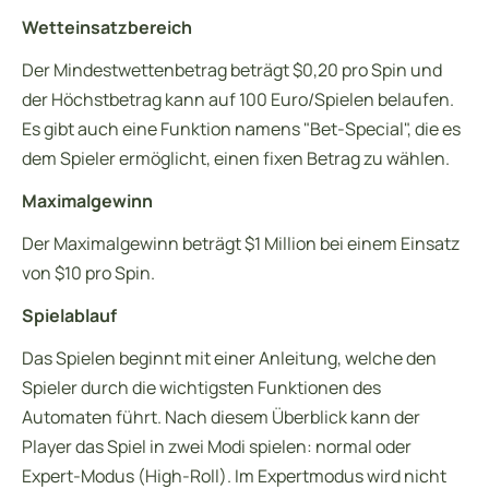
Wetteinsatzbereich
Der Mindestwettenbetrag beträgt $0,20 pro Spin und
der Höchstbetrag kann auf 100 Euro/Spielen belaufen.
Es gibt auch eine Funktion namens "Bet-Special", die es
dem Spieler ermöglicht, einen fixen Betrag zu wählen.
Maximalgewinn
Der Maximalgewinn beträgt $1 Million bei einem Einsatz
von $10 pro Spin.
Spielablauf
Das Spielen beginnt mit einer Anleitung, welche den
Spieler durch die wichtigsten Funktionen des
Automaten führt. Nach diesem Überblick kann der
Player das Spiel in zwei Modi spielen: normal oder
Expert-Modus (High-Roll). Im Expertmodus wird nicht