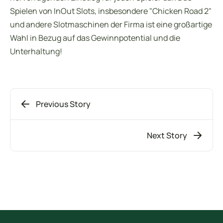
Spielen von InOut Slots, insbesondere "Chicken Road 2"
und andere Slotmaschinen der Firma ist eine großartige
Wahl in Bezug auf das Gewinnpotential und die
Unterhaltung!
Previous Story
Next Story