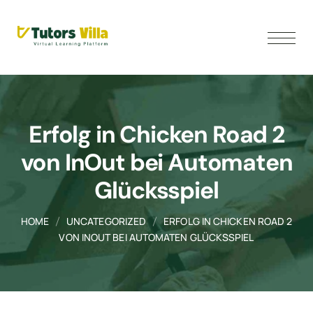
Erfolg in Chicken Road 2
von InOut bei Automaten
Glücksspiel
HOME
UNCATEGORIZED
ERFOLG IN CHICKEN ROAD 2
VON INOUT BEI AUTOMATEN GLÜCKSSPIEL