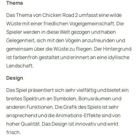
Thema
Das Thema von Chicken Road 2 umfasst eine wilde
Wüste mit einer friedlichen Vogelgemeinschaft. Die
Spieler werden in diese Welt gezogen und haben
Gelegenheit, sich mit den Vögeln anzufreunden und
gemeinsam über die Wüste zu fliegen. Der Hintergrund
ist farbenfroh gestaltet und erinnert an eine idyllische
Landschaft.
Design
Das Spiel präsentiert sich sehr vielfältig und bietet ein
breites Spektrum an Symbolen, Bonusräumen und
anderen Funktionen. Die Grafik des Spiels ist sehr
ansprechend und die Animations-Effekte sind von
hoher Qualität. Das Design ist innovativ und wirkt
frisch.