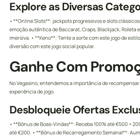
Explore as Diversas Catego
• **Online Slots**: jackpots progressivos e slots clássi
emoção autêntica de Baccarat, Craps, Blackjack, Roleta e
imersiva. • **Keno**: Tente a sorte com este jogo de estil
diversão com este jogo social popular.
Ganhe Com Promoçõ
No Vegasino, entendemos a importância de recompensar n
experiência de jogo.
Desbloqueie Ofertas Exclu
• **Bônus de Boas-Vindas**: Receba 100% até €500 + 200
até €200. • **Bônus de Recarregamento Semanal**: Aume