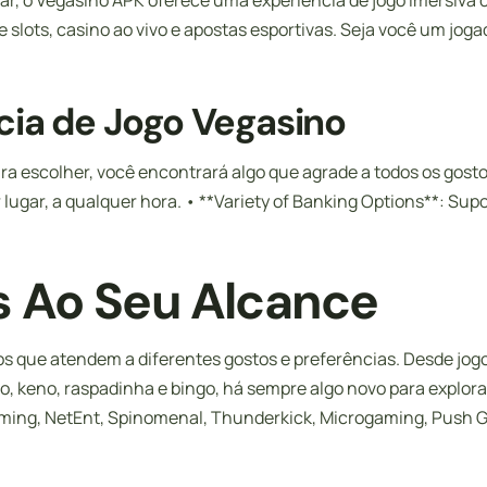
 slots, casino ao vivo e apostas esportivas. Seja você um jog
cia de Jogo Vegasino
ara escolher, você encontrará algo que agrade a todos os gost
 lugar, a qualquer hora. • **Variety of Banking Options**: Su
 Ao Seu Alcance
os que atendem a diferentes gostos e preferências. Desde jog
ivo, keno, raspadinha e bingo, há sempre algo novo para expl
aming, NetEnt, Spinomenal, Thunderkick, Microgaming, Push 