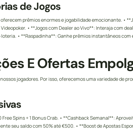
rias de Jogos
cos oferecem prêmios enormes e jogabilidade emocionante. • **
 Videopoker. • **Jogos com Dealer ao Vivo**: Interaja com dea
o loteria. • **Raspadinha**: Ganhe prêmios instantâneos com es
es E Ofertas Empol
ossos jogadores. Por isso, oferecemos uma variedade de pr
sivas
 Free Spins + 1 Bonus Crab. • **Cashback Semanal**: Aprovei
nte seu saldo com 50% até €500. • **Boost de Apostas Espo