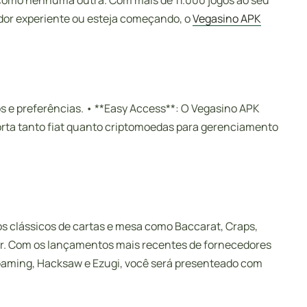
ador experiente ou esteja começando, o
Vegasino APK
os e preferências. • **Easy Access**: O Vegasino APK
porta tanto fiat quanto criptomoedas para gerenciamento
os clássicos de cartas e mesa como Baccarat, Craps,
orar. Com os lançamentos mais recentes de fornecedores
Gaming, Hacksaw e Ezugi, você será presenteado com