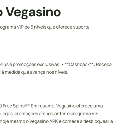
o Vegasino
ograma VIP de 5 níveis que oferece suporte
bônus e promoções exclusivas. • **Cashback**: Receba
 à medida que avança nos níveis.
0 Free Spins!**
Em resumo, Vegasino oferece uma
de jogos, promoções empolgantes e programa VIP
xe hoje mesmo o Vegasino APK e comece a desbloquear a