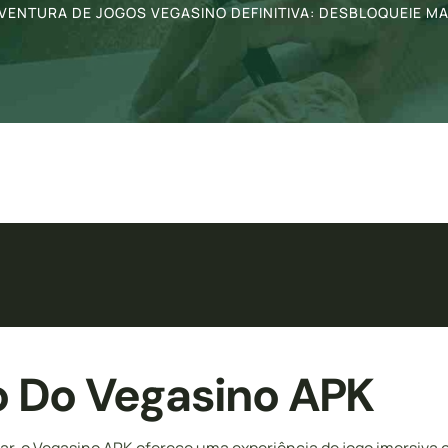
VENTURA DE JOGOS VEGASINO DEFINITIVA: DESBLOQUEIE MAIS
 Do Vegasino APK
r, o Vegasino APK oferece uma experiência de jogo imersiva