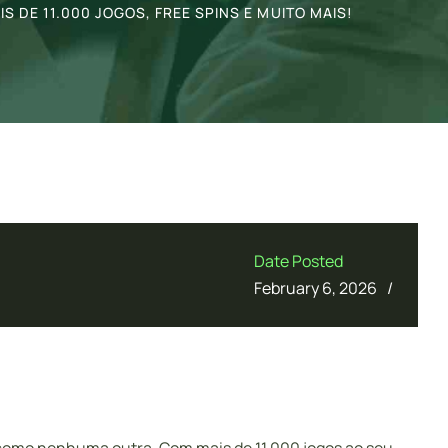
 DE 11.000 JOGOS, FREE SPINS E MUITO MAIS!
Date Posted
/
February 6, 2026
 como nenhuma outra. Com mais de 11.000 jogos ao seu