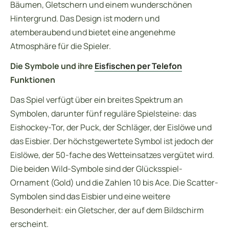
Bäumen, Gletschern und einem wunderschönen
Hintergrund. Das Design ist modern und
atemberaubend und bietet eine angenehme
Atmosphäre für die Spieler.
Die Symbole und ihre
Eisfischen per Telefon
Funktionen
Das Spiel verfügt über ein breites Spektrum an
Symbolen, darunter fünf reguläre Spielsteine: das
Eishockey-Tor, der Puck, der Schläger, der Eislöwe und
das Eisbier. Der höchstgewertete Symbol ist jedoch der
Eislöwe, der 50-fache des Wetteinsatzes vergütet wird.
Die beiden Wild-Symbole sind der Glücksspiel-
Ornament (Gold) und die Zahlen 10 bis Ace. Die Scatter-
Symbolen sind das Eisbier und eine weitere
Besonderheit: ein Gletscher, der auf dem Bildschirm
erscheint.