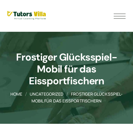
Frostiger Glücksspiel-
Mobil für das
Eissportfischern
HOME
UNCATEGORIZED
FROSTIGER GLÜCKSSPIEL-
MOBIL FÜR DAS EISSPORTFISCHERN