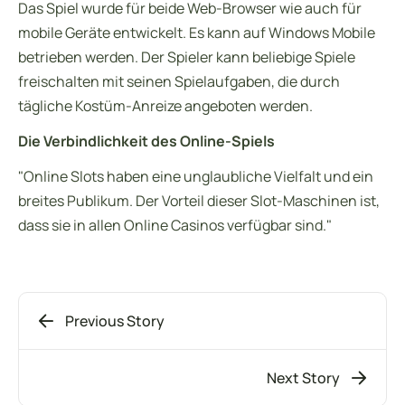
Das Spiel wurde für beide Web-Browser wie auch für
mobile Geräte entwickelt. Es kann auf Windows Mobile
betrieben werden. Der Spieler kann beliebige Spiele
freischalten mit seinen Spielaufgaben, die durch
tägliche Kostüm-Anreize angeboten werden.
Die Verbindlichkeit des Online-Spiels
"Online Slots haben eine unglaubliche Vielfalt und ein
breites Publikum. Der Vorteil dieser Slot-Maschinen ist,
dass sie in allen Online Casinos verfügbar sind."
Previous Story
Next Story