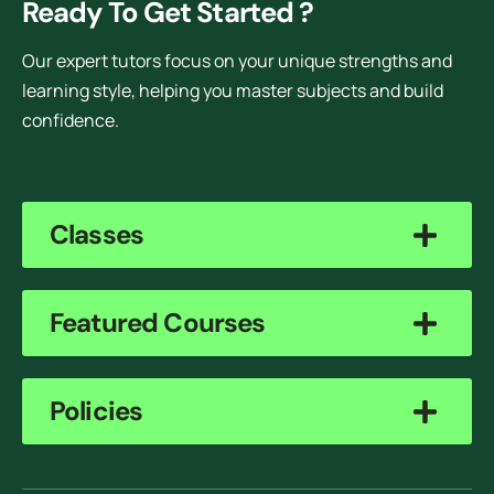
Ready To Get Started ?
Our expert tutors focus on your unique strengths and
learning style, helping you master subjects and build
confidence.
Classes
Featured Courses
Policies