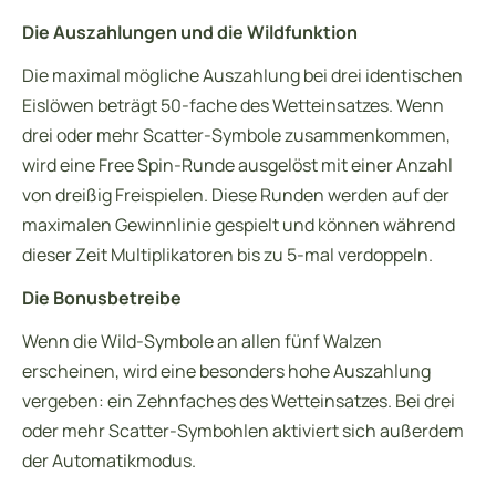
Die Auszahlungen und die Wildfunktion
Die maximal mögliche Auszahlung bei drei identischen
Eislöwen beträgt 50-fache des Wetteinsatzes. Wenn
drei oder mehr Scatter-Symbole zusammenkommen,
wird eine Free Spin-Runde ausgelöst mit einer Anzahl
von dreißig Freispielen. Diese Runden werden auf der
maximalen Gewinnlinie gespielt und können während
dieser Zeit Multiplikatoren bis zu 5-mal verdoppeln.
Die Bonusbetreibe
Wenn die Wild-Symbole an allen fünf Walzen
erscheinen, wird eine besonders hohe Auszahlung
vergeben: ein Zehnfaches des Wetteinsatzes. Bei drei
oder mehr Scatter-Symbohlen aktiviert sich außerdem
der Automatikmodus.