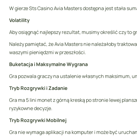
W gierze Sts Casino Avia Masters dostępna jest stała s
Volatility
Aby osiągnąć najlepszy rezultat, musimy określić czy to gr
Należy pamiętać, że Avia Masters nie należałoby traktować
waszymi pieniędzmi w przeszłości.
Buketacja i Maksymalne Wygrana
Gra pozwala graczy na ustalenie własnych maksimum, umo
Tryb Rozgrywki i Zadanie
Gra ma 5 lini monet z górną kreską po stronie lewej plansz
ryzykowne decyzje.
Tryb Rozgrywki Mobilnej
Gra nie wymaga aplikacji na komputer i może być uruch