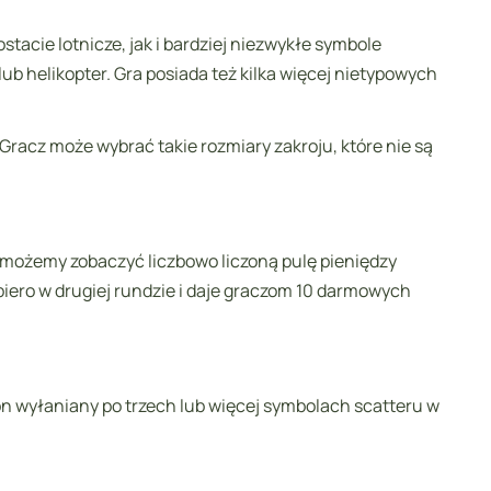
acie lotnicze, jak i bardziej niezwykłe symbole
ub helikopter. Gra posiada też kilka więcej nietypowych
Gracz może wybrać takie rozmiary zakroju, które nie są
 możemy zobaczyć liczbowo liczoną pulę pieniędzy
opiero w drugiej rundzie i daje graczom 10 darmowych
 on wyłaniany po trzech lub więcej symbolach scatteru w