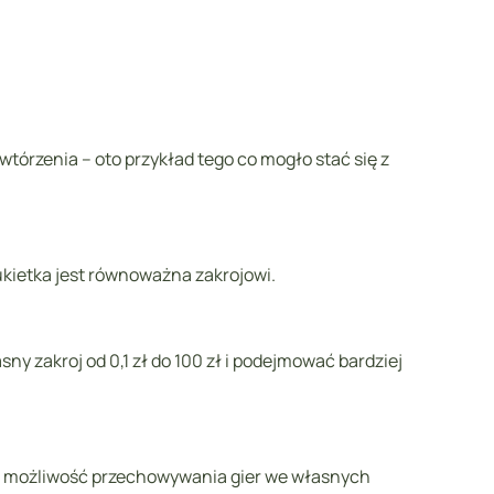
wtórzenia – oto przykład tego co mogło stać się z
kietka jest równoważna zakrojowi.
ny zakroj od 0,1 zł do 100 zł i podejmować bardziej
ną możliwość przechowywania gier we własnych