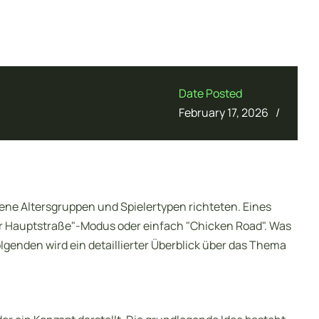
Date Posted
/
February 17, 2026
ene Altersgruppen und Spielertypen richteten. Eines
er Hauptstraße"-Modus oder einfach "Chicken Road". Was
lgenden wird ein detaillierter Überblick über das Thema