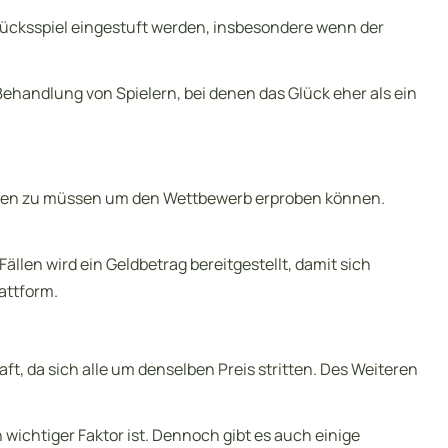
 Glücksspiel eingestuft werden, insbesondere wenn der
ehandlung von Spielern, bei denen das Glück eher als ein
geben zu müssen um den Wettbewerb erproben können.
len wird ein Geldbetrag bereitgestellt, damit sich
attform.
aft, da sich alle um denselben Preis stritten. Des Weiteren
 wichtiger Faktor ist. Dennoch gibt es auch einige