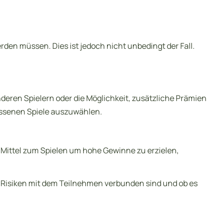
rden müssen. Dies ist jedoch nicht unbedingt der Fall.
nderen Spielern oder die Möglichkeit, zusätzliche Prämien
essenen Spiele auszuwählen.
s Mittel zum Spielen um hohe Gewinne zu erzielen,
he Risiken mit dem Teilnehmen verbunden sind und ob es