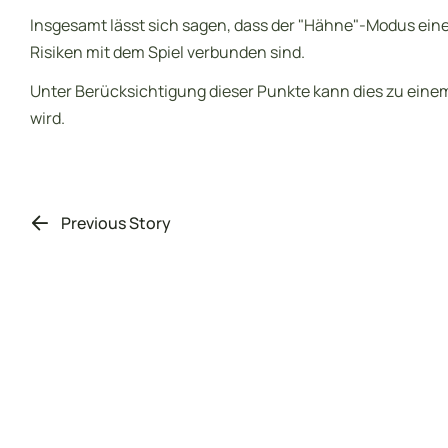
Insgesamt lässt sich sagen, dass der "Hähne"-Modus eine i
Risiken mit dem Spiel verbunden sind.
Unter Berücksichtigung dieser Punkte kann dies zu eine
wird.
Previous Story