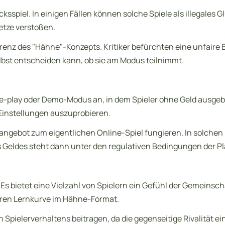
ksspiel. In einigen Fällen können solche Spiele als illegales
etze verstoßen.
nz des "Hähne"-Konzepts. Kritiker befürchten eine unfaire B
elbst entscheiden kann, ob sie am Modus teilnimmt.
Free-play oder Demo-Modus an, in dem Spieler ohne Geld aus
Einstellungen auszuprobieren.
ebot zum eigentlichen Online-Spiel fungieren. In solchen Fäl
 Geldes steht dann unter den regulativen Bedingungen der Pl
 Es bietet eine Vielzahl von Spielern ein Gefühl der Gemeinsch
teren Lernkurve im Hähne-Format.
Spielerverhaltens beitragen, da die gegenseitige Rivalität ein