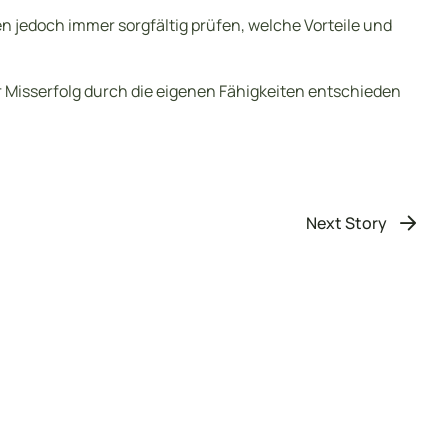
en jedoch immer sorgfältig prüfen, welche Vorteile und
 Misserfolg durch die eigenen Fähigkeiten entschieden
Next Story