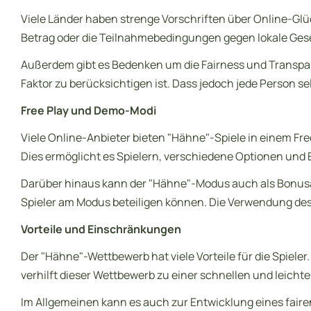
Viele Länder haben strenge Vorschriften über Online-Glüc
Betrag oder die Teilnahmebedingungen gegen lokale Ges
Außerdem gibt es Bedenken um die Fairness und Transpare
Faktor zu berücksichtigen ist. Dass jedoch jede Person s
Free Play und Demo-Modi
Viele Online-Anbieter bieten "Hähne"-Spiele in einem 
Dies ermöglicht es Spielern, verschiedene Optionen und 
Darüber hinaus kann der "Hähne"-Modus auch als Bonusang
Spieler am Modus beteiligen können. Die Verwendung des
Vorteile und Einschränkungen
Der "Hähne"-Wettbewerb hat viele Vorteile für die Spieler.
verhilft dieser Wettbewerb zu einer schnellen und leich
Im Allgemeinen kann es auch zur Entwicklung eines fairen 