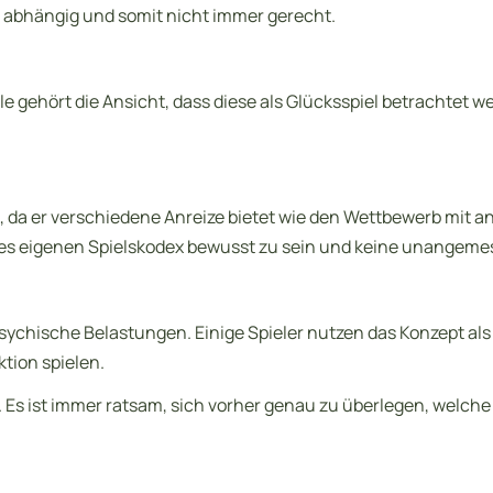
 abhängig und somit nicht immer gerecht.
 gehört die Ansicht, dass diese als Glücksspiel betrachtet we
, da er verschiedene Anreize bietet wie den Wettbewerb mit a
h des eigenen Spielskodex bewusst zu sein und keine unangem
psychische Belastungen. Einige Spieler nutzen das Konzept al
tion spielen.
n. Es ist immer ratsam, sich vorher genau zu überlegen, welc