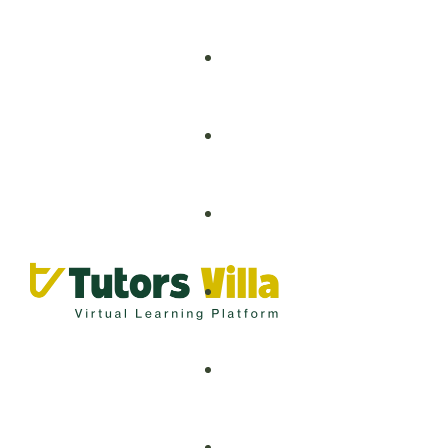
Grade 1 – 8
Grade 9 – 12
Artificial Intelligence
O-Levels
Business Analytics
A-Levels