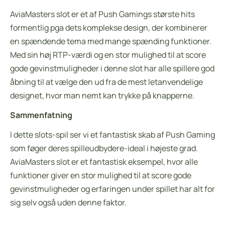
AviaMasters slot er et af Push Gamings største hits
formentlig pga dets komplekse design, der kombinerer
en spændende tema med mange spænding funktioner.
Med sin høj RTP-værdi og en stor mulighed til at score
gode gevinstmuligheder i denne slot har alle spillere god
åbning til at vælge den ud fra de mest letanvendelige
designet, hvor man nemt kan trykke på knapperne.
Sammenfatning
I dette slots-spil ser vi et fantastisk skab af Push Gaming
som føger deres spilleudbydere-ideal i højeste grad.
AviaMasters slot er et fantastisk eksempel, hvor alle
funktioner giver en stor mulighed til at score gode
gevinstmuligheder og erfaringen under spillet har alt for
sig selv også uden denne faktor.