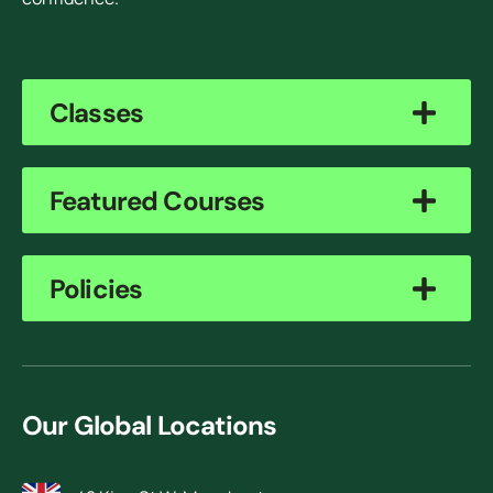
Classes
Featured Courses
Policies
Our Global Locations