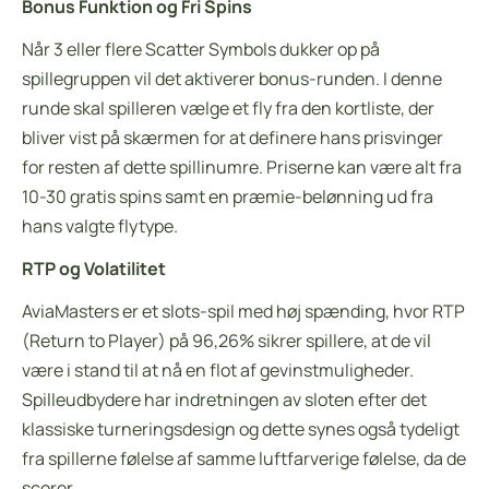
Bonus Funktion og Fri Spins
Når 3 eller flere Scatter Symbols dukker op på
spillegruppen vil det aktiverer bonus-runden. I denne
runde skal spilleren vælge et fly fra den kortliste, der
bliver vist på skærmen for at definere hans prisvinger
for resten af dette spillinumre. Priserne kan være alt fra
10-30 gratis spins samt en præmie-belønning ud fra
hans valgte flytype.
RTP og Volatilitet
AviaMasters er et slots-spil med høj spænding, hvor RTP
(Return to Player) på 96,26% sikrer spillere, at de vil
være i stand til at nå en flot af gevinstmuligheder.
Spilleudbydere har indretningen av sloten efter det
klassiske turneringsdesign og dette synes også tydeligt
fra spillerne følelse af samme luftfarverige følelse, da de
scorer.