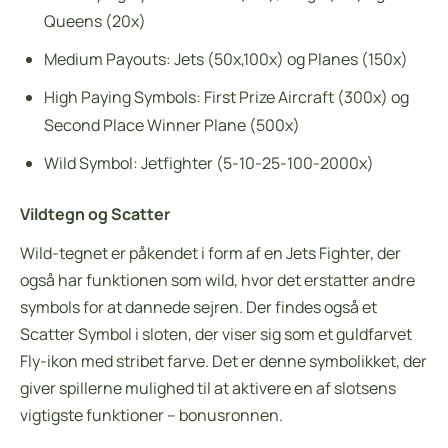
Queens (20x)
Medium Payouts: Jets (50x,100x) og Planes (150x)
High Paying Symbols: First Prize Aircraft (300x) og
Second Place Winner Plane (500x)
Wild Symbol: Jetfighter (5-10-25-100-2000x)
Vildtegn og Scatter
Wild-tegnet er påkendet i form af en Jets Fighter, der
også har funktionen som wild, hvor det erstatter andre
symbols for at dannede sejren. Der findes også et
Scatter Symbol i sloten, der viser sig som et guldfarvet
Fly-ikon med stribet farve. Det er denne symbolikket, der
giver spillerne mulighed til at aktivere en af slotsens
vigtigste funktioner – bonusronnen.