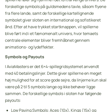
forskellige symbols på guldsmedens tavle, såsom flyene
fra flere lande, samt de forskellige kartellignende
symbolet giver sloten en international og sofistikeret
ånd. Efter at have trykket startknappen, vil spillerne
blive ført ind i et fænomenalt univers, hvor temaets
centrale elementer bliver fremhåbnet gennem
animations- og lydeffekter.
Symbols og Payouts
I AviaMasters er det 6×4-spillegridsystemet anvendt
med 40 betalingslinjer. Dette giver spillerne en meget
høj mulighed for at score gode sejre, da linjerne kun skal
være på 2 til 5 symbols lange og ikke behøver ligge
sammen. De forskellige symbols i sloten har følgende
payouts:
Low Paying Symbols: Aces (10x), Kings (15x) og