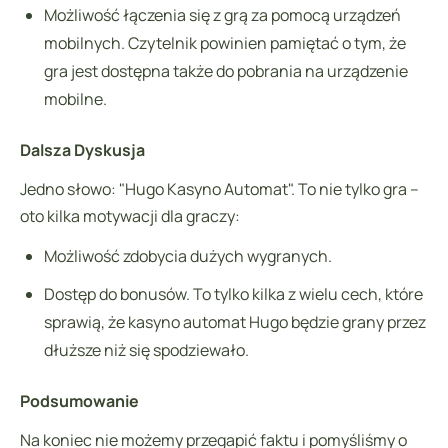
Możliwość łączenia się z grą za pomocą urządzeń
mobilnych. Czytelnik powinien pamiętać o tym, że
gra jest dostępna także do pobrania na urządzenie
mobilne.
Dalsza Dyskusja
Jedno słowo: "Hugo Kasyno Automat". To nie tylko gra –
oto kilka motywacji dla graczy:
Możliwość zdobycia dużych wygranych.
Dostęp do bonusów. To tylko kilka z wielu cech, które
sprawią, że kasyno automat Hugo będzie grany przez
dłuższe niż się spodziewało.
Podsumowanie
Na koniec nie możemy przegapić faktu i pomyśliśmy o