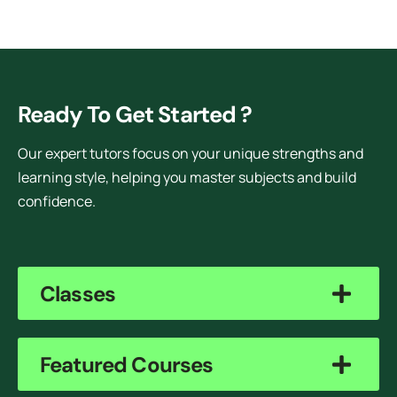
Ready To Get Started ?
Our expert tutors focus on your unique strengths and
learning style, helping you master subjects and build
confidence.
Classes
Featured Courses