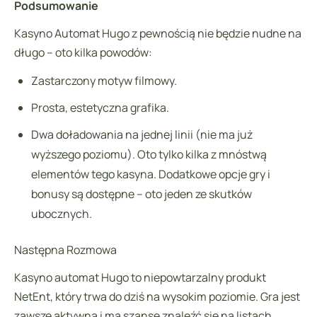
Podsumowanie
Kasyno Automat Hugo z pewnością nie będzie nudne na
długo – oto kilka powodów:
Zastarczony motyw filmowy.
Prosta, estetyczna grafika.
Dwa doładowania na jednej linii (nie ma już
wyższego poziomu). Oto tylko kilka z mnóstwą
elementów tego kasyna. Dodatkowe opcje gry i
bonusy są dostępne – oto jeden ze skutków
ubocznych.
Następna Rozmowa
Kasyno automat Hugo to niepowtarzalny produkt
NetEnt, który trwa do dziś na wysokim poziomie. Gra jest
zawsze aktywna i ma szansę znaleźć się na listach