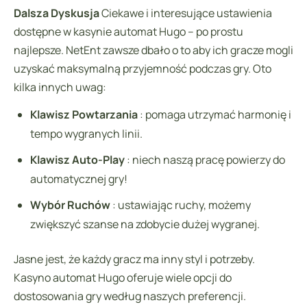
Dalsza Dyskusja
Ciekawe i interesujące ustawienia
dostępne w kasynie automat Hugo – po prostu
najlepsze. NetEnt zawsze dbało o to aby ich gracze mogli
uzyskać maksymalną przyjemność podczas gry. Oto
kilka innych uwag:
Klawisz Powtarzania
: pomaga utrzymać harmonię i
tempo wygranych linii.
Klawisz Auto-Play
: niech naszą pracę powierzy do
automatycznej gry!
Wybór Ruchów
: ustawiając ruchy, możemy
zwiększyć szanse na zdobycie dużej wygranej.
Jasne jest, że każdy gracz ma inny styl i potrzeby.
Kasyno automat Hugo oferuje wiele opcji do
dostosowania gry według naszych preferencji.