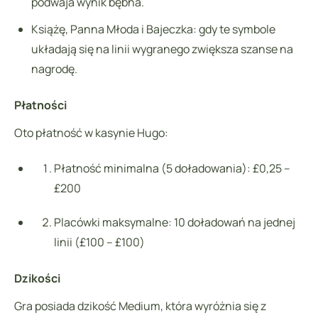
podwaja wynik bębna.
Książę, Panna Młoda i Bajeczka: gdy te symbole
układają się na linii wygranego zwiększa szanse na
nagrodę.
Płatności
Oto płatność w kasynie Hugo:
Płatność minimalna (5 doładowania): £0,25 –
£200
Placówki maksymalne: 10 doładowań na jednej
linii (£100 – £100)
Dzikości
Gra posiada dzikość Medium, która wyróżnia się z