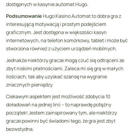
dostępnych w kasynie automat Hugo.
Podsumowanie
Hugo Kasino Automat to dobra gra z
interesującą motywacją i prostym podejściem
graficznym. Jest dostępna w większości kasyn
internetowych, na telefon komórkowy, tablet i może być
stworzona również z użyciem urządzeń mobilnych.
Jednakże niektórzy gracze mogą czuć się odtrąceni ze
zbyt niskimi płatnościami. Zaleca mi się grę w małych
ilościach, tak aby uzyskać szansę na wygranie
znacznych pieniędzy.
Ciekawym aspektem jest możliwość zdobycia 10
doładowań na jednej linii – to naprawdę potężny
początek! Jestem zainspirowany tym, ale niektórzy
gracze powinni być świadomi tego, że gra jest zbyt
bezwstydna.