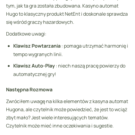
tym, jak ta gra została zbudowana. Kasyno automat
Hugo to klasyczny produkt NetEnt i doskonale sprawdza
się wśród graczy hazardowych.
Dodatkowe uwagi:
Klawisz Powtarzania
: pomaga utrzymać harmonię i
tempo wygranych linii.
Klawisz Auto-Play
: niech naszą pracę powierzy do
automatycznej gry!
Następna Rozmowa
Zwróciłem uwagę na kilka elementów z kasyna automat
Hugona, ale czytelnik może powiedzieć, że jest to wciąż
zbyt mało? Jest wiele interesujących tematów.
Czytelnik może mieć inne oczekiwania i sugestie.