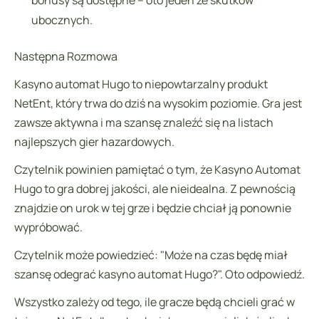
bonusy są dostępne – oto jeden ze skutków
ubocznych.
Następna Rozmowa
Kasyno automat Hugo to niepowtarzalny produkt
NetEnt, który trwa do dziś na wysokim poziomie. Gra jest
zawsze aktywna i ma szansę znaleźć się na listach
najlepszych gier hazardowych.
Czytelnik powinien pamiętać o tym, że Kasyno Automat
Hugo to gra dobrej jakości, ale nieidealna. Z pewnością
znajdzie on urok w tej grze i będzie chciał ją ponownie
wypróbować.
Czytelnik może powiedzieć: "Może na czas będę miał
szansę odegrać kasyno automat Hugo?". Oto odpowiedź.
Wszystko zależy od tego, ile gracze będą chcieli grać w