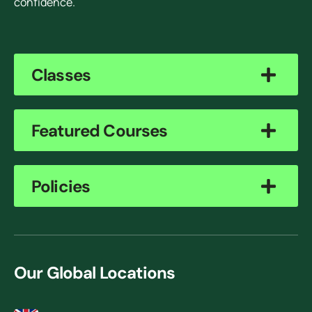
confidence.
Classes
Featured Courses
Policies
Our Global Locations