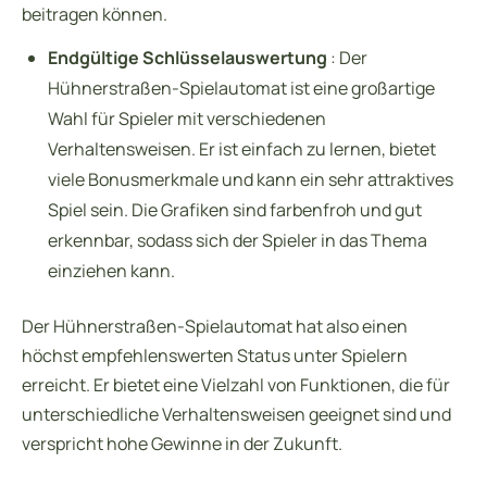
beitragen können.
Endgültige Schlüsselauswertung
: Der
Hühnerstraßen-Spielautomat ist eine großartige
Wahl für Spieler mit verschiedenen
Verhaltensweisen. Er ist einfach zu lernen, bietet
viele Bonusmerkmale und kann ein sehr attraktives
Spiel sein. Die Grafiken sind farbenfroh und gut
erkennbar, sodass sich der Spieler in das Thema
einziehen kann.
Der Hühnerstraßen-Spielautomat hat also einen
höchst empfehlenswerten Status unter Spielern
erreicht. Er bietet eine Vielzahl von Funktionen, die für
unterschiedliche Verhaltensweisen geeignet sind und
verspricht hohe Gewinne in der Zukunft.