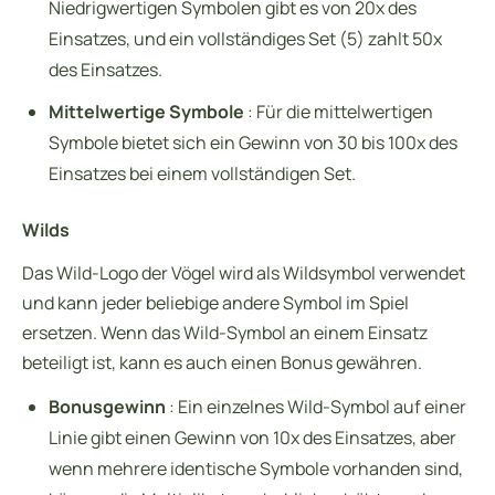
Niedrigwertigen Symbolen gibt es von 20x des
Einsatzes, und ein vollständiges Set (5) zahlt 50x
des Einsatzes.
Mittelwertige Symbole
: Für die mittelwertigen
Symbole bietet sich ein Gewinn von 30 bis 100x des
Einsatzes bei einem vollständigen Set.
Wilds
Das Wild-Logo der Vögel wird als Wildsymbol verwendet
und kann jeder beliebige andere Symbol im Spiel
ersetzen. Wenn das Wild-Symbol an einem Einsatz
beteiligt ist, kann es auch einen Bonus gewähren.
Bonusgewinn
: Ein einzelnes Wild-Symbol auf einer
Linie gibt einen Gewinn von 10x des Einsatzes, aber
wenn mehrere identische Symbole vorhanden sind,