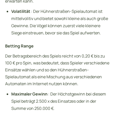
erwarten kann.
Volatilität
: Der Hühnerstraßen-Spielautomat ist
mittelvolitiv und bietet sowohl kleine als auch große
Gewinne. Die Vögel können zuerst viele kleinere
Siege einstreuen, bevor sie das Spiel aufwerten.
Betting Range
Der Betragsbereich des Spiels reicht von 0,20 € bis zu
100 € pro Spin, was bedeutet, dass Spieler verschiedene
Einsätze wählen und so den Hühnerstraßen-
Spielautomat als eine Mischung aus verschiedenen
Automaten im Internet nutzen können.
Maximaler Gewinn
: Der Höchstgewinn bei diesem
Spiel beträgt 2.500 x des Einsatzes oder in der
Summe von 250.000 €.