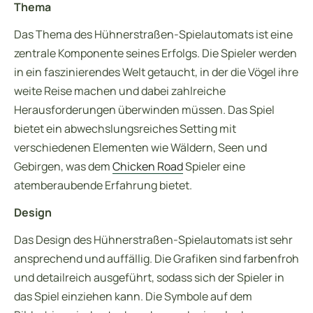
Thema
Das Thema des Hühnerstraßen-Spielautomats ist eine
zentrale Komponente seines Erfolgs. Die Spieler werden
in ein faszinierendes Welt getaucht, in der die Vögel ihre
weite Reise machen und dabei zahlreiche
Herausforderungen überwinden müssen. Das Spiel
bietet ein abwechslungsreiches Setting mit
verschiedenen Elementen wie Wäldern, Seen und
Gebirgen, was dem
Chicken Road
Spieler eine
atemberaubende Erfahrung bietet.
Design
Das Design des Hühnerstraßen-Spielautomats ist sehr
ansprechend und auffällig. Die Grafiken sind farbenfroh
und detailreich ausgeführt, sodass sich der Spieler in
das Spiel einziehen kann. Die Symbole auf dem