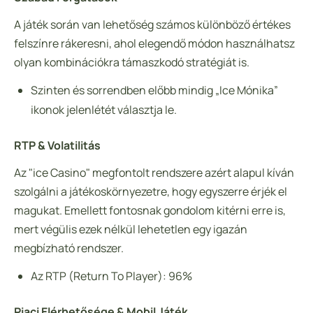
A játék során van lehetőség számos különböző értékes
felszínre rákeresni, ahol elegendő módon használhatsz
olyan kombinációkra támaszkodó stratégiát is.
Szinten és sorrendben előbb mindig „Ice Mónika”
ikonok jelenlétét választja le.
RTP & Volatilitás
Az "ice Casino" megfontolt rendszere azért alapul kíván
szolgálni a játékoskörnyezetre, hogy egyszerre érjék el
magukat. Emellett fontosnak gondolom kitérni erre is,
mert végülis ezek nélkül lehetetlen egy igazán
megbízható rendszer.
Az RTP (Return To Player): 96%
Piaci Elérhetősége & Mobil Játék