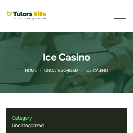
Ice Casino
HOME
UNCATEGORIZED
ICE CASINO
Category
Uncategorized