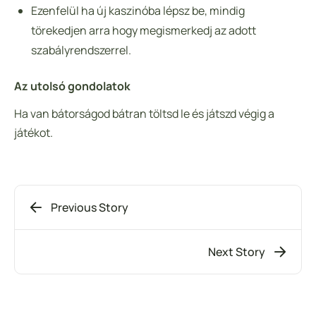
Ezenfelül ha új kaszinóba lépsz be, mindig
törekedjen arra hogy megismerkedj az adott
szabályrendszerrel.
Az utolsó gondolatok
Ha van bátorságod bátran töltsd le és játszd végig a
játékot.
Previous Story
Next Story