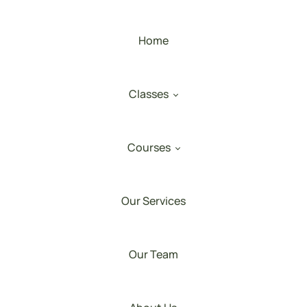
Home
Classes
Courses
Our Services
Our Team