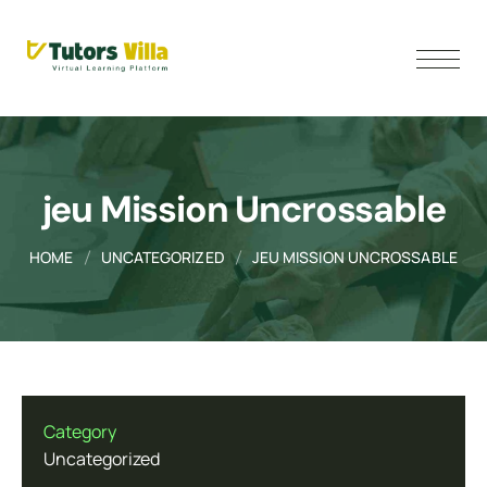
jeu Mission Uncrossable
HOME
UNCATEGORIZED
JEU MISSION UNCROSSABLE
Category
Uncategorized