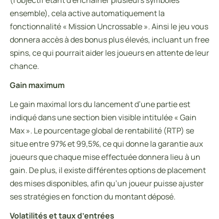
(l’objectif étant d’enchaîner plusieurs symboles
ensemble), cela active automatiquement la
fonctionnalité « Mission Uncrossable ». Ainsi le jeu vous
donnera accès à des bonus plus élevés, incluant un free
spins, ce qui pourrait aider les joueurs en attente de leur
chance.
Gain maximum
Le gain maximal lors du lancement d’une partie est
indiqué dans une section bien visible intitulée « Gain
Max ». Le pourcentage global de rentabilité (RTP) se
situe entre 97% et 99,5%, ce qui donne la garantie aux
joueurs que chaque mise effectuée donnera lieu à un
gain. De plus, il existe différentes options de placement
des mises disponibles, afin qu’un joueur puisse ajuster
ses stratégies en fonction du montant déposé.
Volatilités et taux d’entrées