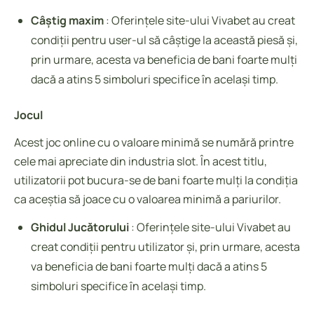
Câștig maxim
: Oferințele site-ului Vivabet au creat
condiții pentru user-ul să câștige la această piesă și,
prin urmare, acesta va beneficia de bani foarte mulți
dacă a atins 5 simboluri specifice în același timp.
Jocul
Acest joc online cu o valoare minimă se numără printre
cele mai apreciate din industria slot. În acest titlu,
utilizatorii pot bucura-se de bani foarte mulți la condiția
ca aceștia să joace cu o valoarea minimă a pariurilor.
Ghidul Jucătorului
: Oferințele site-ului Vivabet au
creat condiții pentru utilizator și, prin urmare, acesta
va beneficia de bani foarte mulți dacă a atins 5
simboluri specifice în același timp.