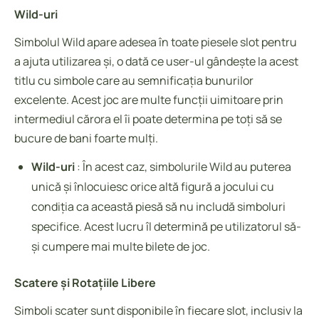
Wild-uri
Simbolul Wild apare adesea în toate piesele slot pentru
a ajuta utilizarea și, o dată ce user-ul gândește la acest
titlu cu simbole care au semnificația bunurilor
excelente. Acest joc are multe funcții uimitoare prin
intermediul cărora el îi poate determina pe toți să se
bucure de bani foarte mulți.
Wild-uri
: În acest caz, simbolurile Wild au puterea
unică și înlocuiesc orice altă figură a jocului cu
condiția ca această piesă să nu includă simboluri
specifice. Acest lucru îl determină pe utilizatorul să-
și cumpere mai multe bilete de joc.
Scatere și Rotațiile Libere
Simboli scater sunt disponibile în fiecare slot, inclusiv la