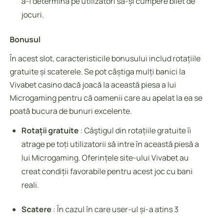
a-i determina pe utilizatori să-și cumpere bilet de
jocuri.
Bonusul
În acest slot, caracteristicile bonusului includ rotațiile
gratuite și scaterele. Se pot câștiga mulți banici la
Vivabet casino dacă joacă la această piesa a lui
Microgaming pentru că oamenii care au apelat la ea se
poată bucura de bunuri excelente.
Rotații gratuite
: Câştigul din rotațiile gratuite îi
atrage pe toți utilizatorii să intre în această piesă a
lui Microgaming. Oferințele site-ului Vivabet au
creat condiții favorabile pentru acest joc cu bani
reali.
Scatere
: În cazul în care user-ul și-a atins 3