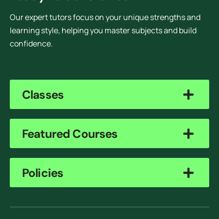
Our expert tutors focus on your unique strengths and
learning style, helping you master subjects and build
confidence.
Classes
Featured Courses
Policies