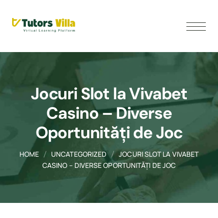
Jocuri Slot la Vivabet
Casino – Diverse
Oportunități de Joc
HOME
UNCATEGORIZED
JOCURI SLOT LA VIVABET
CASINO – DIVERSE OPORTUNITĂȚI DE JOC