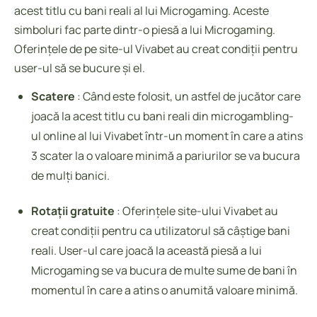
acest titlu cu bani reali al lui Microgaming. Aceste
simboluri fac parte dintr-o piesă a lui Microgaming.
Oferințele de pe site-ul Vivabet au creat condiții pentru
user-ul să se bucure și el.
Scatere
: Când este folosit, un astfel de jucător care
joacă la acest titlu cu bani reali din microgambling-
ul online al lui Vivabet într-un moment în care a atins
3 scater la o valoare minimă a pariurilor se va bucura
de mulți banici.
Rotații gratuite
: Oferințele site-ului Vivabet au
creat condiții pentru ca utilizatorul să câștige bani
reali. User-ul care joacă la această piesă a lui
Microgaming se va bucura de multe sume de bani în
momentul în care a atins o anumită valoare minimă.