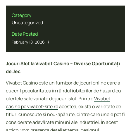
Category
Uncategorized
Date Posted
/
February 18, 2026
Jocuri Slot la Vivabet Casino – Diverse Oportunități
de Jec
Vivabet Casino este un furnizor de jocuri online care a
cucerit popularitatea în rândul iubitorilor de hazard cu
ofertele sale variate de jocuri slot. Printre
Vivabet
casino pe vivabet-site.ro
acestea, există o varietate de
titluri cunoscute și nou-apărute, dintre care unele pot fi
considerate adevărate minuni ale industriei. În acest
articol vom prezenta detaliat tema, designul,