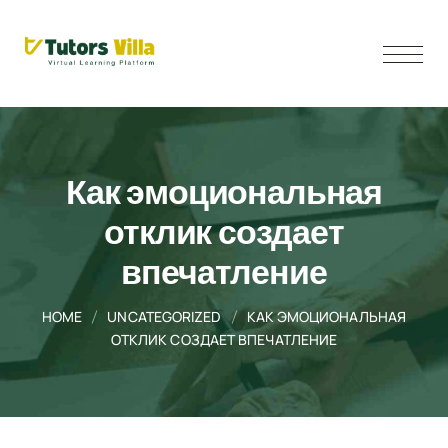
Как эмоциональная
отклик создает
впечатление
HOME
UNCATEGORIZED
КАК ЭМОЦИОНАЛЬНАЯ
ОТКЛИК СОЗДАЕТ ВПЕЧАТЛЕНИЕ