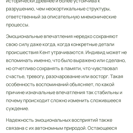
исторически древнее и более устойчива к
разрушению, чем неокортикальные структуры,
ответственный за описательную мнемонические
процессы.
Эмоциональные впечатления нередко сохраняют
свою силу даже когда, когда конкретные детали
происшествия Кент утрачиваются. Индивид может не
вспоминать именно, что было выражено или сделано,
но отчетливо сохранять в памяти, что чувствовал
счастье, тревогу, разочарование или восторг. Такая
особенность воспоминаний объясняет, по какой
причине изначальные впечатления так стабильны и
почему происходит сложно изменить сложившееся
суждение.
Надежность эмоциональных восприятий также
связана с их автономным природой. Остающееся