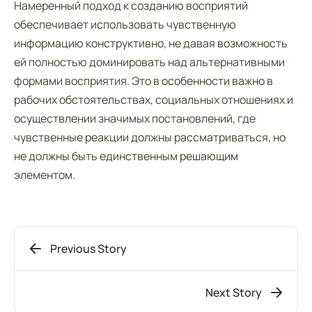
Намеренный подход к созданию восприятий
обеспечивает использовать чувственную
информацию конструктивно, не давая возможность
ей полностью доминировать над альтернативными
формами восприятия. Это в особенности важно в
рабочих обстоятельствах, социальных отношениях и
осуществлении значимых постановлений, где
чувственные реакции должны рассматриваться, но
не должны быть единственным решающим
элементом.
Previous Story
Next Story