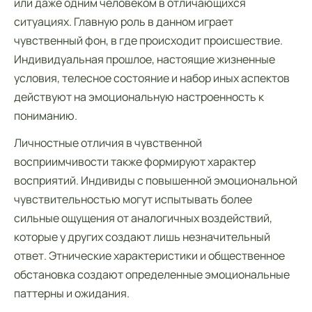
или даже одним человеком в отличающихся
ситуациях. Главную роль в данном играет
чувственный фон, в где происходит происшествие.
Индивидуальная прошлое, настоящие жизненные
условия, телесное состояние и набор иных аспектов
действуют на эмоциональную настроенность к
пониманию.
Личностные отличия в чувственной
восприимчивости также формируют характер
восприятий. Индивиды с повышенной эмоциональной
чувствительностью могут испытывать более
сильные ощущения от аналогичных воздействий,
которые у других создают лишь незначительный
ответ. Этнические характеристики и общественное
обстановка создают определенные эмоциональные
паттерны и ожидания.