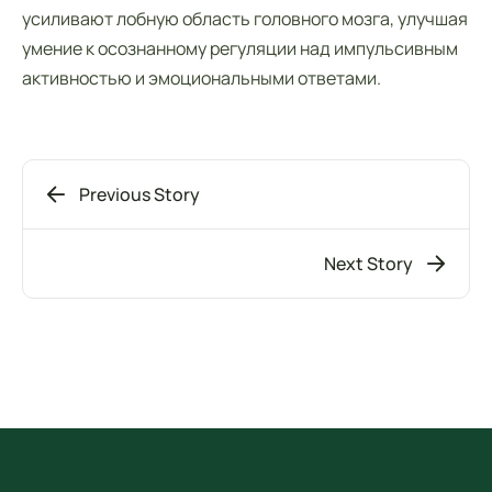
усиливают лобную область головного мозга, улучшая
умение к осознанному регуляции над импульсивным
активностью и эмоциональными ответами.
Previous Story
Next Story