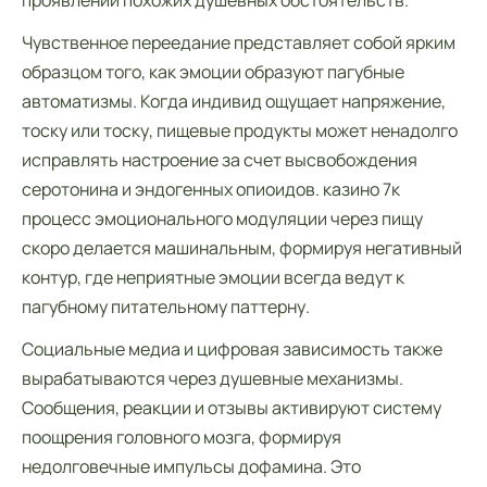
проявлении похожих душевных обстоятельств.
Чувственное переедание представляет собой ярким
образцом того, как эмоции образуют пагубные
автоматизмы. Когда индивид ощущает напряжение,
тоску или тоску, пищевые продукты может ненадолго
исправлять настроение за счет высвобождения
серотонина и эндогенных опиоидов. казино 7к
процесс эмоционального модуляции через пищу
скоро делается машинальным, формируя негативный
контур, где неприятные эмоции всегда ведут к
пагубному питательному паттерну.
Социальные медиа и цифровая зависимость также
вырабатываются через душевные механизмы.
Сообщения, реакции и отзывы активируют систему
поощрения головного мозга, формируя
недолговечные импульсы дофамина. Это