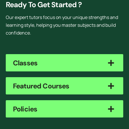
Ready To Get Started ?
Our expert tutors focus on your unique strengths and
learning style, helping you master subjects and build
confidence.
Classes
Featured Courses
Policies