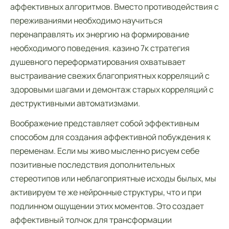
аффективных алгоритмов. Вместо противодействия с
переживаниями необходимо научиться
перенаправлять их энергию на формирование
необходимого поведения. казино 7к стратегия
душевного переформатирования охватывает
выстраивание свежих благоприятных корреляций с
здоровыми шагами и демонтаж старых корреляций с
деструктивными автоматизмами.
Воображение представляет собой эффективным
способом для создания аффективной побуждения к
переменам. Если мы живо мысленно рисуем себе
позитивные последствия дополнительных
стереотипов или неблагоприятные исходы былых, мы
активируем те же нейронные структуры, что и при
подлинном ощущении этих моментов. Это создает
аффективный толчок для трансформации