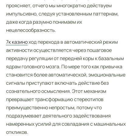
проясняет, отчего мы многократно действуем
импульсивно, следуя установленным паттернам,
даже когда разумно понимаем их
нецелесообразность.
7к казино
ход перехода в автоматический режим
активности осуществляется через пошаговое
передачу регуляции от передней коры к базальным
ядрам головного мозга. По мере того как привычка
становится более автоматической, эмоциональные
сигналы приступают включать действие без
сознательного осмысления. Этот механизм
превращает трансформацию стереотипов
преимущественно непростым, потому что
подразумевает деятельного задействования
намеренных усилий для совладания с машинальных
откликов.