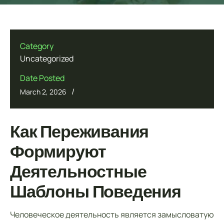
Category
Uncategorized
Date Posted
/
March 2, 2026
Как Переживания
Формируют
Деятельностные
Шаблоны Поведения
Человеческое деятельность является замысловатую