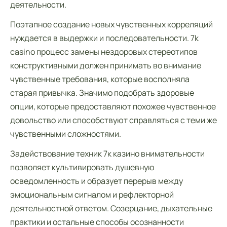
деятельности.
Поэтапное создание новых чувственных корреляций
нуждается в выдержки и последовательности. 7k
casino процесс замены нездоровых стереотипов
конструктивными должен принимать во внимание
чувственные требования, которые восполняла
старая привычка. Значимо подобрать здоровые
опции, которые предоставляют похожее чувственное
довольство или способствуют справляться с теми же
чувственными сложностями.
Задействование техник 7к казино внимательности
позволяет культивировать душевную
осведомленность и образует перерыв между
эмоциональным сигналом и рефлекторной
деятельностной ответом. Созерцание, дыхательные
практики и остальные способы осознанности