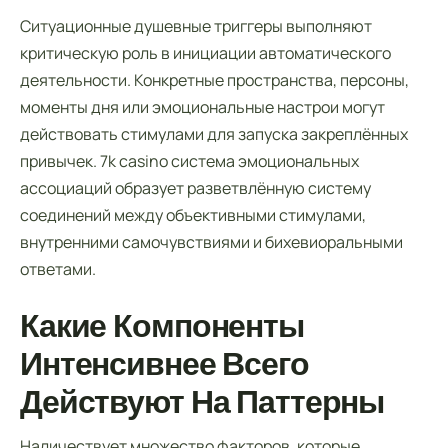
Ситуационные душевные триггеры выполняют
критическую роль в инициации автоматического
деятельности. Конкретные пространства, персоны,
моменты дня или эмоциональные настрои могут
действовать стимулами для запуска закреплённых
привычек. 7k casino система эмоциональных
ассоциаций образует разветвлённую систему
соединений между объективными стимулами,
внутренними самочувствиями и бихевиоральными
ответами.
Какие Компоненты
Интенсивнее Всего
Действуют На Паттерны
Наличествует множество факторов, которые