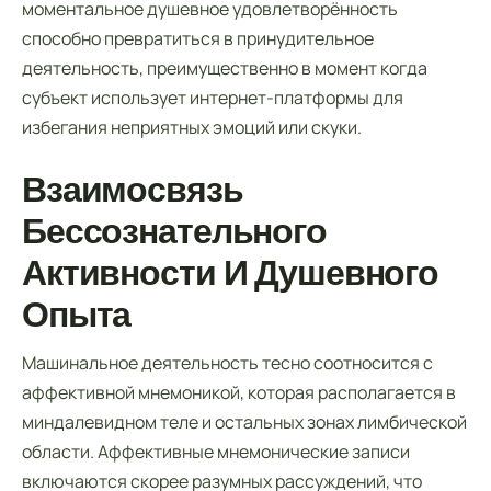
моментальное душевное удовлетворённость
способно превратиться в принудительное
деятельность, преимущественно в момент когда
субъект использует интернет-платформы для
избегания неприятных эмоций или скуки.
Взаимосвязь
Бессознательного
Активности И Душевного
Опыта
Машинальное деятельность тесно соотносится с
аффективной мнемоникой, которая располагается в
миндалевидном теле и остальных зонах лимбической
области. Аффективные мнемонические записи
включаются скорее разумных рассуждений, что