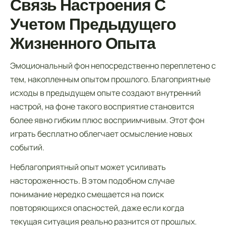
Связь Настроения С
Учетом Предыдущего
Жизненного Опыта
Эмоциональный фон непосредственно переплетено с
тем, накопленным опытом прошлого. Благоприятные
исходы в предыдущем опыте создают внутренний
настрой, на фоне такого восприятие становится
более явно гибким плюс восприимчивым. Этот фон
играть бесплатно облегчает осмысление новых
событий.
Неблагоприятный опыт может усиливать
настороженность. В этом подобном случае
понимание нередко смещается на поиск
повторяющихся опасностей, даже если когда
текущая ситуация реально разнится от прошлых.