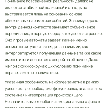
Понимание повседневной реальности далеко не
является стабильной величиной и отнюдь не
выстраивается лишь на основании основе
объективных параметров событий. Значимую долю
внутри данном контексте занимает субъективное
переживание, в первую очередь текущее настроение.
Оно Игровые автоматы задает, какие именно
элементы ситуации выглядят значимыми, как
интерпретируется получаемая данные а также какие
именно итоги делаются с опорой на её почве. Даже
же при схожих окружающих условиях понимание
вправе заметно различаться.
Указанная особенность наиболее заметна в рамках
условиях, где необходима фокусировка, анализ плюс
системная интерпретация происходящего.
Незначительные колебания эмоционального фона в