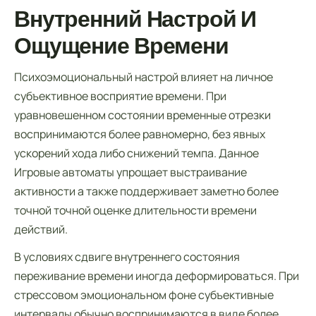
Внутренний Настрой И
Ощущение Времени
Психоэмоциональный настрой влияет на личное
субъективное восприятие времени. При
уравновешенном состоянии временные отрезки
воспринимаются более равномерно, без явных
ускорений хода либо снижений темпа. Данное
Игровые автоматы упрощает выстраивание
активности а также поддерживает заметно более
точной точной оценке длительности времени
действий.
В условиях сдвиге внутреннего состояния
переживание времени иногда деформироваться. При
стрессовом эмоциональном фоне субъективные
интервалы обычно воспринимаются в виде более