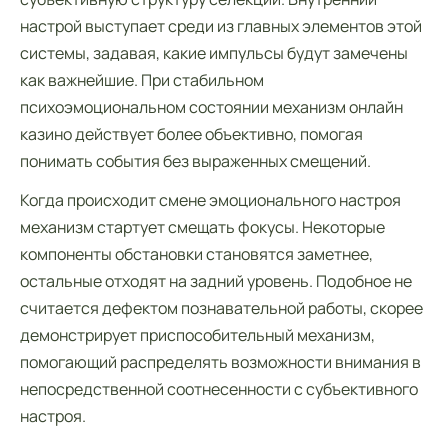
настрой выступает среди из главных элементов этой
системы, задавая, какие импульсы будут замечены
как важнейшие. При стабильном
психоэмоциональном состоянии механизм онлайн
казино действует более объективно, помогая
понимать события без выраженных смещений.
Когда происходит смене эмоционального настроя
механизм стартует смещать фокусы. Некоторые
компоненты обстановки становятся заметнее,
остальные отходят на задний уровень. Подобное не
считается дефектом познавательной работы, скорее
демонстрирует приспособительный механизм,
помогающий распределять возможности внимания в
непосредственной соотнесенности с субъективного
настроя.