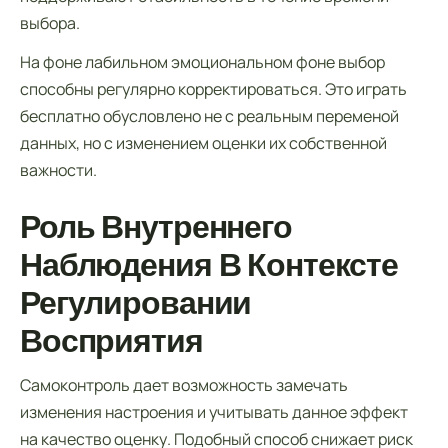
выбора.
На фоне лабильном эмоциональном фоне выбор
способны регулярно корректироваться. Это играть
бесплатно обусловлено не с реальным переменой
данных, но с изменением оценки их собственной
важности.
Роль Внутреннего
Наблюдения В Контексте
Регулировании
Восприятия
Самоконтроль дает возможность замечать
изменения настроения и учитывать данное эффект
на качество оценку. Подобный способ снижает риск