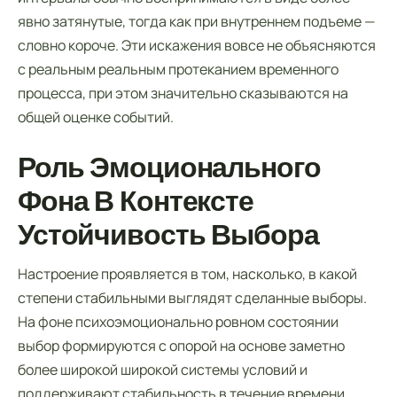
явно затянутые, тогда как при внутреннем подъеме —
словно короче. Эти искажения вовсе не объясняются
с реальным реальным протеканием временного
процесса, при этом значительно сказываются на
общей оценке событий.
Роль Эмоционального
Фона В Контексте
Устойчивость Выбора
Настроение проявляется в том, насколько, в какой
степени стабильными выглядят сделанные выборы.
На фоне психоэмоционально ровном состоянии
выбор формируются с опорой на основе заметно
более широкой широкой системы условий и
поддерживают стабильность в течение времени