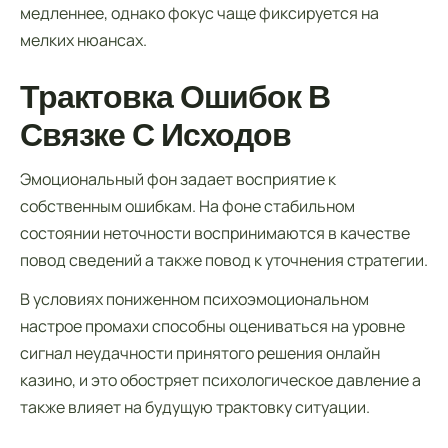
медленнее, однако фокус чаще фиксируется на
мелких нюансах.
Трактовка Ошибок В
Связке С Исходов
Эмоциональный фон задает восприятие к
собственным ошибкам. На фоне стабильном
состоянии неточности воспринимаются в качестве
повод сведений а также повод к уточнения стратегии.
В условиях пониженном психоэмоциональном
настрое промахи способны оцениваться на уровне
сигнал неудачности принятого решения онлайн
казино, и это обостряет психологическое давление а
также влияет на будущую трактовку ситуации.