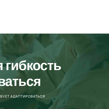
 гибкость
ваться
ВУЕТ АДАПТИРОВАТЬСЯ