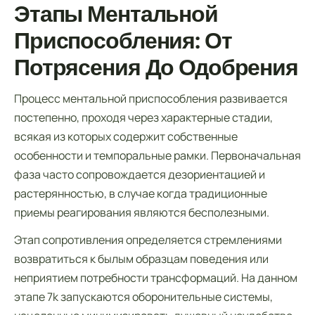
Этапы Ментальной
Приспособления: От
Потрясения До Одобрения
Процесс ментальной приспособления развивается
постепенно, проходя через характерные стадии,
всякая из которых содержит собственные
особенности и темпоральные рамки. Первоначальная
фаза часто сопровождается дезориентацией и
растерянностью, в случае когда традиционные
приемы реагирования являются бесполезными.
Этап сопротивления определяется стремлениями
возвратиться к былым образцам поведения или
неприятием потребности трансформаций. На данном
этапе 7k запускаются оборонительные системы,