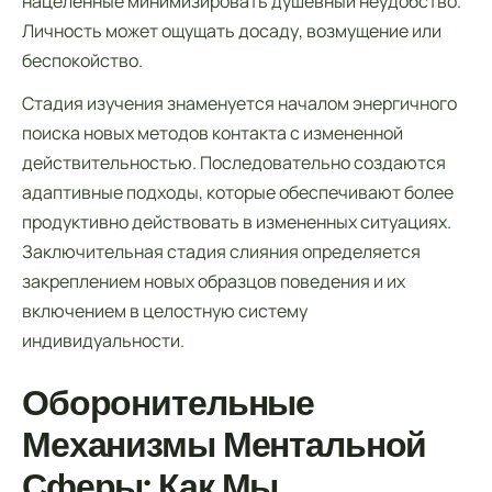
нацеленные минимизировать душевный неудобство.
Личность может ощущать досаду, возмущение или
беспокойство.
Стадия изучения знаменуется началом энергичного
поиска новых методов контакта с измененной
действительностью. Последовательно создаются
адаптивные подходы, которые обеспечивают более
продуктивно действовать в измененных ситуациях.
Заключительная стадия слияния определяется
закреплением новых образцов поведения и их
включением в целостную систему
индивидуальности.
Оборонительные
Механизмы Ментальной
Сферы: Как Мы