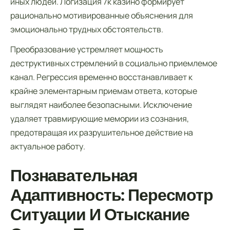
иных людей. Логизация 7к казино формирует
рационально мотивированные объяснения для
эмоционально трудных обстоятельств.
Преобразование устремляет мощность
деструктивных стремлений в социально приемлемое
канал. Регрессия временно восстанавливает к
крайне элементарным приемам ответа, которые
выглядят наиболее безопасными. Исключение
удаляет травмирующие мемории из сознания,
предотвращая их разрушительное действие на
актуальное работу.
Познавательная
Адаптивность: Пересмотр
Ситуации И Отыскание