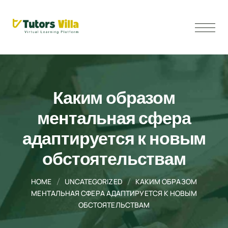
Каким образом
ментальная сфера
адаптируется к новым
обстоятельствам
HOME
UNCATEGORIZED
КАКИМ ОБРАЗОМ
МЕНТАЛЬНАЯ СФЕРА АДАПТИРУЕТСЯ К НОВЫМ
ОБСТОЯТЕЛЬСТВАМ