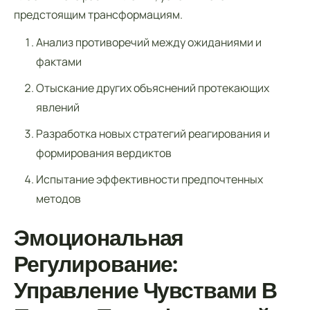
предстоящим трансформациям.
Анализ противоречий между ожиданиями и
фактами
Отыскание других объяснений протекающих
явлений
Разработка новых стратегий реагирования и
формирования вердиктов
Испытание эффективности предпочтенных
методов
Эмоциональная
Регулирование:
Управление Чувствами В