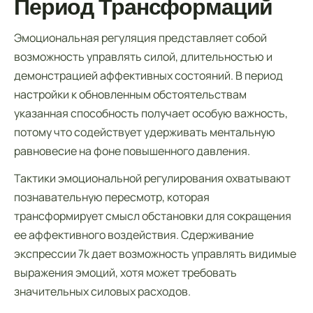
Период Трансформаций
Эмоциональная регуляция представляет собой
возможность управлять силой, длительностью и
демонстрацией аффективных состояний. В период
настройки к обновленным обстоятельствам
указанная способность получает особую важность,
потому что содействует удерживать ментальную
равновесие на фоне повышенного давления.
Тактики эмоциональной регулирования охватывают
познавательную пересмотр, которая
трансформирует смысл обстановки для сокращения
ее аффективного воздействия. Сдерживание
экспрессии 7k дает возможность управлять видимые
выражения эмоций, хотя может требовать
значительных силовых расходов.