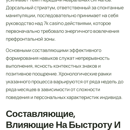
Дорсальный стриатум, ответственный за спонтанные
манипуляции, последовательно принимает на себя
руководство над 7k casino действиями, которое
первоначально требовало энергичного вовлечения
префронтальной зоны.
Основными составляющими эффективного
формирования навыков служат непрерывность
выполнения, ясность контекстных знаков и
позитивное поощрение. Хронологические рамки
указанного процесса варьируются от ряда недель до
ряда месяцев в зависимости от сложности
поведения и персональных характеристик индивида.
Составляющие,
Влияющие На Быстроту И