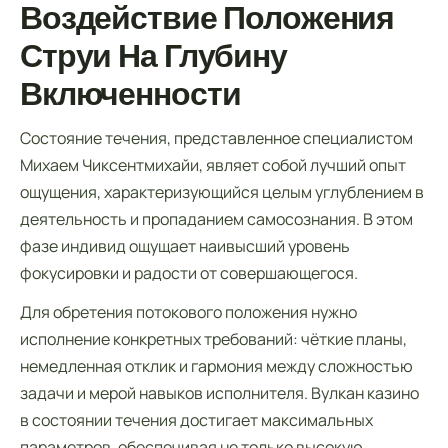
Воздействие Положения
Струи На Глубину
Включенности
Состояние течения, представленное специалистом
Михаем Чиксентмихайи, являет собой лучший опыт
ощущения, характеризующийся целым углублением в
деятельность и пропаданием самосознания. В этом
фазе индивид ощущает наивысший уровень
фокусировки и радости от совершающегося.
Для обретения потокового положения нужно
исполнение конкретных требований: чёткие планы,
немедленная отклик и гармония между сложностью
задачи и мерой навыков исполнителя. Вулкан казино
в состоянии течения достигает максимальных
параметров, обеспечивая не только высокую