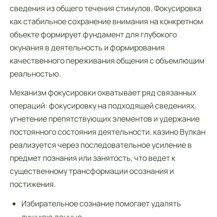
сведения из общего течения стимулов. Фокусировка
как стабильное сохранение внимания на конкретном
объекте формирует фундамент для глубокого
окунания в деятельность и формирования
качественного переживания общения с объемлющим
реальностью.
Механизм фокусировки охватывает ряд связанных
операций: фокусировку на подходящей сведениях,
угнетение препятствующих элементов и удержание
постоянного состояния деятельности. казино Вулкан
реализуется через последовательное усиление в
предмет познания или занятость, что ведет к
существенному трансформации осознания и
постижения.
Избирательное сознание помогает удалять