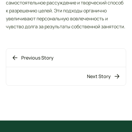
самостоятельное рассуждение и творческий способ
к разрешению целей. Эти подходы органично
увеличивают персональную вовлеченность и
чувство долга за результаты собственной занятости.
Previous Story
Next Story