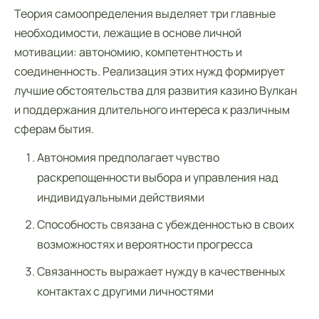
Теория самоопределения выделяет три главные
необходимости, лежащие в основе личной
мотивации: автономию, компетентность и
соединенность. Реализация этих нужд формирует
лучшие обстоятельства для развития казино Вулкан
и поддержания длительного интереса к различным
сферам бытия.
Автономия предполагает чувство
раскрепощенности выбора и управления над
индивидуальными действиями
Способность связана с убежденностью в своих
возможностях и вероятности прогресса
Связанность выражает нужду в качественных
контактах с другими личностями