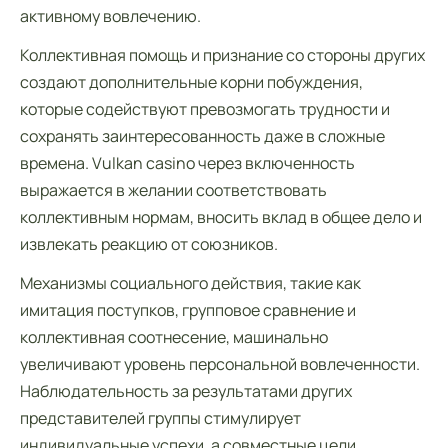
активному вовлечению.
Коллективная помощь и признание со стороны других
создают дополнительные корни побуждения,
которые содействуют превозмогать трудности и
сохранять заинтересованность даже в сложные
времена. Vulkan casino через включенность
выражается в желании соответствовать
коллективным нормам, вносить вклад в общее дело и
извлекать реакцию от союзников.
Механизмы социального действия, такие как
имитация поступков, групповое сравнение и
коллективная соотнесение, машинально
увеличивают уровень персональной вовлеченности.
Наблюдательность за результатами других
представителей группы стимулирует
индивидуальные успехи, а совместные цели