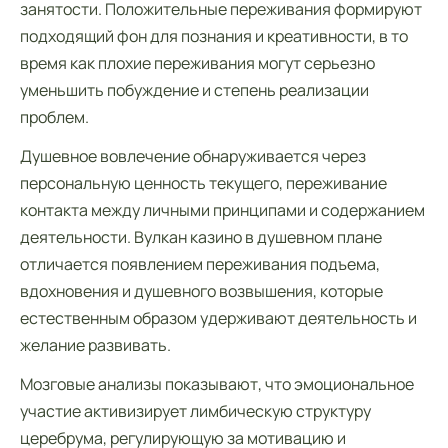
занятости. Положительные переживания формируют
подходящий фон для познания и креативности, в то
время как плохие переживания могут серьезно
уменьшить побуждение и степень реализации
проблем.
Душевное вовлечение обнаруживается через
персональную ценность текущего, переживание
контакта между личными принципами и содержанием
деятельности. Вулкан казино в душевном плане
отличается появлением переживания подъема,
вдохновения и душевного возвышения, которые
естественным образом удерживают деятельность и
желание развивать.
Мозговые анализы показывают, что эмоциональное
участие активизирует лимбическую структуру
церебрума, регулирующую за мотивацию и