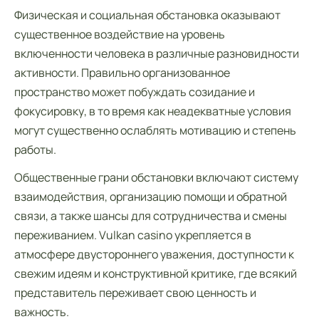
Физическая и социальная обстановка оказывают
существенное воздействие на уровень
включенности человека в различные разновидности
активности. Правильно организованное
пространство может побуждать созидание и
фокусировку, в то время как неадекватные условия
могут существенно ослаблять мотивацию и степень
работы.
Общественные грани обстановки включают систему
взаимодействия, организацию помощи и обратной
связи, а также шансы для сотрудничества и смены
переживанием. Vulkan casino укрепляется в
атмосфере двустороннего уважения, доступности к
свежим идеям и конструктивной критике, где всякий
представитель переживает свою ценность и
важность.