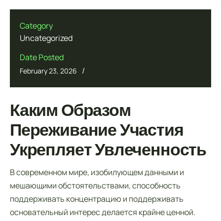
Category
Uncategorized
Date Posted
/
February 23, 2026
Каким Образом
Переживание Участия
Укрепляет Увлеченность
В современном мире, изобилующем данными и
мешающими обстоятельствами, способность
поддерживать концентрацию и поддерживать
основательный интерес делается крайне ценной.