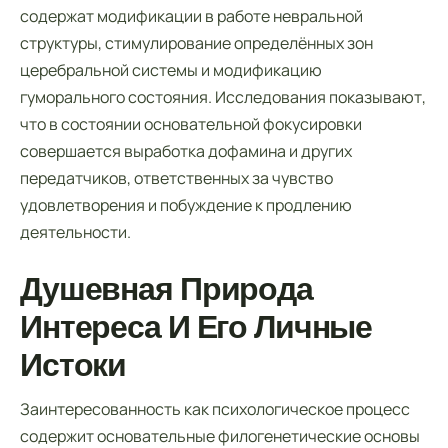
содержат модификации в работе невральной
структуры, стимулирование определённых зон
церебральной системы и модификацию
гуморального состояния. Исследования показывают,
что в состоянии основательной фокусировки
совершается выработка дофамина и других
передатчиков, ответственных за чувство
удовлетворения и побуждение к продлению
деятельности.
Душевная Природа
Интереса И Его Личные
Истоки
Заинтересованность как психологическое процесс
содержит основательные филогенетические основы