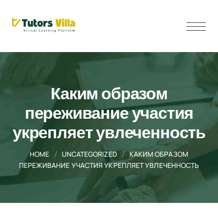
Каким образом
переживание участия
укрепляет увлеченность
HOME
UNCATEGORIZED
КАКИМ ОБРАЗОМ
ПЕРЕЖИВАНИЕ УЧАСТИЯ УКРЕПЛЯЕТ УВЛЕЧЕННОСТЬ