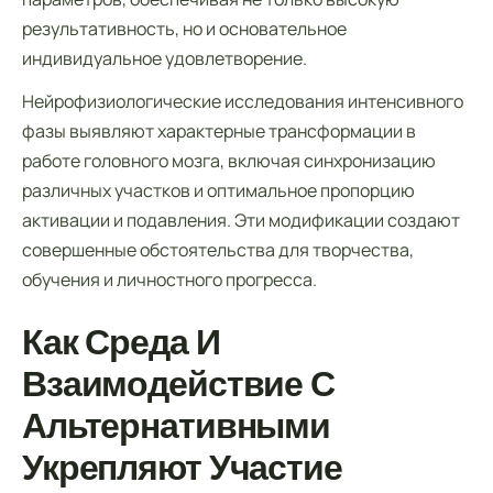
результативность, но и основательное
индивидуальное удовлетворение.
Нейрофизиологические исследования интенсивного
фазы выявляют характерные трансформации в
работе головного мозга, включая синхронизацию
различных участков и оптимальное пропорцию
активации и подавления. Эти модификации создают
совершенные обстоятельства для творчества,
обучения и личностного прогресса.
Как Среда И
Взаимодействие С
Альтернативными
Укрепляют Участие