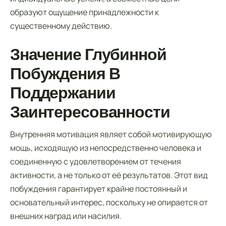
образуют ощущение принадлежности к
существенному действию.
Значение Глубинной
Побуждения В
Поддержании
Заинтересованности
Внутренняя мотивация являет собой мотивирующую
мощь, исходящую из непосредственно человека и
соединенную с удовлетворением от течения
активности, а не только от её результатов. Этот вид
побуждения гарантирует крайне постоянный и
основательный интерес, поскольку не опирается от
внешних наград или насилия.