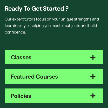
Ready To Get Started ?
Our expert tutors focus on your unique strengths and
learning style, helping you master subjects and build
confidence.
Classes
Featured Courses
Policies