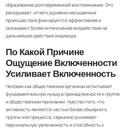
образование долговременной воспоминания. Это
раскрывает, отчего душевно насыщенные
происшествия фиксируются эффективнее и
оказывают более интенсивное воздействие на
дальнейшее действия индивида.
По Какой Причине
Ощущение Включенности
Усиливает Включенность
Человек как общественное организм испытывает
фундаментальную нужду в принадлежности к группе
и общественном признании. Чувство того, что
активность является частью более обширного
группы или процесса, серьезно усиливает
персональную увлеченность и способность к