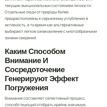
текущим эмоциональным состоянием личности.
Отдельные люди от природы более
предрасположены к серьезному углублению в
активность, в то время как альтернативные
выбирают легкое ознакомление с многообразными
зонами сведений.
Каким Способом
Внимание И
Сосредоточение
Генерируют Эффект
Погружения
Внимание составляет селективный процесс,
способствующий отобрать крайне значимую