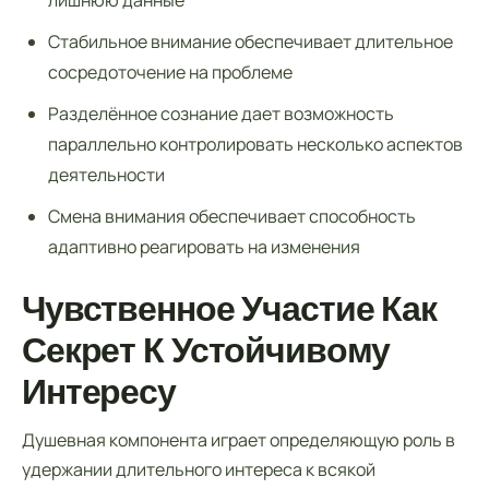
лишнюю данные
Стабильное внимание обеспечивает длительное
сосредоточение на проблеме
Разделённое сознание дает возможность
параллельно контролировать несколько аспектов
деятельности
Смена внимания обеспечивает способность
адаптивно реагировать на изменения
Чувственное Участие Как
Секрет К Устойчивому
Интересу
Душевная компонента играет определяющую роль в
удержании длительного интереса к всякой