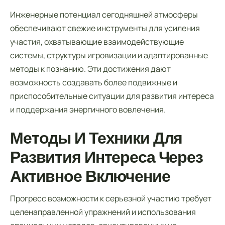
Инженерные потенциал сегодняшней атмосферы
обеспечивают свежие инструменты для усиления
участия, охватывающие взаимодействующие
системы, структуры игровизации и адаптированные
методы к познанию. Эти достижения дают
возможность создавать более подвижные и
приспособительные ситуации для развития интереса
и поддержания энергичного вовлечения.
Методы И Техники Для
Развития Интереса Через
Активное Включение
Прогресс возможности к серьезной участию требует
целенаправленной упражнений и использования