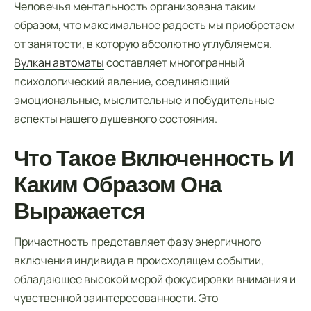
Человечья ментальность организована таким
образом, что максимальное радость мы приобретаем
от занятости, в которую абсолютно углубляемся.
Вулкан автоматы
составляет многогранный
психологический явление, соединяющий
эмоциональные, мыслительные и побудительные
аспекты нашего душевного состояния.
Что Такое Включенность И
Каким Образом Она
Выражается
Причастность представляет фазу энергичного
включения индивида в происходящем событии,
обладающее высокой мерой фокусировки внимания и
чувственной заинтересованности. Это