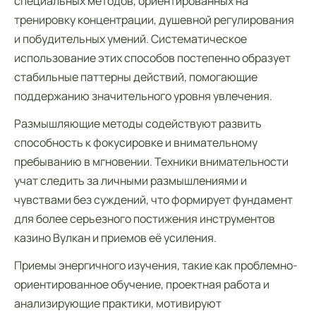
специальных методов, ориентированных на
тренировку концентрации, душевной регулирования
и побудительных умений. Систематическое
использование этих способов постепенно образует
стабильные паттерны действий, помогающие
поддержанию значительного уровня увлечения.
Размышляющие методы содействуют развить
способность к фокусировке и внимательному
пребыванию в мгновении. Техники внимательности
учат следить за личными размышлениями и
чувствами без суждений, что формирует фундамент
для более серьезного постижения инструментов
казино Вулкан и приемов её усиления.
Приемы энергичного изучения, такие как проблемно-
ориентированное обучение, проектная работа и
анализирующие практики, мотивируют