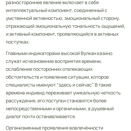
разностороннее явление включает в себя
интеллектуальный компонент, соединенный с
умственной активностью, эмоциональный сторону,
отражающий эмоциональную тональность ощущений,
и активный компонент, проявляющийся в активных
поступках.
Главными индикаторами высокой Вулкан казино
служат исчезновение восприятия времени,
ослабление посторонних отвлекающих
обстоятельств и появление ситуации, которое
специалисты именуют “здесь и сейчас”. В такие
времена индивид переживает уникальную четкость
рассуждения, его поступки становятся более
непосредственными и органичными, а душевный
диалог почти останавливается.
Организменные проявления вовлечённости