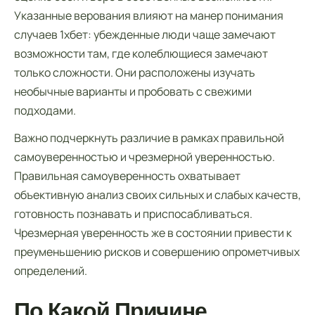
Указанные верования влияют на манер понимания
случаев 1хбет: убежденные люди чаще замечают
возможности там, где колеблющиеся замечают
только сложности. Они расположены изучать
необычные варианты и пробовать с свежими
подходами.
Важно подчеркнуть различие в рамках правильной
самоуверенностью и чрезмерной уверенностью.
Правильная самоуверенность охватывает
объективную анализ своих сильных и слабых качеств,
готовность познавать и приспосабливаться.
Чрезмерная уверенность же в состоянии привести к
преуменьшению рисков и совершению опрометчивых
определений.
По Какой Причине