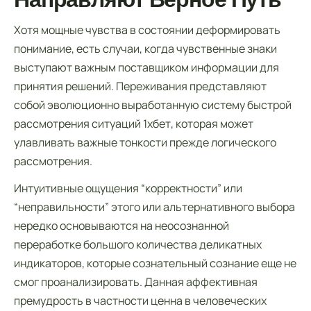
Хотя мощные чувства в состоянии деформировать
понимание, есть случаи, когда чувственные знаки
выступают важным поставщиком информации для
принятия решений. Переживания представляют
собой эволюционно выработанную систему быстрой
рассмотрения ситуаций 1хбет, которая может
улавливать важные тонкости прежде логического
рассмотрения.
Интуитивные ощущения “корректности” или
“неправильности” этого или альтернативного выбора
нередко основываются на неосознанной
переработке большого количества деликатных
индикаторов, которые сознательный сознание еще не
смог проанализировать. Данная аффективная
премудрость в частности ценна в человеческих