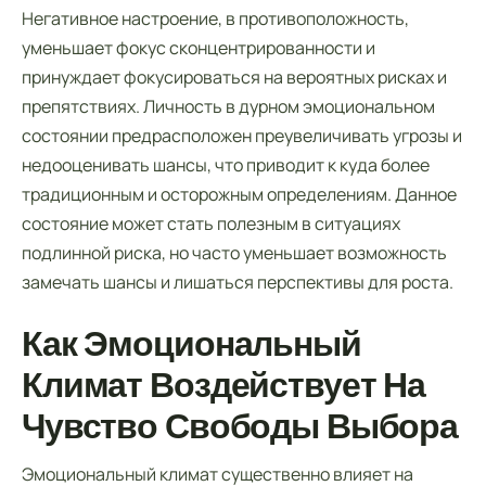
Негативное настроение, в противоположность,
уменьшает фокус сконцентрированности и
принуждает фокусироваться на вероятных рисках и
препятствиях. Личность в дурном эмоциональном
состоянии предрасположен преувеличивать угрозы и
недооценивать шансы, что приводит к куда более
традиционным и осторожным определениям. Данное
состояние может стать полезным в ситуациях
подлинной риска, но часто уменьшает возможность
замечать шансы и лишаться перспективы для роста.
Как Эмоциональный
Климат Воздействует На
Чувство Свободы Выбора
Эмоциональный климат существенно влияет на