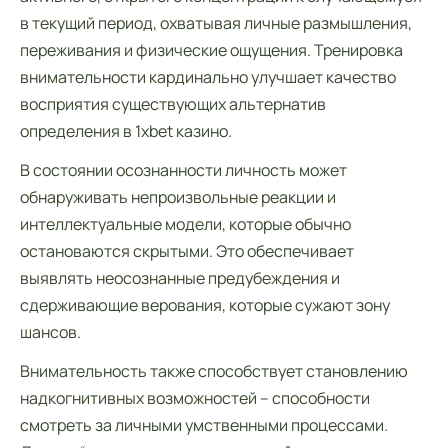
в текущий период, охватывая личные размышления,
переживания и физические ощущения. Тренировка
внимательности кардинально улучшает качество
восприятия существующих альтернатив
определения в 1xbet казино.
В состоянии осознанности личность может
обнаруживать непроизвольные реакции и
интеллектуальные модели, которые обычно
остановаются скрытыми. Это обеспечивает
выявлять неосознанные предубеждения и
сдерживающие верования, которые сужают зону
шансов.
Внимательность также способствует становлению
надкогнитивных возможностей – способности
смотреть за личными умственными процессами.