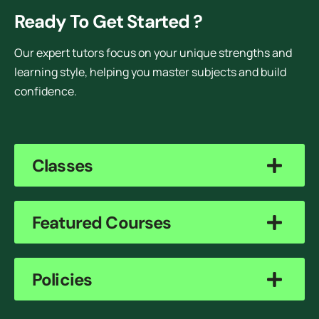
Ready To Get Started ?
Our expert tutors focus on your unique strengths and
learning style, helping you master subjects and build
confidence.
Classes
Featured Courses
Policies