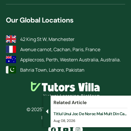
Our Global Locations
42 King St W, Manchester
Avenue carnot, Cachan, Paris, France
Applecross, Perth, Western Australia, Australia.
Bahria Town, Lahore, Pakistan
Related Article
© 2025
TutorsVilla.
All rights reserved
Titlul Unui Joc De Noroc Mai Mult Din Ca...
| Design by RokketBase
Aug 08, 2026