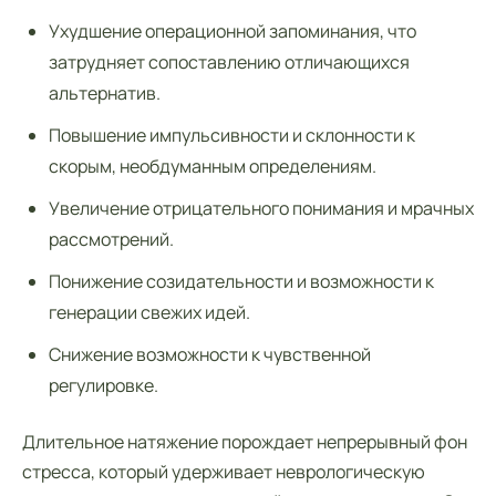
Ухудшение операционной запоминания, что
затрудняет сопоставлению отличающихся
альтернатив.
Повышение импульсивности и склонности к
скорым, необдуманным определениям.
Увеличение отрицательного понимания и мрачных
рассмотрений.
Понижение созидательности и возможности к
генерации свежих идей.
Снижение возможности к чувственной
регулировке.
Длительное натяжение порождает непрерывный фон
стресса, который удерживает неврологическую