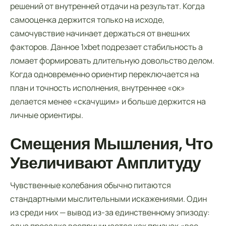
решений от внутренней отдачи на результат. Когда
самооценка держится только на исходе,
самочувствие начинает держаться от внешних
факторов. Данное 1xbet подрезает стабильность а
ломает формировать длительную довольство делом.
Когда одновременно ориентир переключается на
план и точность исполнения, внутреннее «ок»
делается менее «скачущим» и больше держится на
личные ориентиры.
Смещения Мышления, Что
Увеличивают Амплитуду
Чувственные колебания обычно питаются
стандартными мыслительными искажениями. Один
из среди них — вывод из-за единственному эпизоду: