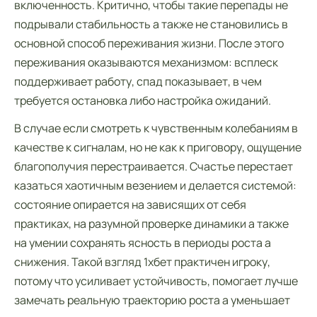
включенность. Критично, чтобы такие перепады не
подрывали стабильность а также не становились в
основной способ переживания жизни. После этого
переживания оказываются механизмом: всплеск
поддерживает работу, спад показывает, в чем
требуется остановка либо настройка ожиданий.
В случае если смотреть к чувственным колебаниям в
качестве к сигналам, но не как к приговору, ощущение
благополучия перестраивается. Счастье перестает
казаться хаотичным везением и делается системой:
состояние опирается на зависящих от себя
практиках, на разумной проверке динамики а также
на умении сохранять ясность в периоды роста а
снижения. Такой взгляд 1хбет практичен игроку,
потому что усиливает устойчивость, помогает лучше
замечать реальную траекторию роста а уменьшает