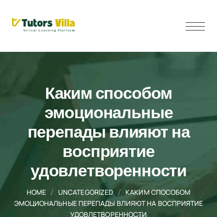
Каким способом
эмоциональные
перепады влияют на
восприятие
удовлетворенности
HOME
UNCATEGORIZED
КАКИМ СПОСОБОМ
ЭМОЦИОНАЛЬНЫЕ ПЕРЕПАДЫ ВЛИЯЮТ НА ВОСПРИЯТИЕ
УДОВЛЕТВОРЕННОСТИ