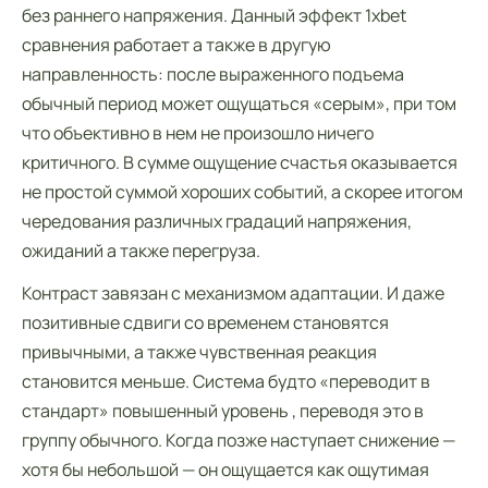
без раннего напряжения. Данный эффект 1xbet
сравнения работает а также в другую
направленность: после выраженного подъема
обычный период может ощущаться «серым», при том
что объективно в нем не произошло ничего
критичного. В сумме ощущение счастья оказывается
не простой суммой хороших событий, а скорее итогом
чередования различных градаций напряжения,
ожиданий а также перегруза.
Контраст завязан с механизмом адаптации. И даже
позитивные сдвиги со временем становятся
привычными, а также чувственная реакция
становится меньше. Система будто «переводит в
стандарт» повышенный уровень , переводя это в
группу обычного. Когда позже наступает снижение —
хотя бы небольшой — он ощущается как ощутимая