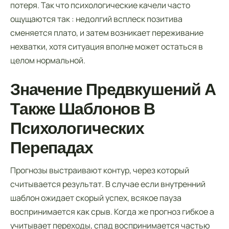
потеря. Так что психологические качели часто
ощущаются так : недолгий всплеск позитива
сменяется плато, и затем возникает переживание
нехватки, хотя ситуация вполне может остаться в
целом нормальной.
Значение Предвкушений А
Также Шаблонов В
Психологических
Перепадах
Прогнозы выстраивают контур, через который
считывается результат. В случае если внутренний
шаблон ожидает скорый успех, всякое пауза
воспринимается как срыв. Когда же прогноз гибкое а
учитывает переходы, спад воспринимается частью