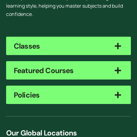
learning style, helping you master subjects and build
confidence.
Classes
Featured Courses
Policies
Our Global Locations