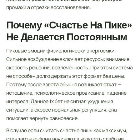
промахи а отрезки восстановления.
Почему «счастье На Пике»
Не Делается Постоянным
Пиковые эмоции физиологически энергоемки.
Сильное возбуждение включает ресурсы: внимание,
скорость решений, вовлеченность. При этом система
не способен долго держать этот формат без цены.
Поэтому после взлета обычно возникает откат —
истощение, психологическое провисание, падение
интереса. Данное 1х бет не сигнал ухудшения
ситуации, а скорее нормальная регуляция, она
помогает вернуть равновесие.
В случае если считать счастье лишь как максимум,
стандартные фоны начинают выглядеть слабыми.