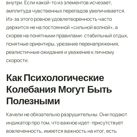
внутри. Если какой-то из элементов исчезает,
амплитуда чувственных перепадов увеличивается.
Из-за этого ровное удовлетворенность часто
держится не на постоянной «сильной волной», а
скорее на понятными правилами: стабильный отдых,
понятные ориентиры, урезание перенапряжения,
реалистичные ожидания и уважение к личному
скорости.
Как Психологические
Колебания Могут Быть
Полезными
Качели не обязательно разрушительны. Они подают
индикатор про том, что важное идет: присутствует
вовлеченность, имеется важность на итог, есть