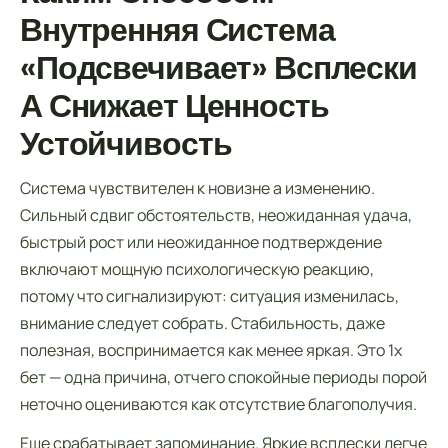
Внутренняя Система
«подсвечивает» Всплески
А Снижает Ценность
Устойчивость
Система чувствителен к новизне а изменению.
Сильный сдвиг обстоятельств, неожиданная удача,
быстрый рост или неожиданное подтверждение
включают мощную психологическую реакцию,
потому что сигнализируют: ситуация изменилась,
внимание следует собрать. Стабильность, даже
полезная, воспринимается как менее яркая. Это 1х
бет — одна причина, отчего спокойные периоды порой
неточно оцениваются как отсутствие благополучия.
Еще срабатывает запоминание. Яркие всплески легче