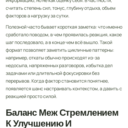
информацию, но не как оценку себя. В частности,
считать степень сил, тонус, глубину отдыха, объем
факторов а нагрузку за сутки.
Полезной часто бывает короткая заметка: что именно
сработало поводом, в чем проявилась реакция, какое
шаг последовало, а в конце чем всё вышло. Такой
формат позволяет заметить цикличные паттерны:
например, откаты обычно происходят из-за
недосыпа, напряженных разговоров, избытка дел
задачами или длительной фокусировки без
перерывов. Когда фактор становится понятнее,
появляется шанс настраивать контекстом, а давить с
реакцией просто силой.
Баланс Меж Стремлением
К Улучшению И