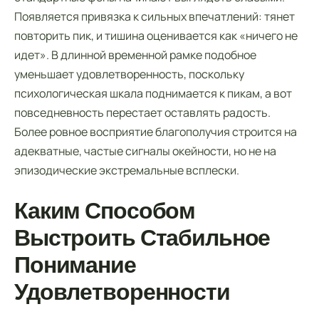
Появляется привязка к сильных впечатлений: тянет
повторить пик, и тишина оценивается как «ничего не
идет». В длинной временной рамке подобное
уменьшает удовлетворенность, поскольку
психологическая шкала поднимается к пикам, а вот
повседневность перестает оставлять радость.
Более ровное восприятие благополучия строится на
адекватные, частые сигналы окейности, но не на
эпизодические экстремальные всплески.
Каким Способом
Выстроить Стабильное
Понимание
Удовлетворенности