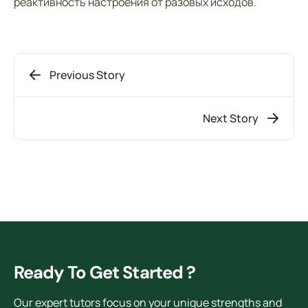
реактивность настроения от разовых исходов.
Previous Story
Next Story
Ready To Get Started ?
Our expert tutors focus on your unique strengths and