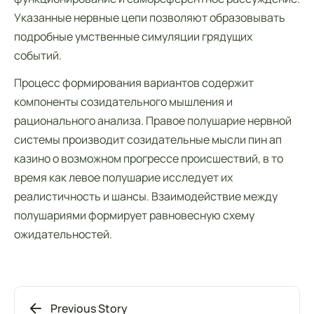
Указанные нервные цепи позволяют образовывать
подробные умственные симуляции грядущих
событий.
Процесс формирования вариантов содержит
компоненты созидательного мышления и
рационального анализа. Правое полушарие нервной
системы производит созидательные мысли пин ап
казино о возможном прогрессе происшествий, в то
время как левое полушарие исследует их
реалистичность и шансы. Взаимодействие между
полушариями формирует равновесную схему
ожидательностей.
Previous Story