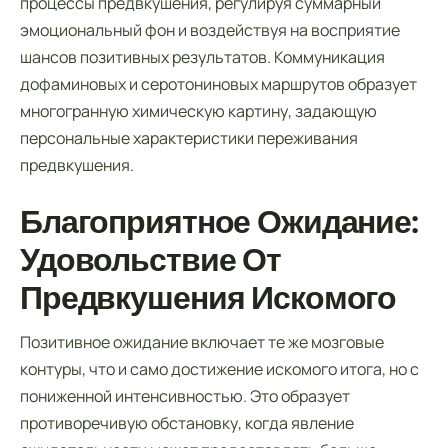
процессы предвкушения, регулируя суммарный
эмоциональный фон и воздействуя на восприятие
шансов позитивных результатов. Коммуникация
дофаминовых и серотониновых маршрутов образует
многогранную химическую картину, задающую
персональные характеристики переживания
предвкушения.
Благоприятное Ожидание:
Удовольствие От
Предвкушения Искомого
Позитивное ожидание включает те же мозговые
контуры, что и само достижение искомого итога, но с
пониженной интенсивностью. Это образует
противоречивую обстановку, когда явление