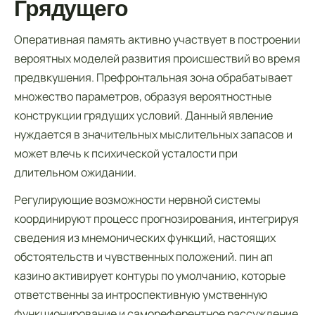
Грядущего
Оперативная память активно участвует в построении
вероятных моделей развития происшествий во время
предвкушения. Префронтальная зона обрабатывает
множество параметров, образуя вероятностные
конструкции грядущих условий. Данный явление
нуждается в значительных мыслительных запасов и
может влечь к психической усталости при
длительном ожидании.
Регулирующие возможности нервной системы
координируют процесс прогнозирования, интегрируя
сведения из мнемонических функций, настоящих
обстоятельств и чувственных положений. пин ап
казино активирует контуры по умолчанию, которые
ответственны за интроспективную умственную
функционирование и самореферентное рассуждение.