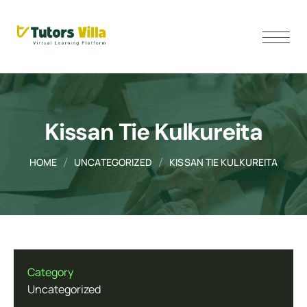
Kissan Tie Kulkureita
HOME
UNCATEGORIZED
KISSAN TIE KULKUREITA
Category
Uncategorized