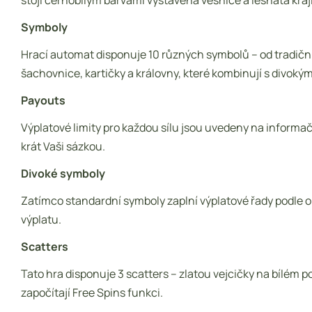
Symboly
Hrací automat disponuje 10 různých symbolů – od tradičn
šachovnice, kartičky a královny, které kombinují s divok
Payouts
Výplatové limity pro každou sílu jsou uvedeny na informační
krát Vaši sázkou.
Divoké symboly
Zatímco standardní symboly zaplní výplatové řady podle ob
výplatu.
Scatters
Tato hra disponuje 3 scatters – zlatou vejcičky na bílém po
započítají Free Spins funkci.