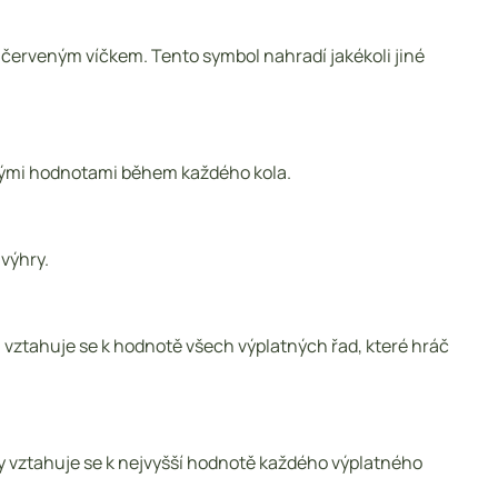
červeným víčkem. Tento symbol nahradí jakékoli jiné
rnými hodnotami během každého kola.
 výhry.
vztahuje se k hodnotě všech výplatných řad, které hráč
ky vztahuje se k nejvyšší hodnotě každého výplatného