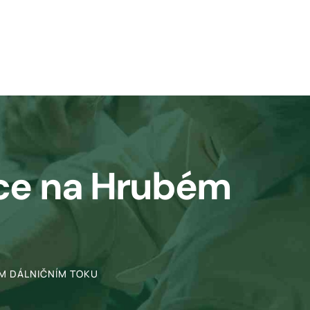
ice na Hrubém
M DÁLNIČNÍM TOKU