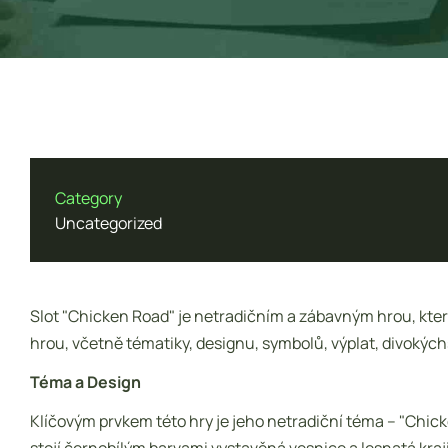
Genetics
Forensic Medicine & Toxicology
Molecular Biology
Mobile App Development
Category
Uncategorized
Web Development
Slot "Chicken Road" je netradičním a zábavným hrou, kter
hrou, včetně tématiky, designu, symbolů, výplat, divokýc
Téma a Design
Klíčovým prvkem této hry je jeho netradiční téma – "Chicke
stojí černobílým barvami vystavěná vesnice a lesnatá kraj