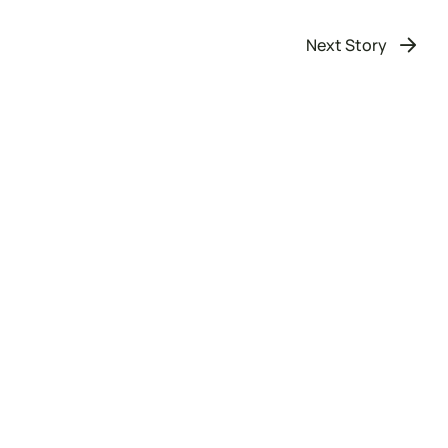
Next Story