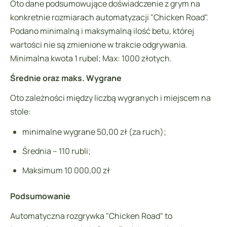
Oto dane podsumowujące doświadczenie z grym na
konkretnie rozmiarach automatyzacji "Chicken Road".
Podano minimalną i maksymalną ilość betu, której
wartości nie są zmienione w trakcie odgrywania.
Minimalna kwota 1 rubel; Max: 1000 złotych.
Średnie oraz maks. Wygrane
Oto zależności między liczbą wygranych i miejscem na
stole:
minimalne wygrane 50,00 zł (za ruch);
Średnia – 110 rubli;
Maksimum 10 000,00 zł
Podsumowanie
Automatyczna rozgrywka "Chicken Road" to