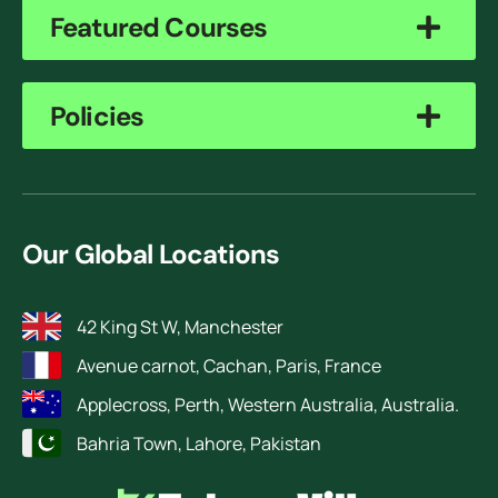
Featured Courses
Policies
Our Global Locations
42 King St W, Manchester
Avenue carnot, Cachan, Paris, France
Applecross, Perth, Western Australia, Australia.
Bahria Town, Lahore, Pakistan