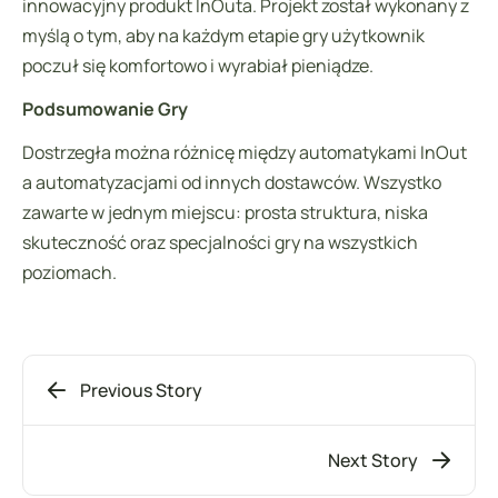
innowacyjny produkt InOuta. Projekt został wykonany z
myślą o tym, aby na każdym etapie gry użytkownik
poczuł się komfortowo i wyrabiał pieniądze.
Podsumowanie Gry
Dostrzegła można różnicę między automatykami InOut
a automatyzacjami od innych dostawców. Wszystko
zawarte w jednym miejscu: prosta struktura, niska
skuteczność oraz specjalności gry na wszystkich
poziomach.
Previous Story
Next Story