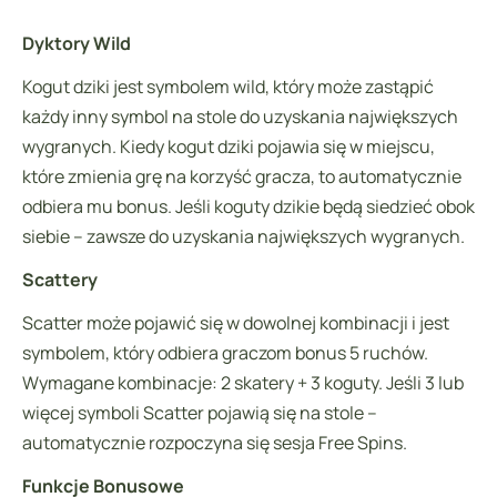
Dyktory Wild
Kogut dziki jest symbolem wild, który może zastąpić
każdy inny symbol na stole do uzyskania największych
wygranych. Kiedy kogut dziki pojawia się w miejscu,
które zmienia grę na korzyść gracza, to automatycznie
odbiera mu bonus. Jeśli koguty dzikie będą siedzieć obok
siebie – zawsze do uzyskania największych wygranych.
Scattery
Scatter może pojawić się w dowolnej kombinacji i jest
symbolem, który odbiera graczom bonus 5 ruchów.
Wymagane kombinacje: 2 skatery + 3 koguty. Jeśli 3 lub
więcej symboli Scatter pojawią się na stole –
automatycznie rozpoczyna się sesja Free Spins.
Funkcje Bonusowe