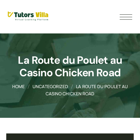
La Route du Poulet au
Casino Chicken Road
HOME
UNCATEGORIZED
LA ROUTE DU POULET AU
CASINO CHICKEN ROAD