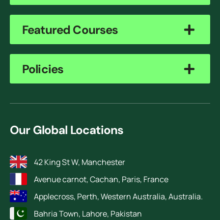
Featured Courses
Policies
Our Global Locations
42 King St W, Manchester
Avenue carnot, Cachan, Paris, France
Applecross, Perth, Western Australia, Australia.
Bahria Town, Lahore, Pakistan