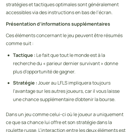
stratégies et tactiques optimales sont généralement
accessibles via des instructions en bas de l’écran.
Présentation d’informations supplémentaires
Ces éléments concernant le jeu peuvent être résumés
comme suit :
Tactique :
Le fait que tout le monde est à la
recherche du « parieur dernier survivant » donne
plus d’opportunité de gagner.
Stratégie :
Jouer au LFLS impliquera toujours
l'avantage sur les autres joueurs, car il vous laisse
une chance supplémentaire d'obtenir la bourse.
Dans un jeu comme celui-ci où le joueur a uniquement
ce que sa chance lui offre et son stratégie dans la
roulette russe. L’interaction entre les deux éléments est