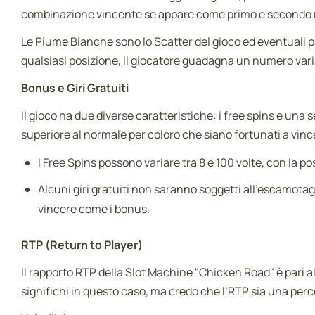
combinazione vincente se appare come primo e secondo ru
Le Piume Bianche sono lo Scatter del gioco ed eventuali pa
qualsiasi posizione, il giocatore guadagna un numero variab
Bonus e Giri Gratuiti
Il gioco ha due diverse caratteristiche: i free spins e una
superiore al normale per coloro che siano fortunati a vinc
I Free Spins possono variare tra 8 e 100 volte, con la po
Alcuni giri gratuiti non saranno soggetti all’escamotage
vincere come i bonus.
RTP (Return to Player)
Il rapporto RTP della Slot Machine "Chicken Road" è pari a
significhi in questo caso, ma credo che l’RTP sia una perc