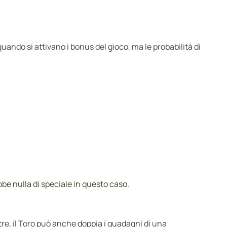
uando si attivano i bonus del gioco, ma le probabilità di
ebbe nulla di speciale in questo caso.
ltre, il Toro può anche doppia i guadagni di una