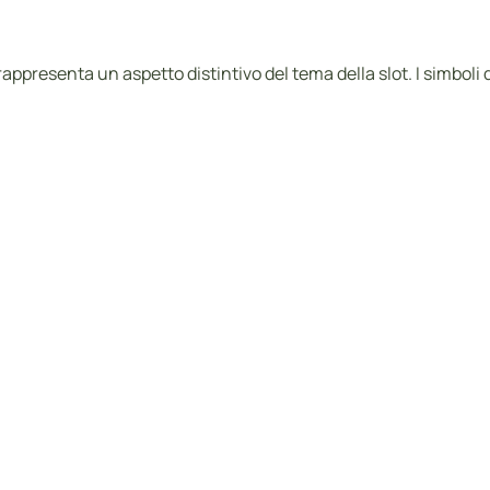
 rappresenta un aspetto distintivo del tema della slot. I simboli 