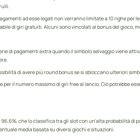
lli.
gamenti ad esse legati non verranno limitate a 10 righe per le
ile di giri gratuiti. Alcuni sono vincolati al bonus del gioco,
 serie di pagamenti extra quando il simbolo selvaggio viene attiv
ere.
ssibilità di avere più round bonus se si sbloccano ulteriori simb
 per il numero massimo di giri free al lancio. Ciò potrebbe esse
l 96,6%, che lo classifica tra gli slot con un’alta probabilità
entuale media basata su diversi giochi e situazioni.