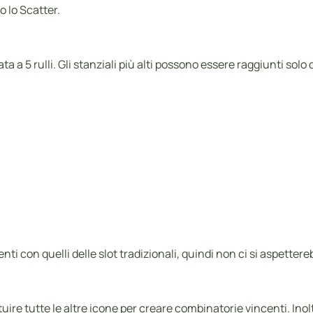
o lo Scatter.
a 5 rulli. Gli stanziali più alti possono essere raggiunti solo q
nti con quelli delle slot tradizionali, quindi non ci si aspetter
tuire tutte le altre icone per creare combinatorie vincenti. Ino