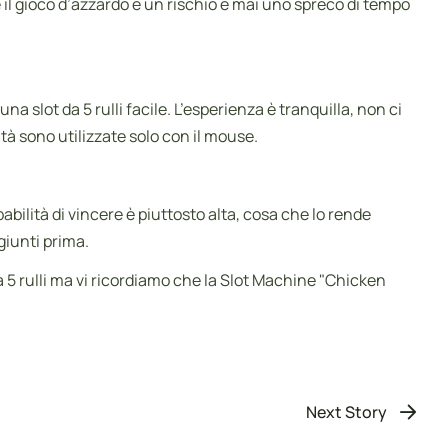
il gioco d’azzardo è un rischio e mai uno spreco di tempo
 slot da 5 rulli facile. L’esperienza è tranquilla, non ci
ltà sono utilizzate solo con il mouse.
bilità di vincere è piuttosto alta, cosa che lo rende
ggiunti prima.
da 5 rulli ma vi ricordiamo che la Slot Machine "Chicken
Next Story