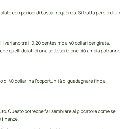
calate con periodi di bassa frequenza. Si tratta perciò di un
variano tra il 0.20 centesimo a 40 dollari per girata.
nche quelli dotati di una sottoscrizione più ampia potranno
o di 40 dollari ha l’opportunità di guadagnare fino a
auto. Questo potrebbe far sembrare al giocatore come se
e finanze.