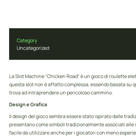
Genetics
Forensic Medicine & Toxicology
Molecular Biology
Category
Uncategorized
Mobile App Development
La Slot Machine "Chicken Road" è un gioco di roulette elet
Web Development
questa slot non è affatto complessa, essendo basata su
trova ad intraprendere un pericoloso cammino.
Design e Grafica
Il design del gioco sembra essere stato ispirato dalle trad
presentano come simboli tradizionalmente associati alle s
facile da utilizzare anche per i giocatori con meno esperi