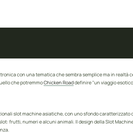
tronica con una tematica che sembra semplice ma in realtà cela 
 quello che potremmo
Chicken Road
definire "un viaggio esotico
izionali slot machine asiatiche, con uno sfondo caratterizzato d
lot: frutti, numeri e alcuni animali. Il design della Slot Mac
enza.