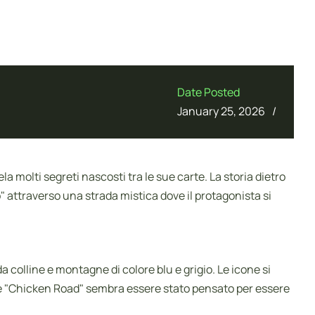
Date Posted
/
January 25, 2026
molti segreti nascosti tra le sue carte. La storia dietro
" attraverso una strada mistica dove il protagonista si
a colline e montagne di colore blu e grigio. Le icone si
hine "Chicken Road" sembra essere stato pensato per essere