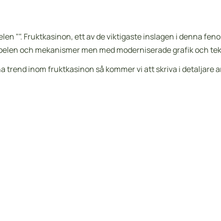
en "". Fruktkasinon, ett av de viktigaste inslagen i denna fen
spelen och mekanismer men med moderniserade grafik och tek
trend inom fruktkasinon så kommer vi att skriva i detaljare ar