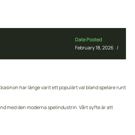
Date Posted
/
February 18, 2026
tkasinon har länge varit ett populärt val bland spelare runt
d med den moderna spelindustrin. Vårt syfte är att