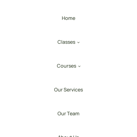
Home
Classes
Courses
Our Services
Our Team