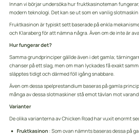
Innan vi börjar undersöka hur fruktkasinoteman fungerar, m
modern teknologi. Det kan se ut som en vanlig slotmaskin
Fruktkasinon är typiskt sett baserade på enkla mekanismer 
och Klaraberg för att nämna några. Även om de inte är a
Hur fungerar det?
Samma grundprinciper gällde även i det gamla; tärningarna 
chanser på ett slag, men om man lyckades få exakt samma sy
släpptes tidigt och därmed föll igång snabbare.
Även om dessa spelprestandium baseras på gamla principe
många av dessa slotmaskiner stå emot tävlan mot varand
Varianter
De olika varianterna av Chicken Road har vuxit enormt se
Fruktkasinon
: Som ovan nämnts baseras dessa på g