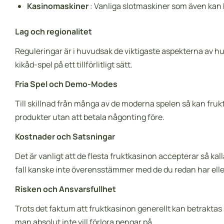
Kasinomaskiner
: Vanliga slotmaskiner som även kan h
Lag och regionalitet
Reguleringar är i huvudsak de viktigaste aspekterna av hu
kikåd-spel på ett tillförlitligt sätt.
Fria Spel och Demo-Modes
Till skillnad från många av de moderna spelen så kan fruktk
produkter utan att betala någonting före.
Kostnader och Satsningar
Det är vanligt att de flesta fruktkasinon accepterar så kal
fall kanske inte överensstämmer med de du redan har ell
Risken och Ansvarsfullhet
Trots det faktum att fruktkasinon generellt kan betraktas 
man absolut inte vill förlora pengar på.