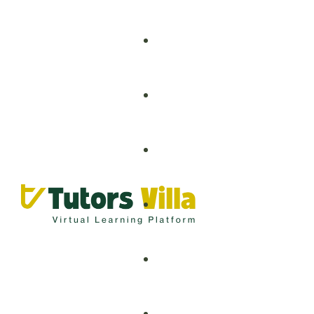
Grade 1 – 8
Grade 9 – 12
Artificial Intelligence
O-Levels
Business Analytics
A-Levels