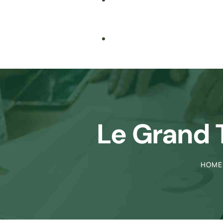
Biochemistry
IB
Bioinformatics
IGCSE
Cell Biology
IELTS/TOEFL
Cyber Security
Le Grand 
Data Science & Machine Learning
Digital Marketing
HOME
English