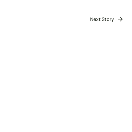
Next Story