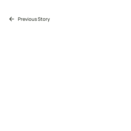
Previous Story