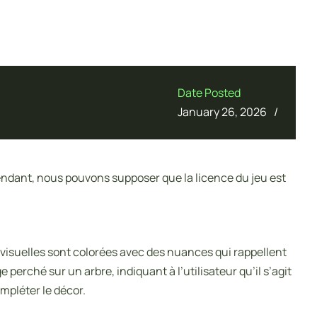
Date Posted
/
January 26, 2026
pendant, nous pouvons supposer que la licence du jeu est
 visuelles sont colorées avec des nuances qui rappellent
 perché sur un arbre, indiquant à l’utilisateur qu’il s’agit
mpléter le décor.