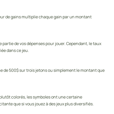
ateur de gains multiplie chaque gain par un montant
partie de vos dépenses pour jouer. Cependant, le taux
iée dans ce jeu.
me de 500$ sur trois jetons ou simplement le montant que
plutôt colorés, les symboles ont une certaine
tante que si vous jouez à des jeux plus diversifiés.