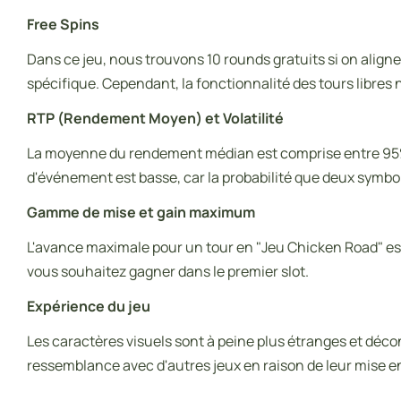
Free Spins
Dans ce jeu, nous trouvons 10 rounds gratuits si on aligne
spécifique. Cependant, la fonctionnalité des tours libres n
RTP (Rendement Moyen) et Volatilité
La moyenne du rendement médian est comprise entre 95% 
d'événement est basse, car la probabilité que deux symbole
Gamme de mise et gain maximum
L'avance maximale pour un tour en "Jeu Chicken Road" es
vous souhaitez gagner dans le premier slot.
Expérience du jeu
Les caractères visuels sont à peine plus étranges et déc
ressemblance avec d'autres jeux en raison de leur mise en 