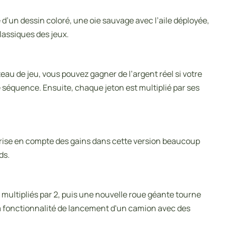
d’un dessin coloré, une oie sauvage avec l’aile déployée,
lassiques des jeux.
eau de jeu, vous pouvez gagner de l’argent réel si votre
séquence. Ensuite, chaque jeton est multiplié par ses
a prise en compte des gains dans cette version beaucoup
ds.
 multipliés par 2, puis une nouvelle roue géante tourne
 la fonctionnalité de lancement d'un camion avec des