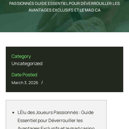
PASSIONNÉS GUIDE ESSENTIEL POUR DÉVERROUILLER LES
AVANTAGES EXCLUSIFS ET LE MAD CA
Category
Uncategorized
Date Posted
/
March 3, 2026
LÉlu des Joueurs Passionnés : Guide
Essentiel pour Déverrouiller les
Avantages Exclusifs et le mad casino