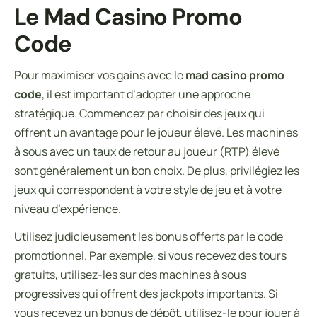
Le Mad Casino Promo
Code
Pour maximiser vos gains avec le
mad casino promo
code
, il est important d’adopter une approche
stratégique. Commencez par choisir des jeux qui
offrent un avantage pour le joueur élevé. Les machines
à sous avec un taux de retour au joueur (RTP) élevé
sont généralement un bon choix. De plus, privilégiez les
jeux qui correspondent à votre style de jeu et à votre
niveau d’expérience.
Utilisez judicieusement les bonus offerts par le code
promotionnel. Par exemple, si vous recevez des tours
gratuits, utilisez-les sur des machines à sous
progressives qui offrent des jackpots importants. Si
vous recevez un bonus de dépôt, utilisez-le pour jouer à