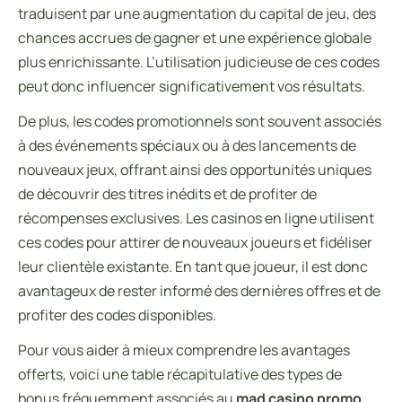
traduisent par une augmentation du capital de jeu, des
chances accrues de gagner et une expérience globale
plus enrichissante. L’utilisation judicieuse de ces codes
peut donc influencer significativement vos résultats.
De plus, les codes promotionnels sont souvent associés
à des événements spéciaux ou à des lancements de
nouveaux jeux, offrant ainsi des opportunités uniques
de découvrir des titres inédits et de profiter de
récompenses exclusives. Les casinos en ligne utilisent
ces codes pour attirer de nouveaux joueurs et fidéliser
leur clientèle existante. En tant que joueur, il est donc
avantageux de rester informé des dernières offres et de
profiter des codes disponibles.
Pour vous aider à mieux comprendre les avantages
offerts, voici une table récapitulative des types de
bonus fréquemment associés au
mad casino promo