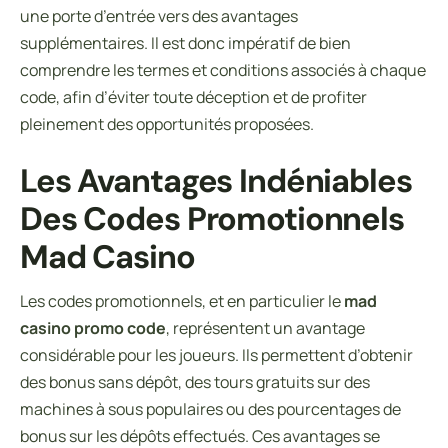
une porte d’entrée vers des avantages
supplémentaires. Il est donc impératif de bien
comprendre les termes et conditions associés à chaque
code, afin d’éviter toute déception et de profiter
pleinement des opportunités proposées.
Les Avantages Indéniables
Des Codes Promotionnels
Mad Casino
Les codes promotionnels, et en particulier le
mad
casino promo code
, représentent un avantage
considérable pour les joueurs. Ils permettent d’obtenir
des bonus sans dépôt, des tours gratuits sur des
machines à sous populaires ou des pourcentages de
bonus sur les dépôts effectués. Ces avantages se