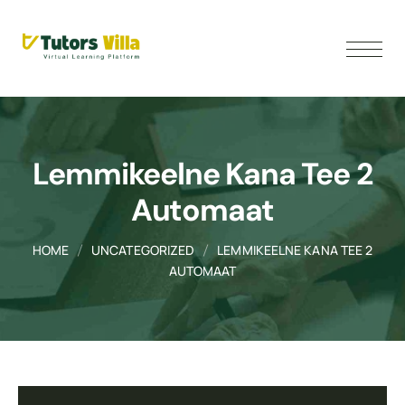
Lemmikeelne Kana Tee 2
Automaat
HOME
UNCATEGORIZED
LEMMIKEELNE KANA TEE 2
AUTOMAAT