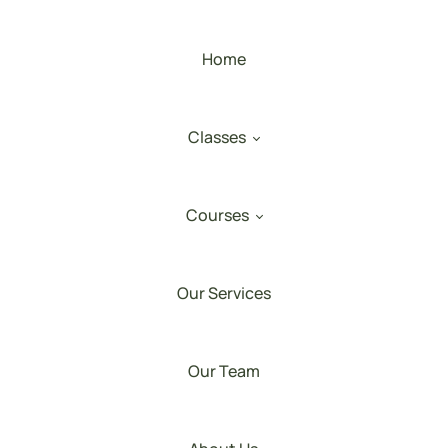
Home
Classes
Courses
Our Services
Our Team