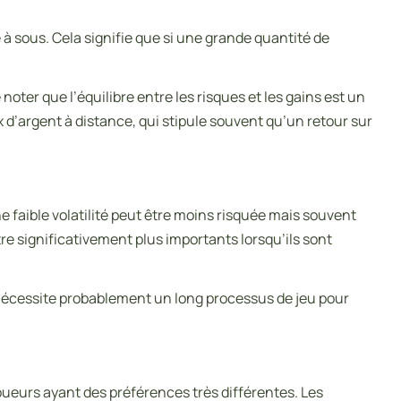
sous. Cela signifie que si une grande quantité de
oter que l’équilibre entre les risques et les gains est un
x d’argent à distance, qui stipule souvent qu’un retour sur
ne faible volatilité peut être moins risquée mais souvent
re significativement plus importants lorsqu’ils sont
 nécessite probablement un long processus de jeu pour
oueurs ayant des préférences très différentes. Les