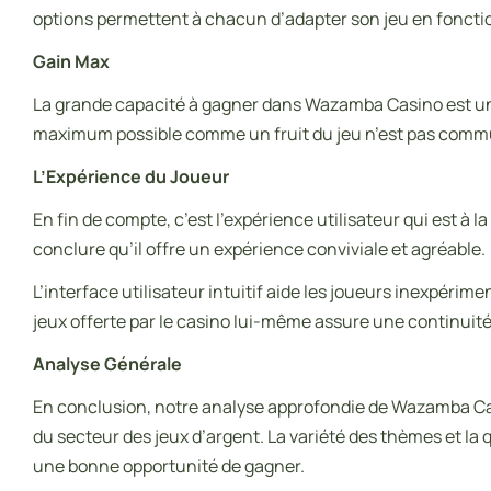
options permettent à chacun d’adapter son jeu en fonction
Gain Max
La grande capacité à gagner dans Wazamba Casino est une 
maximum possible comme un fruit du jeu n’est pas commu
L’Expérience du Joueur
En fin de compte, c’est l’expérience utilisateur qui est
conclure qu’il offre un expérience conviviale et agréable.
L’interface utilisateur intuitif aide les joueurs inexpérime
jeux offerte par le casino lui-même assure une continuité 
Analyse Générale
En conclusion, notre analyse approfondie de Wazamba Cas
du secteur des jeux d’argent. La variété des thèmes et la
une bonne opportunité de gagner.