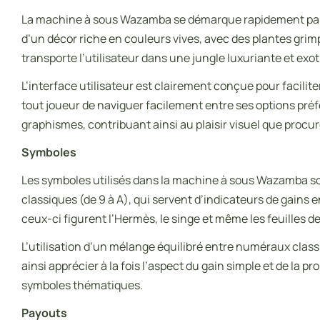
La machine à sous Wazamba se démarque rapidement par so
d’un décor riche en couleurs vives, avec des plantes gr
transporte l’utilisateur dans une jungle luxuriante et exot
L’interface utilisateur est clairement conçue pour facili
tout joueur de naviguer facilement entre ses options préf
graphismes, contribuant ainsi au plaisir visuel que proc
Symboles
Les symboles utilisés dans la machine à sous Wazamba so
classiques (de 9 à A), qui servent d’indicateurs de gains
ceux-ci figurent l’Hermès, le singe et même les feuilles de
L’utilisation d’un mélange équilibré entre numéraux class
ainsi apprécier à la fois l’aspect du gain simple et de la
symboles thématiques.
Payouts