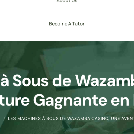
About Us
Become A Tutor
 à Sous de Wazamb
ture Gagnante en 
D
LES MACHINES À SOUS DE WAZAMBA CASINO, UNE AVEN