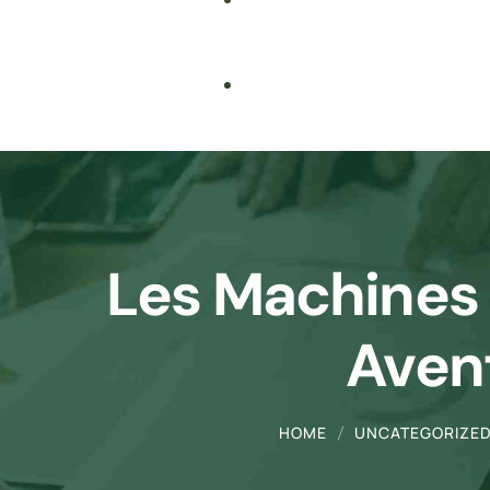
Biochemistry
IB
Bioinformatics
IGCSE
Cell Biology
IELTS/TOEFL
Cyber Security
Les Machines
Data Science & Machine Learning
Aven
Digital Marketing
English
HOME
UNCATEGORIZE