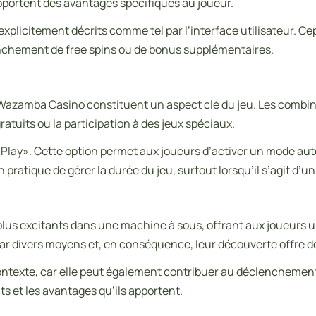
apportent des avantages spécifiques au joueur.
xplicitement décrits comme tel par l’interface utilisateur. Ce
nchement de free spins ou de bonus supplémentaires.
r Wazamba Casino constituent un aspect clé du jeu. Les combi
ratuits ou la participation à des jeux spéciaux.
Play». Cette option permet aux joueurs d’activer un mode auto
 pratique de gérer la durée du jeu, surtout lorsqu’il s’agit d’un
s plus excitants dans une machine à sous, offrant aux joueur
ar divers moyens et, en conséquence, leur découverte offre 
contexte, car elle peut également contribuer au déclenchement 
ts et les avantages qu’ils apportent.