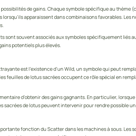
possibilités de gains. Chaque symbole spécifique au thème (c
rs lorsqu’ils apparaissent dans combinaisons favorables. Les
s.
nts sont souvent associés aux symboles spécifiquement liés a
 gains potentiels plus élevés.
rayante est l’existence d’un Wild, un symbole qui peut rempla
s feuilles de lotus sacrées occupent ce rôle spécial en remp
ntaire d’obtenir des gains gagnants. En particulier, lorsque 
es sacrées de lotus peuvent intervenir pour rendre possible un
mportante fonction du Scatter dans les machines à sous. Les