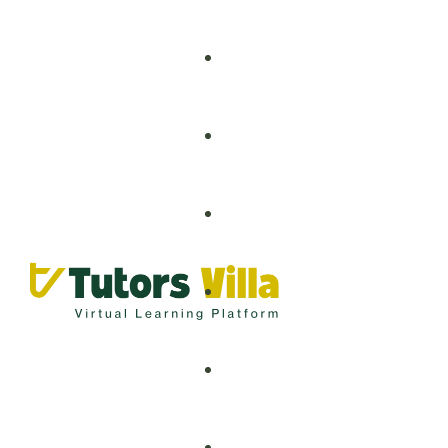
Grade 1 – 8
Grade 9 – 12
Artificial Intelligence
O-Levels
Business Analytics
A-Levels