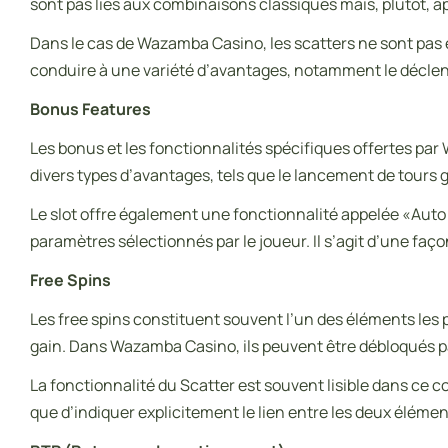
sont pas liés aux combinaisons classiques mais, plutôt, 
Dans le cas de Wazamba Casino, les scatters ne sont pas e
conduire à une variété d’avantages, notamment le décle
Bonus Features
Les bonus et les fonctionnalités spécifiques offertes pa
divers types d’avantages, tels que le lancement de tours g
Le slot offre également une fonctionnalité appelée «Auto 
paramètres sélectionnés par le joueur. Il s’agit d’une façon
Free Spins
Les free spins constituent souvent l’un des éléments le
gain. Dans Wazamba Casino, ils peuvent être débloqués p
La fonctionnalité du Scatter est souvent lisible dans ce 
que d’indiquer explicitement le lien entre les deux élémen