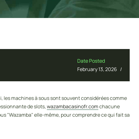
Date Posted
/
February 13, 2026
x-ci, les machines à sous sont souvent considérées comme
essionnante de slots,
wazambacasinofr.com
chacune
sous "Wazamba" elle-même, pour comprendre ce qui fait sa