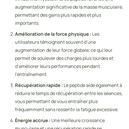
augmentation significative de la masse musculaire,
permettant des gains plus rapides et plus
importants.
Amélioration de la force physique :
Les
utilisateurs témoignent souvent d’une
augmentation de leur force globale, ce qui leur
permet de soulever des charges plus lourdes et
d’améliorer leurs performances pendant
l’entraînement.
Récupération rapide :
Le peptide aide également à
réduire le temps de récupération entre les séances,
vous permettant de vous entraîner plus
fréquemment sans ressentir la fatigue excessive.
Énergie accrue :
Une meilleure croissance
musculaire et une récupération rapide se