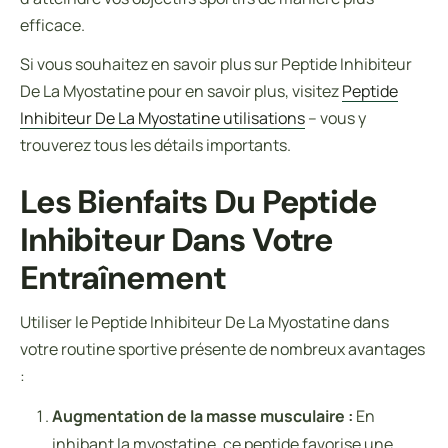
efficace.
Si vous souhaitez en savoir plus sur Peptide Inhibiteur
De La Myostatine pour en savoir plus, visitez
Peptide
Inhibiteur De La Myostatine utilisations
– vous y
trouverez tous les détails importants.
Les Bienfaits Du Peptide
Inhibiteur Dans Votre
Entraînement
Utiliser le Peptide Inhibiteur De La Myostatine dans
votre routine sportive présente de nombreux avantages
:
Augmentation de la masse musculaire :
En
inhibant la myostatine, ce peptide favorise une