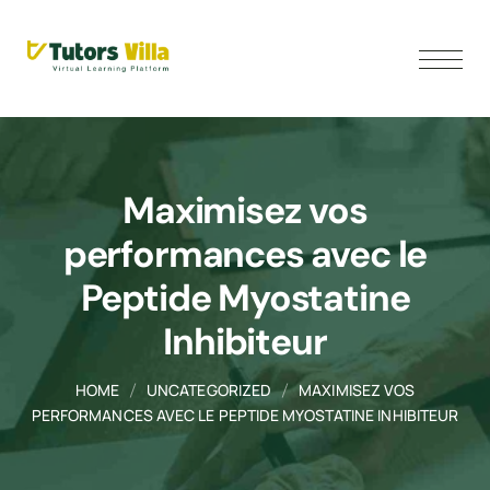
Maximisez vos
performances avec le
Peptide Myostatine
Inhibiteur
HOME
UNCATEGORIZED
MAXIMISEZ VOS
PERFORMANCES AVEC LE PEPTIDE MYOSTATINE INHIBITEUR