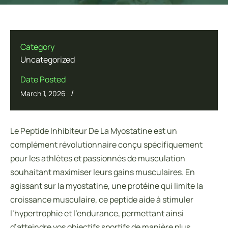
Category
Uncategorized
Date Posted
/
March 1, 2026
Le Peptide Inhibiteur De La Myostatine est un
complément révolutionnaire conçu spécifiquement
pour les athlètes et passionnés de musculation
souhaitant maximiser leurs gains musculaires. En
agissant sur la myostatine, une protéine qui limite la
croissance musculaire, ce peptide aide à stimuler
l’hypertrophie et l’endurance, permettant ainsi
d’atteindre vos objectifs sportifs de manière plus