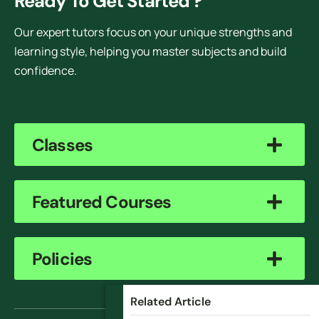
Ready To Get Started ?
Our expert tutors focus on your unique strengths and
learning style, helping you master subjects and build
confidence.
Classes
Featured Courses
Policies
Related Article