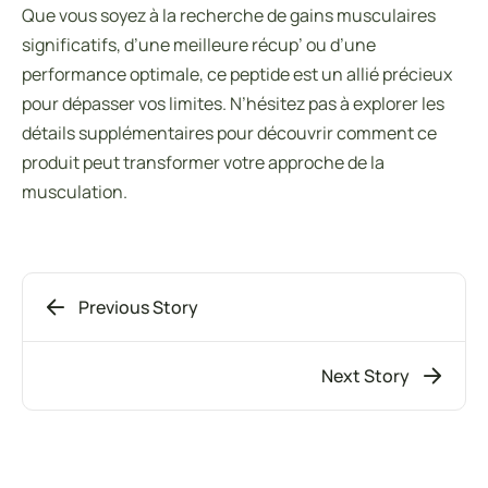
Que vous soyez à la recherche de gains musculaires
significatifs, d’une meilleure récup’ ou d’une
performance optimale, ce peptide est un allié précieux
pour dépasser vos limites. N’hésitez pas à explorer les
détails supplémentaires pour découvrir comment ce
produit peut transformer votre approche de la
musculation.
Previous Story
Next Story