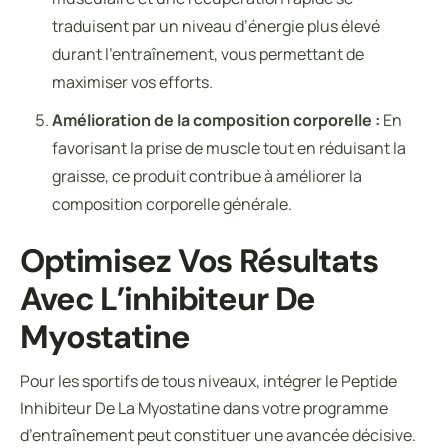
traduisent par un niveau d’énergie plus élevé
durant l’entraînement, vous permettant de
maximiser vos efforts.
Amélioration de la composition corporelle :
En
favorisant la prise de muscle tout en réduisant la
graisse, ce produit contribue à améliorer la
composition corporelle générale.
Optimisez Vos Résultats
Avec L’inhibiteur De
Myostatine
Pour les sportifs de tous niveaux, intégrer le Peptide
Inhibiteur De La Myostatine dans votre programme
d’entraînement peut constituer une avancée décisive.