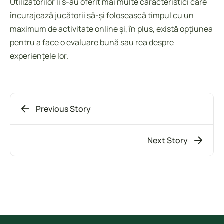
Utilizatorilor li s-au oferit mai multe caracteristici care
încurajează jucătorii să-și folosească timpul cu un
maximum de activitate online și, în plus, există opțiunea
pentru a face o evaluare bună sau rea despre
experiențele lor.
Previous Story
Next Story