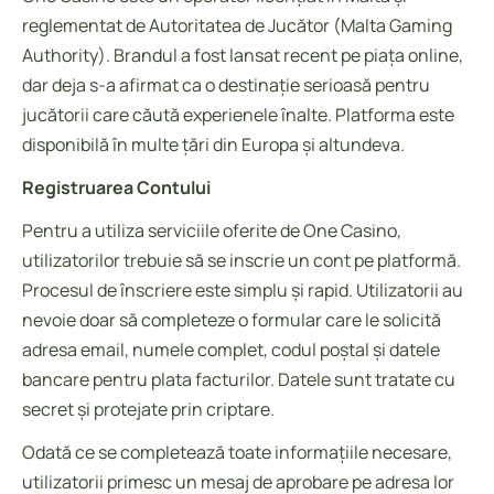
reglementat de Autoritatea de Jucător (Malta Gaming
Authority). Brandul a fost lansat recent pe piața online,
dar deja s-a afirmat ca o destinație serioasă pentru
jucătorii care căută experienele înalte. Platforma este
disponibilă în multe țări din Europa și altundeva.
Registruarea Contului
Pentru a utiliza serviciile oferite de One Casino,
utilizatorilor trebuie să se inscrie un cont pe platformă.
Procesul de înscriere este simplu și rapid. Utilizatorii au
nevoie doar să completeze o formular care le solicită
adresa email, numele complet, codul poștal și datele
bancare pentru plata facturilor. Datele sunt tratate cu
secret și protejate prin criptare.
Odată ce se completează toate informațiile necesare,
utilizatorii primesc un mesaj de aprobare pe adresa lor