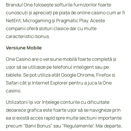
Brandul One folosește softurile furnizorilor foarte
cunoscuți și apreciați pe piața de online casino cum ar fi
NetEnt, Microgaming și Pragmatic Play. Aceste
companii oferă sloturi clasice dar cu multe
caracteristici bonus.
Versiune Mobile
One Casino are o versiune mobilă foarte completă și
ușor să se utilizeze pe telefonul inteligent sau pe
tablete. Se pot utiliza atât Google Chrome, Firefox si
Safari cât și Internet Explorer pentru a juca la One
casino.
Utilizatorii își vor înțelege conturile cu dificultate
deoarece grafica este foarte ușor să se navigheze prin
ea si există acces rapid spre multe sectiuni importante
precum "Banii Bonus" sau "Regulamente". Mai departe,