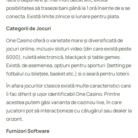
posibilitatea să traseze bani până la 1 oră înainte de a se
conecta. Există limite zilnice si lunare pentru plata.
Categorii de Jocuri
One Casino oferă o varietate mare și diversificată de
jocuri online, inclusiv sloturi video (din care există peste
6000), ruletă electronică, blackjack și table games.
Există, de asemenea, opțiuni pentru sporturi (betting pe
fotbalul cu bilețele, basket etc.) si o seară pentru loterii.
În afara jocurilor clasice există multe caracteristici care
îi fac diferit și ușor identificabil One Casino. Printre
acestea putem găsi varianta de cazinou live, în care
jucatorii pot să interacționeze cu călugărul sau dealer la
orizont.
Furnizori Software