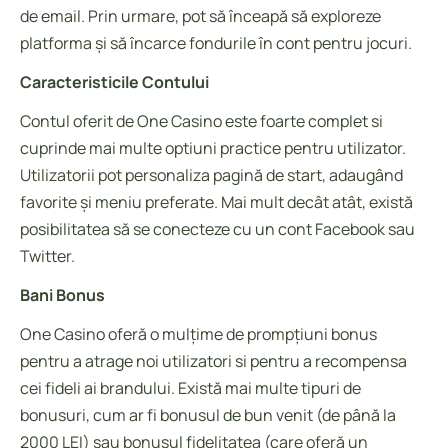
de email. Prin urmare, pot să înceapă să exploreze
platforma și să încarce fondurile în cont pentru jocuri.
Caracteristicile Contului
Contul oferit de One Casino este foarte complet si
cuprinde mai multe optiuni practice pentru utilizator.
Utilizatorii pot personaliza pagină de start, adaugând
favorite și meniu preferate. Mai mult decât atât, există
posibilitatea să se conecteze cu un cont Facebook sau
Twitter.
Bani Bonus
One Casino oferă o mulțime de prompțiuni bonus
pentru a atrage noi utilizatori si pentru a recompensa
cei fideli ai brandului. Există mai multe tipuri de
bonusuri, cum ar fi bonusul de bun venit (de până la
2000 LEI) sau bonusul fidelitatea (care oferă un