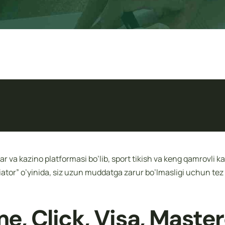
a kazino platformasi bo’lib, sport tikish va keng qamrovli kazin
viator” o’yinida, siz uzun muddatga zarur bo’lmasligi uchun tez
, Click, Visa, Maste