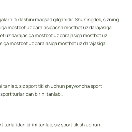
alarni tiklashini maqsad qilganidir. Shuningdek, sizning
siga mostbet uz darajasigacha mostbet uz darajasiga
et uz darajasiga mostbet uz darajasiga mostbet uz
asiga mostbet uz darajasiga mostbet uz darajasiga…
i tanlab, siz sport tikish uchun payvoncha sport
sport turlaridan birini tanlab…
 turlaridan birini tanlab, siz sport tikish uchun