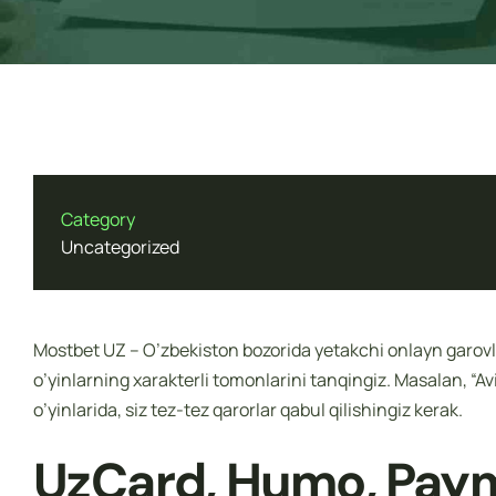
Genetics
Forensic Medicine & Toxicology
Molecular Biology
Mobile App Development
Category
Uncategorized
Web Development
Mostbet UZ – O’zbekiston bozorida yetakchi onlayn garovlar v
o’yinlarning xarakterli tomonlarini tanqingiz. Masalan, “A
o’yinlarida, siz tez-tez qarorlar qabul qilishingiz kerak.
UzCard, Humo, Payme