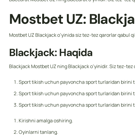
Mostbet UZ: Blackj
Mostbet UZ Blackjack o’yinida siz tez-tez qarorlar qabul qi
Blackjack: Haqida
Blackjack Mostbet UZ ning Blackjack o’yinidir. Siz tez-tez q
Sport tikish uchun payvoncha sport turlaridan birini 
Sport tikish uchun payvoncha sport turlaridan birini 
Sport tikish uchun payvoncha sport turlaridan birini 
Kirishni amalga oshiring.
Oyinlarni tanlang.