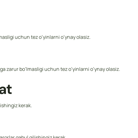
sligi uchun tez o’yinlarni o’ynay olasiz.
ga zarur bo’lmasligi uchun tez o’yinlarni o’ynay olasiz.
at
ishingiz kerak.
rorlar qabul qilishingiz kerak.