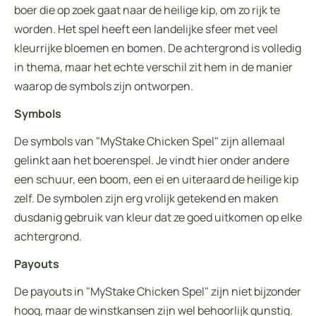
boer die op zoek gaat naar de heilige kip, om zo rijk te
worden. Het spel heeft een landelijke sfeer met veel
kleurrijke bloemen en bomen. De achtergrond is volledig
in thema, maar het echte verschil zit hem in de manier
waarop de symbols zijn ontworpen.
Symbols
De symbols van "MyStake Chicken Spel" zijn allemaal
gelinkt aan het boerenspel. Je vindt hier onder andere
een schuur, een boom, een ei en uiteraard de heilige kip
zelf. De symbolen zijn erg vrolijk getekend en maken
dusdanig gebruik van kleur dat ze goed uitkomen op elke
achtergrond.
Payouts
De payouts in "MyStake Chicken Spel" zijn niet bijzonder
hoog, maar de winstkansen zijn wel behoorlijk gunstig.