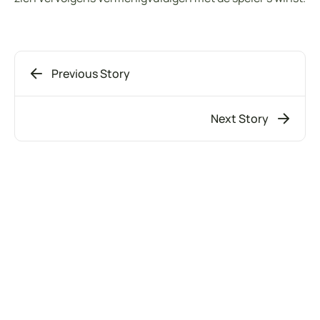
Previous Story
Next Story