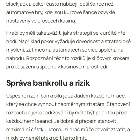
blackjack a poker často nabízejí lepší šance než
automatové hry, kde jsou kurzové šance obvykle
nastaveny ve prospěch kasina.
Hráči by měli také zvážit, jaká strategií se k určité hře
hodí. Například poker vyžaduje dovednost a strategické
myšlení, zatímco na automatech se více spoléhá na
náhodu. Rozpoznání těchto rozdílů je klíčovým krokem
pro dosažení úspěchu v kasinovém prostředí.
Správa bankrollu a rizik
Úspěšné řízení bankrollu je základem každého hráče,
který se chce vyhnout nadměrným ztrátám. Stanovení
rozpočtu a jeho dodržování by mělo být prioritou před
každou herní seancí. Je dobré si předem stanovit
maximální částku, kterou si hráč může dovolit ztratit, a
nikdy by neměl překročit tento limit.