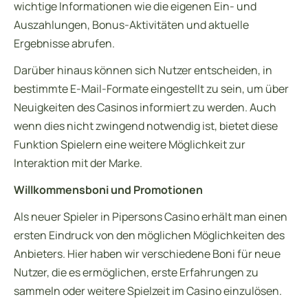
wichtige Informationen wie die eigenen Ein- und
Auszahlungen, Bonus-Aktivitäten und aktuelle
Ergebnisse abrufen.
Darüber hinaus können sich Nutzer entscheiden, in
bestimmte E-Mail-Formate eingestellt zu sein, um über
Neuigkeiten des Casinos informiert zu werden. Auch
wenn dies nicht zwingend notwendig ist, bietet diese
Funktion Spielern eine weitere Möglichkeit zur
Interaktion mit der Marke.
Willkommensboni und Promotionen
Als neuer Spieler in Pipersons Casino erhält man einen
ersten Eindruck von den möglichen Möglichkeiten des
Anbieters. Hier haben wir verschiedene Boni für neue
Nutzer, die es ermöglichen, erste Erfahrungen zu
sammeln oder weitere Spielzeit im Casino einzulösen.