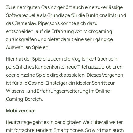
Zu einem guten Casino gehört auch eine zuverlässige
Softwarequelle als Grundlage für die Funktionalität und
das Gameplay. Pipersons konnte sich dazu
entscheiden, auf die Erfahrung von Microgaming
zurückgreifen und bietet damit eine sehr gängige
Auswahl an Spielen.
Hier hat der Spieler zudem die Möglichkeit über sein
persönliches Kundenkonto neue Titel auszuprobieren
oder einzelne Spiele direkt abspielen. Dieses Vorgehen
ist für alle Casino-Einsteiger ein idealer Schritt zur
Wissens- und Erfahrungserweiterung im Online-
Gaming-Bereich.
Mobilversion
Heutzutage geht es in der digitalen Welt überall weiter
mit fortschreitendem Smartphones. So wird man auch