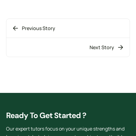
Previous Story
Next Story
Ready To Get Started ?
Our expert tutors focus on your unique strengths and