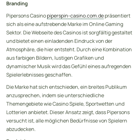
Branding
Pipersons Casino
piperspin-casino.com.de
präsentiert
sich als eine aufstrebende Marke im Online Gaming
Sektor. Die Webseite des Casinos ist sorgfältig gestaltet
und bietet einen einladenden Eindruck von der
Atmosphäre, die hier entsteht. Durch eine Kombination
aus farbigen Bildern, lustigen Grafiken und
dynamischer Musik wird das Gefühl eines aufregenden
Spielerlebnisses geschaffen.
Die Marke hat sich entschieden, ein breites Publikum
anzusprechen, indem sie unterschiedliche
Themengebiete wie Casino Spiele, Sportwetten und
Lotterien anbietet. Dieser Ansatz zeigt, dass Pipersons
versucht ist, alle möglichen Bedürfnisse von Spielern
abzudecken.