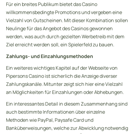
Für ein breites Publikum bietet das Casino
willkommensbedingte Promotions und vergeben eine
Vielzahl von Gutscheinen. Mit dieser Kombination sollen
Neulinge für das Angebot des Casinos gewonnen
werden, was auch durch gezielten Werbetreib mit dem
Ziel erreicht werden soll, ein Spielerfeld zu bauen.
Zahlungs- und Einzahlungsmethoden
Ein weiteres wichtiges Kapitel auf der Webseite von
Pipersons Casino ist sicherlich die Anzeige diverser
Zahlungskanäle. Mitunter zeigt sich hier eine Vielzahl
an Möglichkeiten für Einzahlungen oder Abhebungen.
Ein interessantes Detail in diesem Zusammenhang sind
auch bestimmte Informationen über einzelne
Methoden wie PayPal, Paysafe Card und
Banküberweisungen, welche zur Abwicklung notwendig